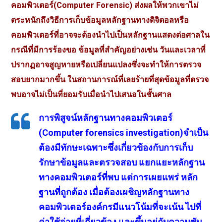
คอมพิวเตอร์
(Computer Forensic)
ส่งผลให้พวกเขาไม่
ตระหนักถึงวิธีการเก็บข้อมูลหลักฐานทางดิจิตอลหรือ
คอมพิวเตอร์ที่อาจจะต้องนำไปเป็นหลักฐานแสดงต่อศาลใน
กรณีที่มีการร้องขอ
ข้อมูลที่สำคัญอย่างเช่น
วันและเวลาที่
ปรากฏอาจสูญหายหรือเปลี่ยนแปลงซึ่งจะทำให้การตรวจ
สอบยากมากขึ้น
ในสถานการณ์ที่เลยร้ายที่สุดข้อมูลที่ตรวจ
พบอาจไม่เป็นที่ยอมรับเมื่อนำไปเสนอในชั้นศาล
การพิสูจน์หลักฐานทางคอมพิวเตอร์
(Computer forensics investigation)จำเป็น
ต้องมีทักษะเฉพาะซึ่งเกี่ยวข้องกับการเก็บ
รักษาข้อมูลและตรวจสอบ
แยกแยะหลักฐาน
ทางคอมพิวเตอร์ที่พบ
แต่การเผยแพร่
หลัก
ฐานที่ถูกต้อง
เมื่อต้องเผชิญหลักฐานทาง
คอมพิวเตอร์องค์กรมีแนวโน้มที่จะเน้น
ไปที่
ค่าใช้จ่ายที่เกี่ยวข้อง
และขึ้นอยู่กับความซับ