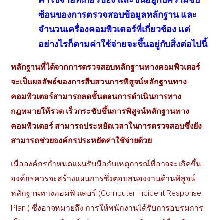
ซ้อนของการตรวจสอบข้อมูลหลักฐาน
และ
จำนวนเครื่องคอมพิวเตอร์ที่เกี่ยวข้อง
แต่
อย่างไรก็ตามค่าใช้จ่ายจะขึ้นอยู่กับสิ่งต่อไปนี้
หลักฐานที่ได้จากการตรวจสอบหลักฐานทางคอมพิวเตอร์
จะเป็นผลลัพธ์ของการสืบสวนการพิสูจน์หลักฐานทาง
คอมพิวเตอร์สามารถลดขั้นตอนการดำเนินการทาง
กฎหมายให้รวด
เร็วกระชับขึ้นการพิสูจน์หลักฐานทาง
คอมพิวเตอร์
สามารถประหยัดเวลาในการตรวจสอบซึ่งยัง
สามารถช่วยองค์กรประหยัดค่าใช้จ่ายด้วย
เมื่อองค์กรกำหนดแผนรับมือกับเหตุการณ์ที่อาจจะเกิดขึ้น
องค์กรควรจะสร้างแผนการซึ่งตอบสนองงานด้านพิสูจน์
หลักฐานทางคอมพิวเตอร์
(
Computer Incident Response
Plan
)
ซึ่งอาจหมายถึง
การให้พนักงานได้รับการอบรมการ