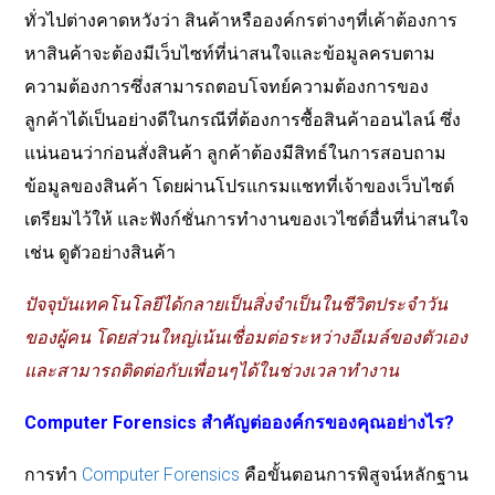
ทั่วไปต่างคาดหวังว่า
สินค้าหรือองค์กรต่างๆที่เค้าต้องการ
หาสินค้าจะต้องมีเว็บไซท์ที่น่าสนใจและข้อมูลครบตาม
ความต้องการซึ่งสามารถตอบโจทย์ความต้องการของ
ลูกค้าได้เป็นอย่างดีในกรณีที่ต้องการซื้อสินค้าออนไลน์
ซึ่ง
แน่นอนว่าก่อนสั่งสินค้า
ลูกค้าต้องมีสิทธ์ในการสอบถาม
ข้อมูลของสินค้า
โดยผ่านโปรแกรมแชทที่เจ้าของเว็บไซต์
เตรียมไว้ให้
และฟังก์ชั่นการทำงานของเวไซต์อื่นที่น่าสนใจ
เช่น
ดูตัวอย่างสินค้า
ปัจจุบันเทคโนโลยีได้กลายเป็นสิ่งจำเป็นในชีวิตประจำวัน
ของผู้คน
โดยส่วนใหญ่เน้นเชื่อมต่อระหว่างอีเมล์ของตัวเอง
และสามารถติดต่อกับเพื่อนๆได้ในช่วงเวลาทำงาน
Computer Forensics
สำคัญต่อองค์กรของคุณอย่างไร
?
การทำ
Computer Forensics
คือขั้นตอนการพิสูจน์หลักฐาน