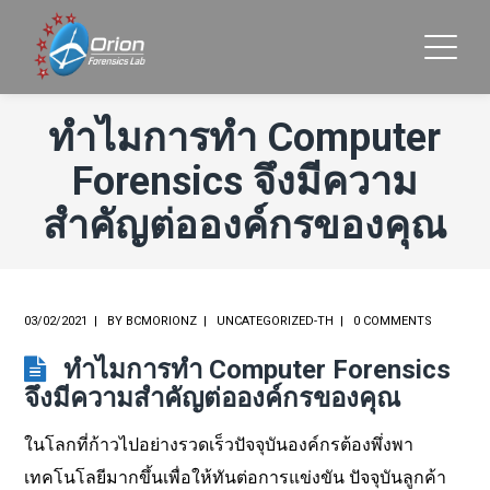
ทำไมการทำ Computer
Forensics จึงมีความ
สำคัญต่อองค์กรของคุณ
03/02/2021
BY
BCMORIONZ
UNCATEGORIZED-TH
0 COMMENTS
ทำไมการทำ Computer Forensics
จึงมีความสำคัญต่อองค์กรของคุณ
ในโลกที่ก้าวไปอย่างรวดเร็วปัจจุบันองค์กรต้องพึ่งพา
เทคโนโลยีมากขึ้นเพื่อให้ทันต่อการแข่งขัน
ปัจจุบันลูกค้า