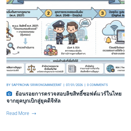
BY
SAPPACHAI SRIWONGMANEERAT
07/01/2026
0 COMMENTS
ย้อนรอยการตรวจสอบลิขสิทธิ์ซอฟต์แวร์ในไทย
จากยุคบุกเบิกสู่ยุคดิจิทัล
Read More