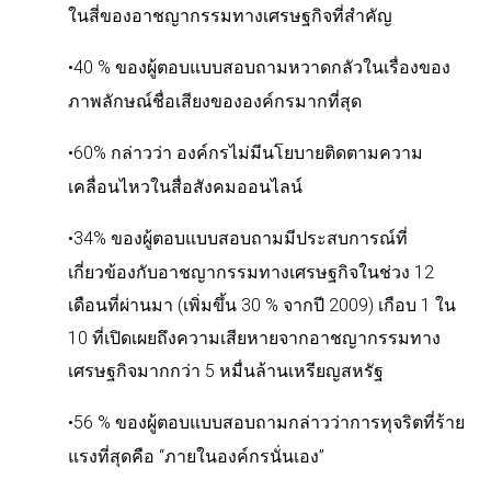
ในสี่ของอาชญากรรมทางเศรษฐกิจที่สำคัญ
•
40 %
ของผู้ตอบแบบสอบถามหวาดกลัวในเรื่องของ
ภาพลักษณ์ชื่อเสียงขององค์กรมากที่สุด
•
60%
กล่าวว่า
องค์กรไม่มีนโยบายติดตามความ
เคลื่อนไหวในสื่อสังคมออนไลน์
•
34%
ของผู้ตอบแบบสอบถามมีประสบการณ์ที่
เกี่ยวข้องกับอาชญากรรมทางเศรษฐกิจในช่วง
12
เดือนที่ผ่านมา
(
เพิ่มขึ้น
30 %
จากปี
2009)
เกือบ
1
ใน
10
ที่เปิดเผยถึงความเสียหายจากอาชญากรรมทาง
เศรษฐกิจมากกว่า
5
หมื่นล้านเหรียญสหรัฐ
•
56 %
ของผู้ตอบแบบสอบถามกล่าวว่าการทุจริตที่ร้าย
แรงที่สุดคือ
“
ภายในองค์กรนั่นเอง
”