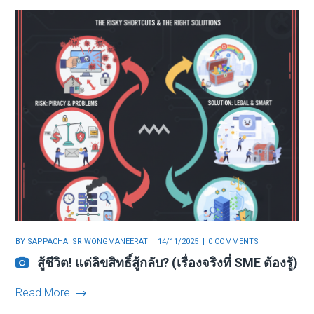
BY
SAPPACHAI SRIWONGMANEERAT
14/11/2025
0 COMMENTS
สู้ชีวิต! แต่ลิขสิทธิ์สู้กลับ? (เรื่องจริงที่ SME ต้องรู้)
Read More