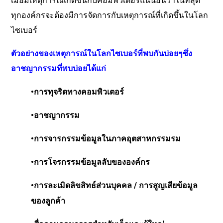
เมื่อมีเหตุการณ์เกิดขึ้นกับคอมพิวเตอร์แน่นอนว่าในที่สุด
ทุกองค์กรจะต้องมีการจัดการกับเหตุการณ์ที่เกิดขึ้นในโลก
ไซเบอร์
ตัวอย่างของเหตุการณ์ในโลกไซเบอร์ที่พบกันบ่อยๆซึ่ง
อาชญากรรมที่พบบ่อยได้แก่
•
การทุจริตทางคอมพิวเตอร์
•
อาชญากรรม
•
การจารกรรมข้อมูลในภาคอุตสาหกรรมรม
•
การโจรกรรมข้อมูลลับขององค์กร
•
การละเมิดลิขสิทธ์ส่วนบุคคล
/
การสูญเสียข้อมูล
ของลูกค้า