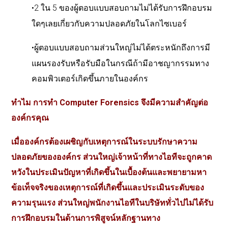
•
2
ใน
5
ของผู้ตอบแบบสอบถามไม่ได้รับการฝึกอบรม
ใดๆเลยเกี่ยวกับความปลอดภัยในโลกไซเบอร์
•
ผู้ตอบแบบสอบถามส่วนใหญ่ไม่ได้ตระหนักถึงการมี
แผนรองรับหรือรับมือในกรณีถ้ามีอาชญากรรมทาง
คอมพิวเตอร์เกิดขึ้นภายในองค์กร
ทำไม
การทำ
Computer Forensics
จึงมีความสำคัญต่อ
องค์กรคุณ
เมื่อองค์กรต้องเผชิญกับเหตุการณ์ในระบบรักษาความ
ปลอดภัยขององค์กร
ส่วนใหญ่เจ้าหน้าที่ทางไอทีจะถูกคาด
หวังในประเมินปัญหาที่เกิดขึ้นในเบื้องต้นและพยายามหา
ข้อเท็จจริงของเหตุการณ์ที่เกิดขึ้นและประเมินระดับของ
ความรุนแรง
ส่วนใหญ่พนักงานไอทีในบริษัททั่วไปไม่ได้รับ
การฝึกอบรมในด้านการพิสูจน์หลักฐานทาง