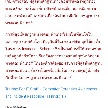
เก็บ
ตรวจสอบ
พิสูจน์หลักฐานทางคอมพิวเตอร์ที่ถูกต้อง
ตามหลักสากลในองค์กร
ซึ่งพนักงานที่ผ่านการฝึกอบรม
สามารถช่วยเหลือองค์กรเบื้องต้นในกรณีเกิดอาชญากรรม
ทางคอมพิวเตอร์
การพิสูจน์หลักฐานทางคอมพิวเตอร์เริ่มเป็นที่สนใจใน
หลายๆประเทศทั่วโลก
ปัจจุบันนี้ในประเทศอังกฤษได้ก่อตั้ง
โครงการ
Insurance Scheme
ซึ่งเป็นองค์กรที่ให้ความช่วย
เหลือลูกค้าถ้ามีการเรียกร้องการตรวจสอบพิสูจน์หลักฐาน
ทางคอมพิวเตอร์
โดยองค์กรต้องยอมรับการพิสูจน์หลักฐาน
ทางคอมพิวเตอร์และเป็นเครื่องมือในการควบคุมผู้ที่กำลัง
คิดที่จะก่ออาชญากรรมทางคอมพิวเตอร์
Training For IT Staff – Computer Forensics Awareness
and Incident Response Training (TH)
ประวัติผู้เขียน