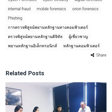
internal fraud
mobile forensics
orion forensics
Phishing
การตรวจพิสูจน์พยานหลักฐานทางคอมพิวเตอร์
ตรวจพิสูจน์พยานหลักฐานดิจิทัล
ผู้เชี่ยวชาญ
พยานหลักฐานอิเล็กทรอนิกส์
หลักฐานคอมพิวเตอร์
Share
Related Posts