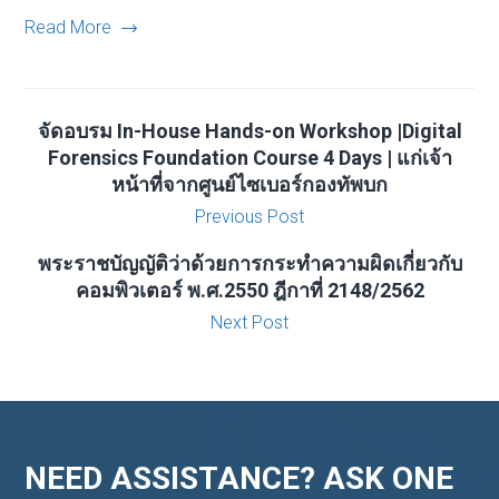
Read More
จัดอบรม In-House Hands-on Workshop |Digital
Forensics Foundation Course 4 Days | แก่เจ้า
หน้าที่จากศูนย์ไซเบอร์กองทัพบก
Previous Post
พระราชบัญญัติว่าด้วยการกระทำความผิดเกี่ยวกับ
คอมพิวเตอร์ พ.ศ.2550 ฎีกาที่ 2148/2562
Next Post
NEED ASSISTANCE? ASK ONE