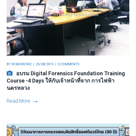
BY
BCMORIONZ
25/08/2015
0 COMMENTS
อบรม Digital Forensics Foundation Training
Course -4 Days ให้กับเจ้าหน้าที่จาก การไฟฟ้า
นครหลวง
Read More