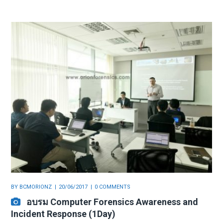
BY
BCMORIONZ
20/06/2017
0 COMMENTS
อบรม Computer Forensics Awareness and
Incident Response (1Day)