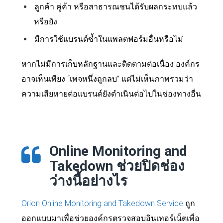
ลูกค้า คู่ค้า หรือสาธารณชนได้รับผลกระทบแล้ว
หรือยัง
มีการใช้แบรนด์ซ้ำในแพลตฟอร์มอื่นหรือไม่
หากไม่มีการเก็บหลักฐานและติดตามต่อเนื่อง องค์กร
อาจเห็นเพียง “เพจหนึ่งถูกลบ” แต่ไม่เห็นภาพรวมว่า
ความเสียหายต่อแบรนด์ยังดำเนินต่อไปในช่องทางอื่น
Online Monitoring and
Takedown ช่วยปิดช่อง
ว่างนี้อย่างไร
Orion Online Monitoring and Takedown Service
ถูก
ออกแบบมาเพื่อช่วยองค์กรตรวจสอบอินเทอร์เน็ตเพื่อ