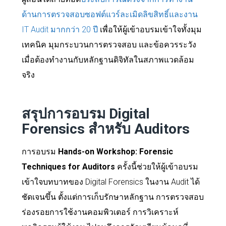
ด้านการตรวจสอบซอฟต์แวร์ละเมิดลิขสิทธิ์และงาน
IT Audit มากกว่า 20 ปี
เพื่อให้ผู้เข้าอบรมเข้าใจทั้งมุม
เทคนิค มุมกระบวนการตรวจสอบ และข้อควรระวัง
เมื่อต้องทำงานกับหลักฐานดิจิทัลในสภาพแวดล้อม
จริง
สรุปการอบรม Digital
Forensics สำหรับ Auditors
การอบรม
Hands-on Workshop: Forensic
Techniques for Auditors
ครั้งนี้ช่วยให้ผู้เข้าอบรม
เข้าใจบทบาทของ Digital Forensics ในงาน Audit ได้
ชัดเจนขึ้น ตั้งแต่การเก็บรักษาหลักฐาน การตรวจสอบ
ร่องรอยการใช้งานคอมพิวเตอร์ การวิเคราะห์