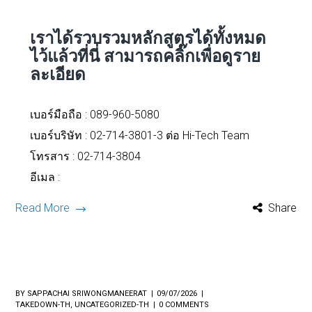
เราได้รวบรวมหลักสูตรได้ทั้งหมด
ไว้แล้วที่นี่
สามารถคลิ๊กเพื่อดูราย
ละเอียด
เบอร์มือถือ :
089-960-5080
เบอร์บริษัท : 02-714-3801-3 ต่อ Hi-Tech Team
โทรสาร : 02-714-3804
อีเมล :
Read More
Share
BY
SAPPACHAI SRIWONGMANEERAT
09/07/2026
TAKEDOWN-TH
,
UNCATEGORIZED-TH
0 COMMENTS