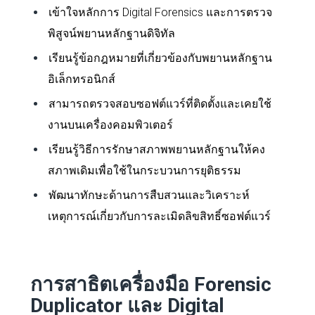
เข้าใจหลักการ Digital Forensics และการตรวจ
พิสูจน์พยานหลักฐานดิจิทัล
เรียนรู้ข้อกฎหมายที่เกี่ยวข้องกับพยานหลักฐาน
อิเล็กทรอนิกส์
สามารถตรวจสอบซอฟต์แวร์ที่ติดตั้งและเคยใช้
งานบนเครื่องคอมพิวเตอร์
เรียนรู้วิธีการรักษาสภาพพยานหลักฐานให้คง
สภาพเดิมเพื่อใช้ในกระบวนการยุติธรรม
พัฒนาทักษะด้านการสืบสวนและวิเคราะห์
เหตุการณ์เกี่ยวกับการละเมิดลิขสิทธิ์ซอฟต์แวร์
การสาธิตเครื่องมือ Forensic
Duplicator และ Digital