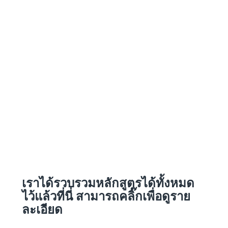
เราได้รวบรวมหลักสูตรได้ทั้งหมด
ไว้แล้วที่นี่
สามารถคลิ๊กเพื่อดูราย
ละเอียด