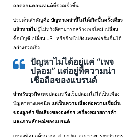
ถอดถอนคอนเทนต์ที่รวดเร็วขึ้น
ประเด็นสำคัญคือ
ปัญหาเหล่านี้ไม่ได้เกิดขึ้นครั้งเดียว
แล้วหายไป
ผู้ไม่หวังดีสามารถสร้างเพจใหม่ เปลี่ยน
ชื่อบัญชี เปลี่ยน URL หรือย้ายไปยังแพลตฟอร์มอื่นได้
อย่างรวดเร็ว
ปัญหาไม่ได้อยู่แค่ “เพจ
ปลอม” แต่อยู่ที่ความน่า
เชื่อถือของแบรนด์
สำหรับธุรกิจ
เพจปลอมหรือเว็บปลอมไม่ได้เป็นเพียง
ปัญหาทางเทคนิค
แต่เป็นความเสี่ยงต่อความเชื่อมั่น
ของลูกค้า ชื่อเสียงขององค์กร เครื่องหมายการค้า
และภาพลักษณ์ของแบรนด์
แหล่งข้อมูลด้าน social media takedown ระบุว่า การ