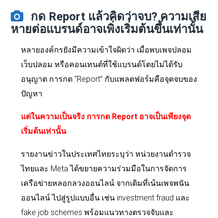
กด Report แล้วคิดว่าจบ? ความเสีย
หายต่อแบรนด์อาจเพิ่งเริ่มต้นขึ้นเท่านั้น
หลายองค์กรยังมีความเข้าใจผิดว่า เมื่อพบเพจปลอม
เว็บปลอม หรือคอนเทนต์ที่ใช้แบรนด์โดยไม่ได้รับ
อนุญาต การกด “Report” กับแพลตฟอร์มคือจุดจบของ
ปัญหา
แต่ในความเป็นจริง การกด Report อาจเป็นเพียงจุด
เริ่มต้นเท่านั้น
รายงานข่าวในประเทศไทยระบุว่า หน่วยงานตำรวจ
ไทยและ Meta ได้ขยายความร่วมมือในการจัดการ
เครือข่ายหลอกลวงออนไลน์ จากเดิมที่เน้นเพจพนัน
ออนไลน์ ไปสู่รูปแบบอื่น เช่น investment fraud และ
fake job schemes พร้อมแนวทางตรวจจับและ