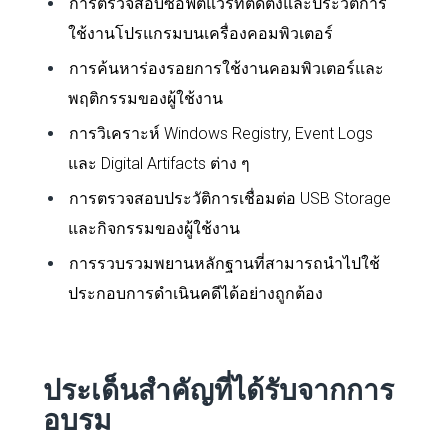
การตรวจสอบซอฟต์แวร์ที่ติดตั้งและประวัติการ
ใช้งานโปรแกรมบนเครื่องคอมพิวเตอร์
การค้นหาร่องรอยการใช้งานคอมพิวเตอร์และ
พฤติกรรมของผู้ใช้งาน
การวิเคราะห์ Windows Registry, Event Logs
และ Digital Artifacts ต่าง ๆ
การตรวจสอบประวัติการเชื่อมต่อ USB Storage
และกิจกรรมของผู้ใช้งาน
การรวบรวมพยานหลักฐานที่สามารถนำไปใช้
ประกอบการดำเนินคดีได้อย่างถูกต้อง
ประเด็นสำคัญที่ได้รับจากการ
อบรม