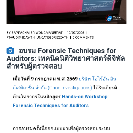
BY
SAPPACHAI SRIWONGMANEERAT
10/07/2026
FT-AUDIT-1DAY-TH
,
UNCATEGORIZED-TH
0 COMMENTS
อบรม Forensic Techniques for
Auditors: เทคนิคนิติวิทยาศาสตร์ดิจิทัล
สำหรับผู้ตรวจสอบ
เมื่อวันที่ 9 กรกฎาคม พ.ศ. 2569
บริษัท โอไร้อัน อิน
เว็สทิเกชั่น จำกัด (Orion Investigations)
ได้รับเกียรติ
เป็นวิทยากรในหลักสูตร
Hands-on Workshop:
Forensic Techniques for Auditors
การอบรมครั้งนี้ออกแบบมาเพื่อผู้ตรวจสอบระบบ