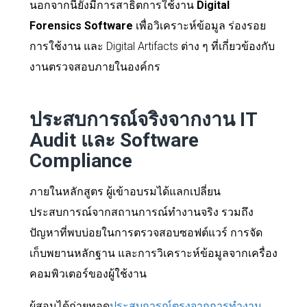
นอกจากนี้ยังมีการสาธิตการใช้งาน
Digital
Forensics Software
เพื่อวิเคราะห์ข้อมูล ร่องรอย
การใช้งาน และ Digital Artifacts ต่าง ๆ ที่เกี่ยวข้องกับ
งานตรวจสอบภายในองค์กร
ประสบการณ์จริงจากงาน IT
Audit และ Software
Compliance
ภายในหลักสูตร ผู้เข้าอบรมได้แลกเปลี่ยน
ประสบการณ์จากสถานการณ์ทำงานจริง รวมถึง
ปัญหาที่พบบ่อยในการตรวจสอบซอฟต์แวร์ การจัด
เก็บพยานหลักฐาน และการวิเคราะห์ข้อมูลจากเครื่อง
คอมพิวเตอร์ของผู้ใช้งาน
ผู้สอนได้ถ่ายทอด
ประสบการณ์ตรงจากการทำงาน