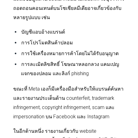
ถอดถอนคอนเทนต์บนโซเชียลมีเดียอาจเกี่ยวข้องกับ
หลายรูปแบบ เช่น
บัญชีแอบอ้างแบรนด์
การโปรโมตสินค้าปลอม
การใช้เครื่องหมายการค้าโดยไม่ได้รับอนุญาต
การละเมิดลิขสิทธิ์ โฆษณาหลอกลวง แคมเปญ
แจกของปลอม และลิงก์ phishing
ขณะที่ Meta เองก็มีเครื่องมือสำหรับให้แบรนด์ค้นหา
และรายงานประเด็นด้าน counterfeit, trademark
infringement, copyright infringement, scam และ
impersonation บน Facebook และ Instagram
ในอีกด้านหนึ่ง รายงานเกี่ยวกับ website