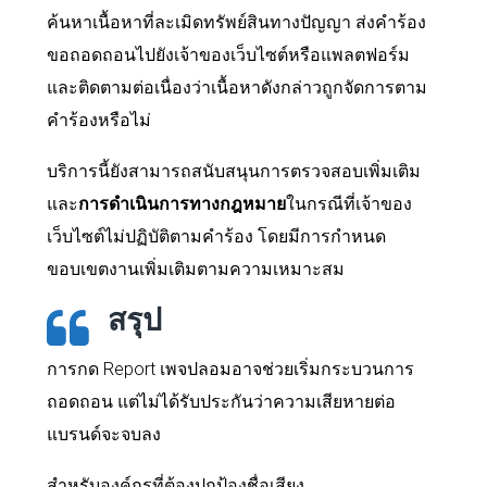
ค้นหาเนื้อหาที่ละเมิดทรัพย์สินทางปัญญา ส่งคำร้อง
ขอถอดถอนไปยังเจ้าของเว็บไซต์หรือแพลตฟอร์ม
และติดตามต่อเนื่องว่าเนื้อหาดังกล่าวถูกจัดการตาม
คำร้องหรือไม่
บริการนี้ยังสามารถสนับสนุนการตรวจสอบเพิ่มเติม
และ
การดำเนินการทางกฎหมาย
ในกรณีที่เจ้าของ
เว็บไซต์ไม่ปฏิบัติตามคำร้อง โดยมีการกำหนด
ขอบเขตงานเพิ่มเติมตามความเหมาะสม
สรุป
การกด Report เพจปลอมอาจช่วยเริ่มกระบวนการ
ถอดถอน แต่ไม่ได้รับประกันว่าความเสียหายต่อ
แบรนด์จะจบลง
สำหรับองค์กรที่ต้องปกป้องชื่อเสียง