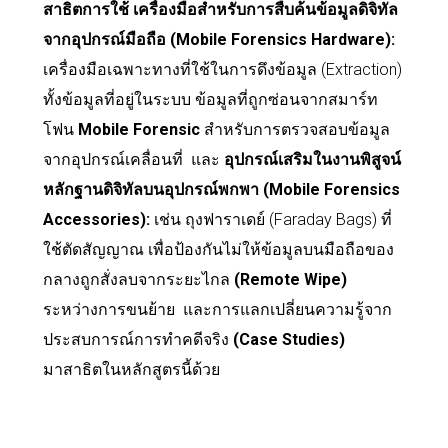
สาธิตการใช้ เครื่องมือสำหรับการสืบค้นข้อมูลดิจิทัล
จากอุปกรณ์มือถือ (Mobile Forensics Hardware):
เครื่องมือเฉพาะทางที่ใช้ในการดึงข้อมูล (Extraction)
ทั้งข้อมูลที่อยู่ในระบบ ข้อมูลที่ถูกซ่อนจากสมาร์ท
โฟน
Mobile Forensic
สำหรับการตรวจสอบข้อมูล
จากอุปกรณ์เคลื่อนที่
และ
อุปกรณ์เสริมในงานพิสูจน์
หลักฐานดิจิทัลบนอุปกรณ์พกพา (Mobile Forensics
Accessories):
เช่น ถุงฟาราเดย์ (Faraday Bags) ที่
ใช้ตัดสัญญาณ เพื่อป้องกันไม่ให้ข้อมูลบนมือถือของ
กลางถูกสั่งลบจากระยะไกล
(Remote Wipe)
ระหว่างการขนย้าย
และ
การแลกเปลี่ยนความรู้จาก
ประสบการณ์การทำคดีจริง
(Case Studies)
มาสาธิตในหลักสูตรนี้ด้วย