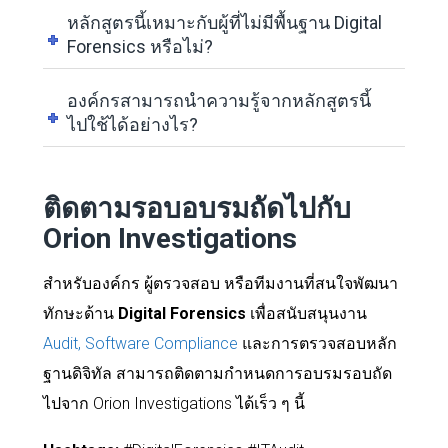
หลักสูตรนี้เหมาะกับผู้ที่ไม่มีพื้นฐาน Digital
Forensics หรือไม่?
องค์กรสามารถนำความรู้จากหลักสูตรนี้
ไปใช้ได้อย่างไร?
ติดตามรอบอบรมถัดไปกับ
Orion Investigations
สำหรับองค์กร ผู้ตรวจสอบ หรือทีมงานที่สนใจพัฒนา
ทักษะด้าน
Digital Forensics
เพื่อสนับสนุนงาน
Audit, Software Compliance
และการตรวจสอบหลัก
ฐานดิจิทัล สามารถติดตามกำหนดการอบรมรอบถัด
ไปจาก Orion Investigations ได้เร็ว ๆ นี้