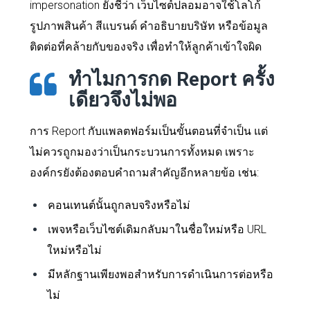
impersonation ยังชี้ว่า เว็บไซต์ปลอมอาจใช้โลโก้
รูปภาพสินค้า สีแบรนด์ คำอธิบายบริษัท หรือข้อมูล
ติดต่อที่คล้ายกับของจริง เพื่อทำให้ลูกค้าเข้าใจผิด
ทำไมการกด Report ครั้ง
เดียวจึงไม่พอ
การ Report กับแพลตฟอร์มเป็นขั้นตอนที่จำเป็น แต่
ไม่ควรถูกมองว่าเป็นกระบวนการทั้งหมด เพราะ
องค์กรยังต้องตอบคำถามสำคัญอีกหลายข้อ เช่น:
คอนเทนต์นั้นถูกลบจริงหรือไม่
เพจหรือเว็บไซต์เดิมกลับมาในชื่อใหม่หรือ URL
ใหม่หรือไม่
มีหลักฐานเพียงพอสำหรับการดำเนินการต่อหรือ
ไม่