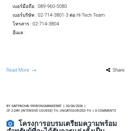
เบอร์มือถือ :
089-960-5080
เบอร์บริษัท : 02-714-3801-3 ต่อ Hi-Tech Team
โทรสาร : 02-714-3804
อีเมล :
Read More
Share
BY
SAPPACHAI SRIWONGMANEERAT
02/06/2026
CF 2 DAY (INTENSIVE COURSE) TH
,
UNCATEGORIZED-TH
0 COMMENTS
โครงการอบรมเตรียมความพร้อม