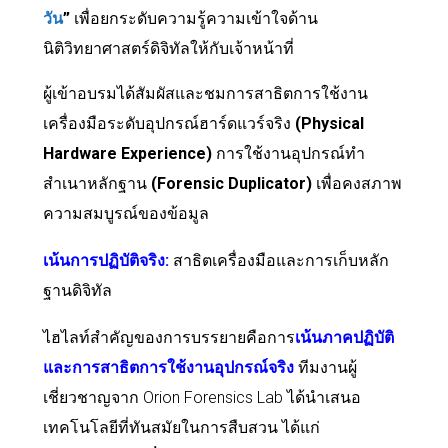
วัน
”
เพื่อยกระดับความรู้ความเข้าใจด้าน
นิติวิทยาศาสตร์ดิจิทัลให้กับเจ้าหน้าที่
ผู้เข้าอบรมได้สัมผัสและชมการสาธิตการใช้งาน
เครื่องมือระดับอุปกรณ์ฮาร์ดแวร์จริง
(Physical
Hardware Experience)
การใช้งานอุปกรณ์ทำ
สำเนาหลักฐาน
(Forensic Duplicator)
เพื่อคงสภาพ
ความสมบูรณ์ของข้อมูล
เน้นการปฏิบัติจริง
:
สาธิตเครื่องมือและการเก็บหลัก
ฐานดิจิทัล
ไฮไลท์สำคัญของการบรรยายคือการ
เน้นภาคปฏิบัติ
และการสาธิตการใช้งานอุปกรณ์จริง
ทีมงานผู้
เชี่ยวชาญจาก Orion Forensics Lab ได้นำเสนอ
เทคโนโลยีที่ทันสมัยในการสืบสวน ได้แก่