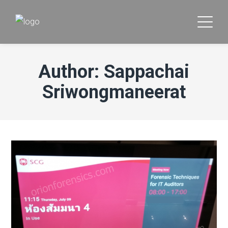
Author: Sappachai
Sriwongmaneerat