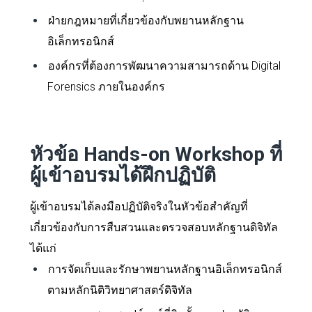
ฝ่ายกฎหมายที่เกี่ยวข้องกับพยานหลักฐาน
อิเล็กทรอนิกส์
องค์กรที่ต้องการพัฒนาความสามารถด้าน Digital
Forensics ภายในองค์กร
หัวข้อ Hands-on Workshop ที่
ผู้เข้าอบรมได้ฝึกปฏิบัติ
ผู้เข้าอบรมได้ลงมือปฏิบัติจริงในหัวข้อสำคัญที่
เกี่ยวข้องกับการสืบสวนและตรวจสอบหลักฐานดิจิทัล
ได้แก่
การจัดเก็บและรักษาพยานหลักฐานอิเล็กทรอนิกส์
ตามหลักนิติวิทยาศาสตร์ดิจิทัล