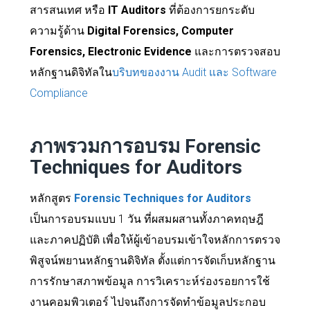
สารสนเทศ หรือ
IT Auditors
ที่ต้องการยกระดับ
ความรู้ด้าน
Digital Forensics, Computer
Forensics, Electronic Evidence
และการตรวจสอบ
หลักฐานดิจิทัลใน
บริบทของงาน Audit และ Software
Compliance
ภาพรวมการอบรม Forensic
Techniques for Auditors
หลักสูตร
Forensic Techniques for Auditors
เป็นการอบรมแบบ 1 วัน ที่ผสมผสานทั้งภาคทฤษฎี
และภาคปฏิบัติ เพื่อให้ผู้เข้าอบรมเข้าใจหลักการตรวจ
พิสูจน์พยานหลักฐานดิจิทัล ตั้งแต่การจัดเก็บหลักฐาน
การรักษาสภาพข้อมูล การวิเคราะห์ร่องรอยการใช้
งานคอมพิวเตอร์ ไปจนถึงการจัดทำข้อมูลประกอบ