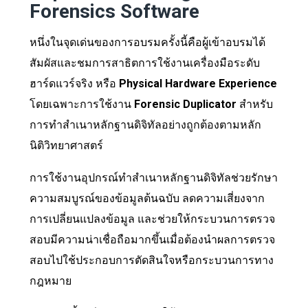
Forensics Software
หนึ่งในจุดเด่นของการอบรมครั้งนี้คือผู้เข้าอบรมได้
สัมผัสและชมการสาธิตการใช้งานเครื่องมือระดับ
ฮาร์ดแวร์จริง หรือ
Physical Hardware Experience
โดยเฉพาะการใช้งาน
Forensic Duplicator
สำหรับ
การทำสำเนาหลักฐานดิจิทัลอย่างถูกต้องตามหลัก
นิติวิทยาศาสตร์
การใช้งานอุปกรณ์ทำสำเนาหลักฐานดิจิทัลช่วยรักษา
ความสมบูรณ์ของข้อมูลต้นฉบับ ลดความเสี่ยงจาก
การเปลี่ยนแปลงข้อมูล และช่วยให้กระบวนการตรวจ
สอบมีความน่าเชื่อถือมากขึ้นเมื่อต้องนำผลการตรวจ
สอบไปใช้ประกอบการตัดสินใจหรือกระบวนการทาง
กฎหมาย