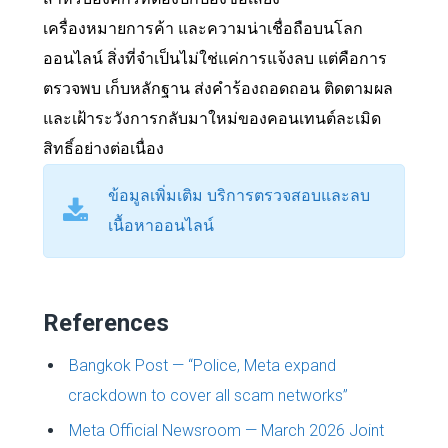
เครื่องหมายการค้า และความน่าเชื่อถือบนโลก
ออนไลน์ สิ่งที่จำเป็นไม่ใช่แค่การแจ้งลบ แต่คือการ
ตรวจพบ เก็บหลักฐาน ส่งคำร้องถอดถอน ติดตามผล
และเฝ้าระวังการกลับมาใหม่ของคอนเทนต์ละเมิด
สิทธิ์อย่างต่อเนื่อง
ข้อมูลเพิ่มเติม บริการตรวจสอบและลบ
เนื้อหาออนไลน์
References
Bangkok Post — “Police, Meta expand
crackdown to cover all scam networks”
Meta Official Newsroom — March 2026 Joint