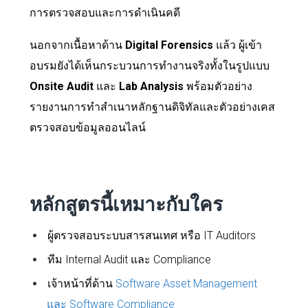
การตรวจสอบและการดำเนินคดี
นอกจากเนื้อหาด้าน
Digital Forensics
แล้ว ผู้เข้า
อบรมยังได้เห็นกระบวนการทำงานจริงทั้งในรูปแบบ
Onsite Audit
และ
Lab Analysis
พร้อมตัวอย่าง
รายงานการทำสำเนาหลักฐานดิจิทัลและตัวอย่างเคส
ตรวจสอบข้อมูลออนไลน์
หลักสูตรนี้เหมาะกับใคร
ผู้ตรวจสอบระบบสารสนเทศ หรือ IT Auditors
ทีม Internal Audit และ Compliance
เจ้าหน้าที่ด้าน
Software Asset Management
และ Software Compliance