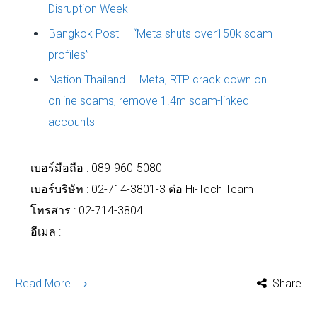
Disruption Week
Bangkok Post — “Meta shuts over150k scam
profiles”
Nation Thailand — Meta, RTP crack down on
online scams, remove 1.4m scam-linked
accounts
เบอร์มือถือ :
089-960-5080
เบอร์บริษัท : 02-714-3801-3 ต่อ Hi-Tech Team
โทรสาร : 02-714-3804
อีเมล :
Read More
Share