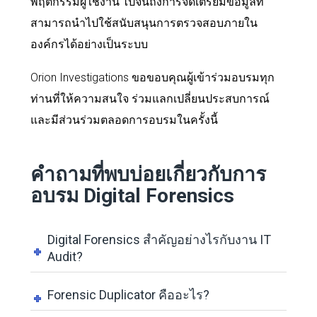
พฤติกรรมผู้ใช้งาน ไปจนถึงการจัดเตรียมข้อมูลที่
สามารถนำไปใช้สนับสนุนการตรวจสอบภายใน
องค์กรได้อย่างเป็นระบบ
Orion Investigations ขอขอบคุณผู้เข้าร่วมอบรมทุก
ท่านที่ให้ความสนใจ ร่วมแลกเปลี่ยนประสบการณ์
และมีส่วนร่วมตลอดการอบรมในครั้งนี้
คำถามที่พบบ่อยเกี่ยวกับการ
อบรม Digital Forensics
Digital Forensics สำคัญอย่างไรกับงาน IT
Audit?
Forensic Duplicator คืออะไร?