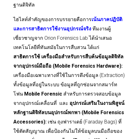
ฐานดิจิทัล
ไฮไลท์สำคัญของการบรรยายคือการ
เน้นภาคปฏิบัติ
และการสาธิตการใช้งานอุปกรณ์จริง
ทีมงานผู้
เชี่ยวชาญจาก Orion Forensics Lab ได้นำเสนอ
เทคโนโลยีที่ทันสมัยในการสืบสวน ได้แก่
สาธิตการใช้ เครื่องมือสำหรับการสืบค้นข้อมูลดิจิทัล
จากอุปกรณ์มือถือ (Mobile Forensics Hardware):
เครื่องมือเฉพาะทางที่ใช้ในการดึงข้อมูล (Extraction)
ทั้งข้อมูลที่อยู่ในระบบ ข้อมูลที่ถูกซ่อนจากสมาร์ท
โฟน
Mobile Forensic
สำหรับการตรวจสอบข้อมูล
จากอุปกรณ์เคลื่อนที่
และ
อุปกรณ์เสริมในงานพิสูจน์
หลักฐานดิจิทัลบนอุปกรณ์พกพา (Mobile Forensics
Accessories):
เช่น ถุงฟาราเดย์ (Faraday Bags) ที่
ใช้ตัดสัญญาณ เพื่อป้องกันไม่ให้ข้อมูลบนมือถือของ