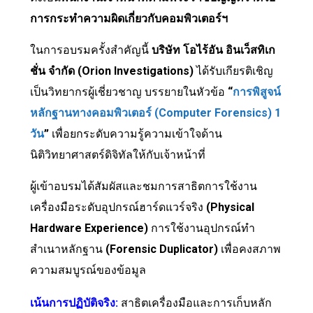
การกระทำความผิดเกี่ยวกับคอมพิวเตอร์ฯ
ในการอบรมครั้งสำคัญนี้
บริษัท โอไร้อัน อินเว็สทิเก
ชั่น จำกัด (
Orion Investigations)
ได้รับเกียรติเชิญ
เป็นวิทยากรผู้เชี่ยวชาญ บรรยายในหัวข้อ
“
การพิสูจน์
หลักฐานทางคอมพิวเตอร์ (Computer Forensics) 1
วัน
”
เพื่อยกระดับความรู้ความเข้าใจด้าน
นิติวิทยาศาสตร์ดิจิทัลให้กับเจ้าหน้าที่
ผู้เข้าอบรมได้สัมผัสและชมการสาธิตการใช้งาน
เครื่องมือระดับอุปกรณ์ฮาร์ดแวร์จริง
(Physical
Hardware Experience)
การใช้งานอุปกรณ์ทำ
สำเนาหลักฐาน
(Forensic Duplicator)
เพื่อคงสภาพ
ความสมบูรณ์ของข้อมูล
เน้นการปฏิบัติจริง
:
สาธิตเครื่องมือและการเก็บหลัก