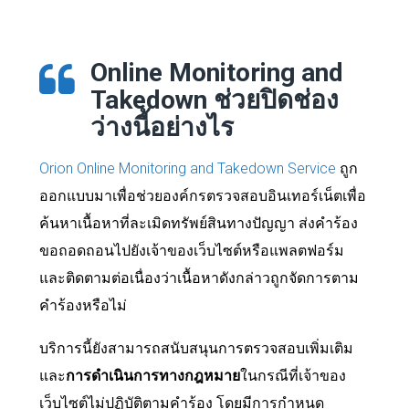
Online Monitoring and
Takedown ช่วยปิดช่อง
ว่างนี้อย่างไร
Orion Online Monitoring and Takedown Service
ถูก
ออกแบบมาเพื่อช่วยองค์กรตรวจสอบอินเทอร์เน็ตเพื่อ
ค้นหาเนื้อหาที่ละเมิดทรัพย์สินทางปัญญา ส่งคำร้อง
ขอถอดถอนไปยังเจ้าของเว็บไซต์หรือแพลตฟอร์ม
และติดตามต่อเนื่องว่าเนื้อหาดังกล่าวถูกจัดการตาม
คำร้องหรือไม่
บริการนี้ยังสามารถสนับสนุนการตรวจสอบเพิ่มเติม
และ
การดำเนินการทางกฎหมาย
ในกรณีที่เจ้าของ
เว็บไซต์ไม่ปฏิบัติตามคำร้อง โดยมีการกำหนด