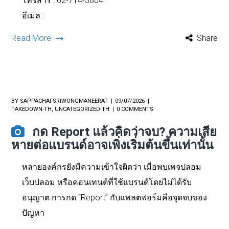
โทรสาร : 02-714-3804
อีเมล :
Read More
Share
BY
SAPPACHAI SRIWONGMANEERAT
09/07/2026
TAKEDOWN-TH
,
UNCATEGORIZED-TH
0 COMMENTS
กด Report แล้วคิดว่าจบ? ความเสีย
หายต่อแบรนด์อาจเพิ่งเริ่มต้นขึ้นเท่านั้น
หลายองค์กรยังมีความเข้าใจผิดว่า เมื่อพบเพจปลอม
เว็บปลอม หรือคอนเทนต์ที่ใช้แบรนด์โดยไม่ได้รับ
อนุญาต การกด “Report” กับแพลตฟอร์มคือจุดจบของ
ปัญหา