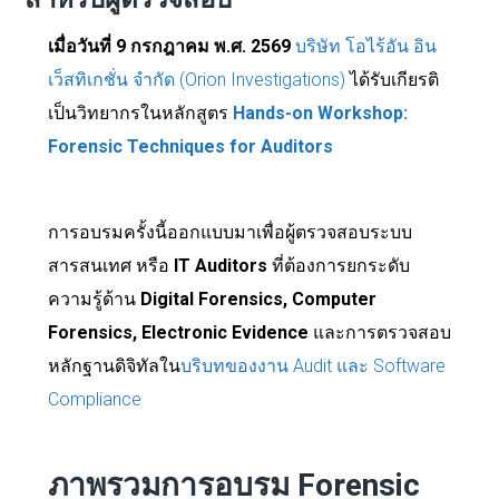
เมื่อวันที่ 9 กรกฎาคม พ.ศ. 2569
บริษัท โอไร้อัน อิน
เว็สทิเกชั่น จำกัด (Orion Investigations)
ได้รับเกียรติ
เป็นวิทยากรในหลักสูตร
Hands-on Workshop:
Forensic Techniques for Auditors
การอบรมครั้งนี้ออกแบบมาเพื่อผู้ตรวจสอบระบบ
สารสนเทศ หรือ
IT Auditors
ที่ต้องการยกระดับ
ความรู้ด้าน
Digital Forensics, Computer
Forensics, Electronic Evidence
และการตรวจสอบ
หลักฐานดิจิทัลใน
บริบทของงาน Audit และ Software
Compliance
ภาพรวมการอบรม Forensic