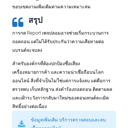
ขอบเขตงานเพิ่มเติมตามความเหมาะสม
สรุป
การกด Report เพจปลอมอาจช่วยเริ่มกระบวนการ
ถอดถอน แต่ไม่ได้รับประกันว่าความเสียหายต่อ
แบรนด์จะจบลง
สำหรับองค์กรที่ต้องปกป้องชื่อเสียง
เครื่องหมายการค้า และความน่าเชื่อถือบนโลก
ออนไลน์ สิ่งที่จำเป็นไม่ใช่แค่การแจ้งลบ แต่คือการ
ตรวจพบ เก็บหลักฐาน ส่งคำร้องถอดถอน ติดตามผล
และเฝ้าระวังการกลับมาใหม่ของคอนเทนต์ละเมิด
สิทธิ์อย่างต่อเนื่อง
ข้อมูลเพิ่มเติม บริการตรวจสอบและลบ