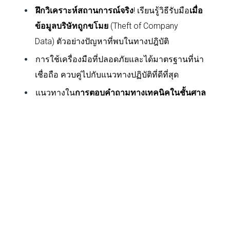
ฝึกวิเคราะห์สถานการณ์จริง
! เรียนรู้วิธีรับมือ
เมื่อ
ข้อมูลบริษัทถูกขโมย
(
Theft of Company
Data)
ตัวอย่างปัญหาที่พบในทางปฎิบัติ
การใช้เครื่องมือที่ปลอดภัยและได้มาตรฐานที่น่า
เชื่อถือ ควบคู่ไปกับแนวทางปฏิบัติที่ดีที่สุด
แนวทางใน
การตอบคำถามทางเทคนิคในชั้นศาล