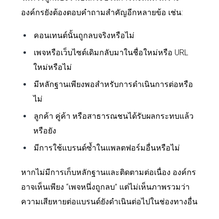
องค์กรยังต้องตอบคำถามสำคัญอีกหลายข้อ เช่น:
คอนเทนต์นั้นถูกลบจริงหรือไม่
เพจหรือเว็บไซต์เดิมกลับมาในชื่อใหม่หรือ URL
ใหม่หรือไม่
มีหลักฐานเพียงพอสำหรับการดำเนินการต่อหรือ
ไม่
ลูกค้า คู่ค้า หรือสาธารณชนได้รับผลกระทบแล้ว
หรือยัง
มีการใช้แบรนด์ซ้ำในแพลตฟอร์มอื่นหรือไม่
หากไม่มีการเก็บหลักฐานและติดตามต่อเนื่อง องค์กร
อาจเห็นเพียง “เพจหนึ่งถูกลบ” แต่ไม่เห็นภาพรวมว่า
ความเสียหายต่อแบรนด์ยังดำเนินต่อไปในช่องทางอื่น