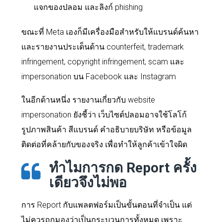
แจกของปลอม และลิงก์ phishing
ขณะที่ Meta เองก็มีเครื่องมือสำหรับให้แบรนด์ค้นหา
และรายงานประเด็นด้าน counterfeit, trademark
infringement, copyright infringement, scam และ
impersonation บน Facebook และ Instagram
ในอีกด้านหนึ่ง รายงานเกี่ยวกับ website
impersonation ยังชี้ว่า เว็บไซต์ปลอมอาจใช้โลโก้
รูปภาพสินค้า สีแบรนด์ คำอธิบายบริษัท หรือข้อมูล
ติดต่อที่คล้ายกับของจริง เพื่อทำให้ลูกค้าเข้าใจผิด
ทำไมการกด Report ครั้ง
เดียวจึงไม่พอ
การ Report กับแพลตฟอร์มเป็นขั้นตอนที่จำเป็น แต่
ไม่ควรถูกมองว่าเป็นกระบวนการทั้งหมด เพราะ