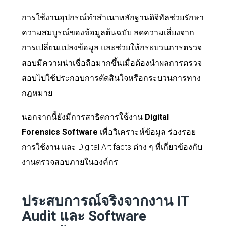
การใช้งานอุปกรณ์ทำสำเนาหลักฐานดิจิทัลช่วยรักษา
ความสมบูรณ์ของข้อมูลต้นฉบับ ลดความเสี่ยงจาก
การเปลี่ยนแปลงข้อมูล และช่วยให้กระบวนการตรวจ
สอบมีความน่าเชื่อถือมากขึ้นเมื่อต้องนำผลการตรวจ
สอบไปใช้ประกอบการตัดสินใจหรือกระบวนการทาง
กฎหมาย
นอกจากนี้ยังมีการสาธิตการใช้งาน
Digital
Forensics Software
เพื่อวิเคราะห์ข้อมูล ร่องรอย
การใช้งาน และ Digital Artifacts ต่าง ๆ ที่เกี่ยวข้องกับ
งานตรวจสอบภายในองค์กร
ประสบการณ์จริงจากงาน IT
Audit และ Software