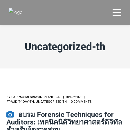
Uncategorized-th
BY
SAPPACHAI SRIWONGMANEERAT
10/07/2026
FT-AUDIT-1DAY-TH
,
UNCATEGORIZED-TH
0 COMMENTS
อบรม Forensic Techniques for
Auditors: เทคนิคนิติวิทยาศาสตร์ดิจิทัล
สำหรับผู้ตรวจสอบ