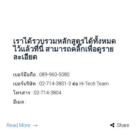
เราได้รวบรวมหลักสูตรได้ทั้งหมด
ไว้แล้วที่นี่
สามารถคลิ๊กเพื่อดูราย
ละเอียด
เบอร์มือถือ :
089-960-5080
เบอร์บริษัท : 02-714-3801-3 ต่อ Hi-Tech Team
โทรสาร : 02-714-3804
อีเมล :
Read More
Share