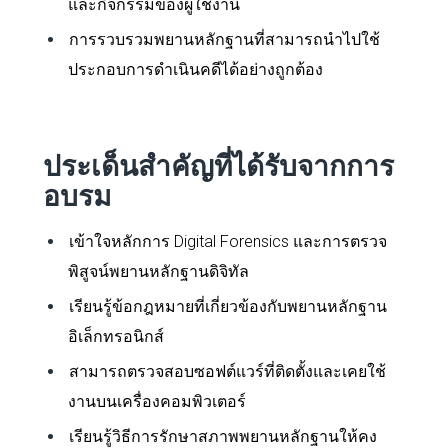
และกิจกรรมของผู้ใช้งาน
การรวบรวมพยานหลักฐานที่สามารถนำไปใช้
ประกอบการดำเนินคดีได้อย่างถูกต้อง
ประเด็นสำคัญที่ได้รับจากการ
อบรม
เข้าใจหลักการ Digital Forensics และการตรวจ
พิสูจน์พยานหลักฐานดิจิทัล
เรียนรู้ข้อกฎหมายที่เกี่ยวข้องกับพยานหลักฐาน
อิเล็กทรอนิกส์
สามารถตรวจสอบซอฟต์แวร์ที่ติดตั้งและเคยใช้
งานบนเครื่องคอมพิวเตอร์
เรียนรู้วิธีการรักษาสภาพพยานหลักฐานให้คง