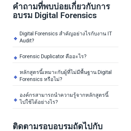
คำถามที่พบบ่อยเกี่ยวกับการ
อบรม Digital Forensics
Digital Forensics สำคัญอย่างไรกับงาน IT
Audit?
Forensic Duplicator คืออะไร?
หลักสูตรนี้เหมาะกับผู้ที่ไม่มีพื้นฐาน Digital
Forensics หรือไม่?
องค์กรสามารถนำความรู้จากหลักสูตรนี้
ไปใช้ได้อย่างไร?
ติดตามรอบอบรมถัดไปกับ