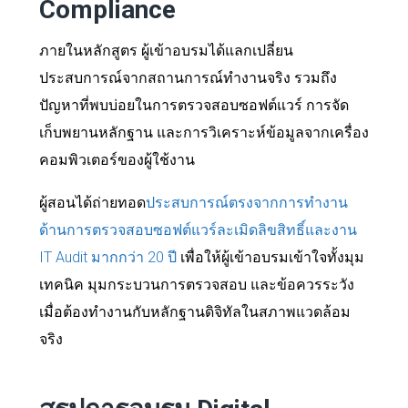
Compliance
ภายในหลักสูตร ผู้เข้าอบรมได้แลกเปลี่ยน
ประสบการณ์จากสถานการณ์ทำงานจริง รวมถึง
ปัญหาที่พบบ่อยในการตรวจสอบซอฟต์แวร์ การจัด
เก็บพยานหลักฐาน และการวิเคราะห์ข้อมูลจากเครื่อง
คอมพิวเตอร์ของผู้ใช้งาน
ผู้สอนได้ถ่ายทอด
ประสบการณ์ตรงจากการทำงาน
ด้านการตรวจสอบซอฟต์แวร์ละเมิดลิขสิทธิ์และงาน
IT Audit มากกว่า 20 ปี
เพื่อให้ผู้เข้าอบรมเข้าใจทั้งมุม
เทคนิค มุมกระบวนการตรวจสอบ และข้อควรระวัง
เมื่อต้องทำงานกับหลักฐานดิจิทัลในสภาพแวดล้อม
จริง