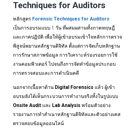
Techniques for Auditors
หลักสูตร
Forensic Techniques for Auditors
เป็นการอบรมแบบ 1 วัน ที่ผสมผสานทั้งภาคทฤษฎี
และภาคปฏิบัติ เพื่อให้ผู้เข้าอบรมเข้าใจหลักการตรวจ
พิสูจน์พยานหลักฐานดิจิทัล ตั้งแต่การจัดเก็บหลักฐาน
การรักษาสภาพข้อมูล การวิเคราะห์ร่องรอยการใช้
งานคอมพิวเตอร์ ไปจนถึงการจัดทำข้อมูลประกอบ
การตรวจสอบและการดำเนินคดี
นอกจากเนื้อหาด้าน
Digital Forensics
แล้ว ผู้เข้า
อบรมยังได้เห็นกระบวนการทำงานจริงทั้งในรูปแบบ
Onsite Audit
และ
Lab Analysis
พร้อมตัวอย่าง
รายงานการทำสำเนาหลักฐานดิจิทัลและตัวอย่างเคส
ตรวจสอบข้อมูลออนไลน์