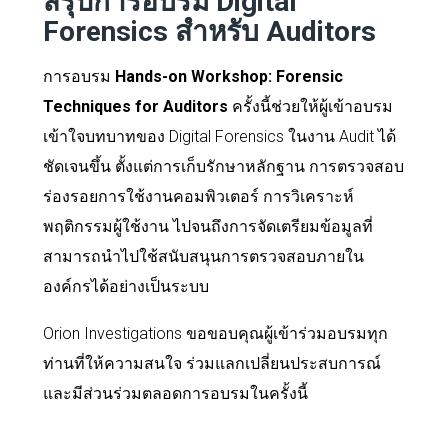
สรุปการอบรม Digital
Forensics สำหรับ Auditors
การอบรม
Hands-on Workshop: Forensic
Techniques for Auditors
ครั้งนี้ช่วยให้ผู้เข้าอบรม
เข้าใจบทบาทของ Digital Forensics ในงาน Audit ได้
ชัดเจนขึ้น ตั้งแต่การเก็บรักษาหลักฐาน การตรวจสอบ
ร่องรอยการใช้งานคอมพิวเตอร์ การวิเคราะห์
พฤติกรรมผู้ใช้งาน ไปจนถึงการจัดเตรียมข้อมูลที่
สามารถนำไปใช้สนับสนุนการตรวจสอบภายใน
องค์กรได้อย่างเป็นระบบ
Orion Investigations ขอขอบคุณผู้เข้าร่วมอบรมทุก
ท่านที่ให้ความสนใจ ร่วมแลกเปลี่ยนประสบการณ์
และมีส่วนร่วมตลอดการอบรมในครั้งนี้