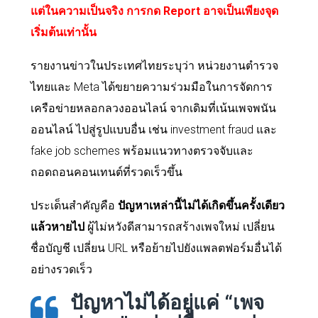
แต่ในความเป็นจริง การกด Report อาจเป็นเพียงจุด
เริ่มต้นเท่านั้น
รายงานข่าวในประเทศไทยระบุว่า หน่วยงานตำรวจ
ไทยและ Meta ได้ขยายความร่วมมือในการจัดการ
เครือข่ายหลอกลวงออนไลน์ จากเดิมที่เน้นเพจพนัน
ออนไลน์ ไปสู่รูปแบบอื่น เช่น investment fraud และ
fake job schemes พร้อมแนวทางตรวจจับและ
ถอดถอนคอนเทนต์ที่รวดเร็วขึ้น
ประเด็นสำคัญคือ
ปัญหาเหล่านี้ไม่ได้เกิดขึ้นครั้งเดียว
แล้วหายไป
ผู้ไม่หวังดีสามารถสร้างเพจใหม่ เปลี่ยน
ชื่อบัญชี เปลี่ยน URL หรือย้ายไปยังแพลตฟอร์มอื่นได้
อย่างรวดเร็ว
ปัญหาไม่ได้อยู่แค่ “เพจ