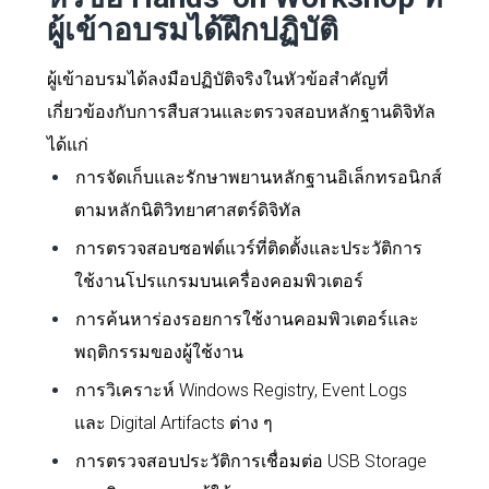
ผู้เข้าอบรมได้ฝึกปฏิบัติ
ผู้เข้าอบรมได้ลงมือปฏิบัติจริงในหัวข้อสำคัญที่
เกี่ยวข้องกับการสืบสวนและตรวจสอบหลักฐานดิจิทัล
ได้แก่
การจัดเก็บและรักษาพยานหลักฐานอิเล็กทรอนิกส์
ตามหลักนิติวิทยาศาสตร์ดิจิทัล
การตรวจสอบซอฟต์แวร์ที่ติดตั้งและประวัติการ
ใช้งานโปรแกรมบนเครื่องคอมพิวเตอร์
การค้นหาร่องรอยการใช้งานคอมพิวเตอร์และ
พฤติกรรมของผู้ใช้งาน
การวิเคราะห์ Windows Registry, Event Logs
และ Digital Artifacts ต่าง ๆ
การตรวจสอบประวัติการเชื่อมต่อ USB Storage