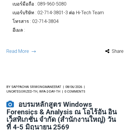
เบอร์มือถือ :
089-960-5080
เบอร์บริษัท : 02-714-3801-3 ต่อ Hi-Tech Team
โทรสาร : 02-714-3804
อีเมล :
Read More
Share
BY
SAPPACHAI SRIWONGMANEERAT
08/06/2026
UNCATEGORIZED-TH
,
WFA-2-DAY-TH
0 COMMENTS
อบรมหลักสูตร Windows
Forensics & Analysis ณ โอไร้อัน อิน
เว็สทิเกชั่น จำกัด (สำนักงานใหญ่) วัน
ที่ 4-5 มิถุนายน 2569