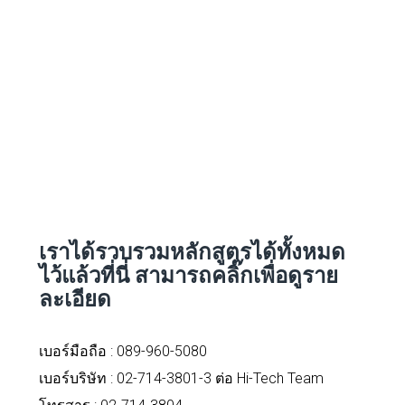
เราได้รวบรวมหลักสูตรได้ทั้งหมด
ไว้แล้วที่นี่
สามารถคลิ๊กเพื่อดูราย
ละเอียด
เบอร์มือถือ :
089-960-5080
เบอร์บริษัท : 02-714-3801-3 ต่อ Hi-Tech Team