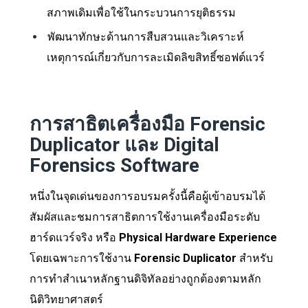
สภาพเดิมเพื่อใช้ในกระบวนการยุติธรรม
พัฒนาทักษะด้านการสืบสวนและวิเคราะห์
เหตุการณ์เกี่ยวกับการละเมิดลิขสิทธิ์ซอฟต์แวร์
การสาธิตเครื่องมือ Forensic
Duplicator และ Digital
Forensics Software
หนึ่งในจุดเด่นของการอบรมครั้งนี้คือผู้เข้าอบรมได้
สัมผัสและชมการสาธิตการใช้งานเครื่องมือระดับ
ฮาร์ดแวร์จริง หรือ
Physical Hardware Experience
โดยเฉพาะการใช้งาน
Forensic Duplicator
สำหรับ
การทำสำเนาหลักฐานดิจิทัลอย่างถูกต้องตามหลัก
นิติวิทยาศาสตร์