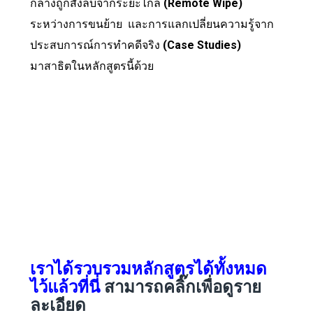
กลางถูกสั่งลบจากระยะไกล
(Remote Wipe)
ระหว่างการขนย้าย
และ
การแลกเปลี่ยนความรู้จาก
ประสบการณ์การทำคดีจริง
(Case Studies)
มาสาธิตในหลักสูตรนี้ด้วย
เราได้รวบรวมหลักสูตรได้ทั้งหมด
ไว้แล้วที่นี่
สามารถคลิ๊กเพื่อดูราย
ละเอียด