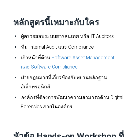
หลักสูตรนี้เหมาะกับใคร
ผู้ตรวจสอบระบบสารสนเทศ หรือ IT Auditors
ทีม Internal Audit และ Compliance
เจ้าหน้าที่ด้าน
Software Asset Management
และ Software Compliance
ฝ่ายกฎหมายที่เกี่ยวข้องกับพยานหลักฐาน
อิเล็กทรอนิกส์
องค์กรที่ต้องการพัฒนาความสามารถด้าน Digital
Forensics ภายในองค์กร
หัวข้อ Hands-on Workshop ที่