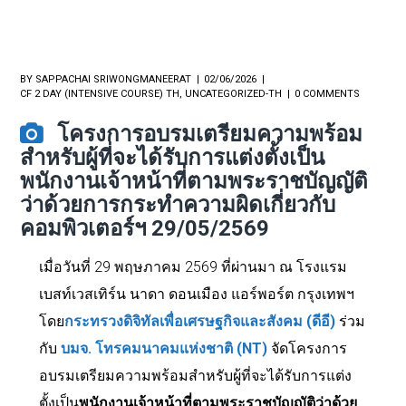
BY
SAPPACHAI SRIWONGMANEERAT
02/06/2026
CF 2 DAY (INTENSIVE COURSE) TH
,
UNCATEGORIZED-TH
0 COMMENTS
โครงการอบรมเตรียมความพร้อม
สำหรับผู้ที่จะได้รับการแต่งตั้งเป็น
พนักงานเจ้าหน้าที่ตามพระราชบัญญัติ
ว่าด้วยการกระทำความผิดเกี่ยวกับ
คอมพิวเตอร์ฯ 29/05/2569
เมื่อวันที่ 29 พฤษภาคม 2569 ที่ผ่านมา ณ โรงแรม
เบสท์เวสเทิร์น นาดา ดอนเมือง แอร์พอร์ต กรุงเทพฯ
โดย
กระทรวงดิจิทัลเพื่อเศรษฐกิจและสังคม (ดีอี)
ร่วม
กับ
บมจ. โทรคมนาคมแห่งชาติ (
NT)
จัดโครงการ
อบรมเตรียมความพร้อมสำหรับผู้ที่จะได้รับการแต่ง
ตั้งเป็น
พนักงานเจ้าหน้าที่ตามพระราชบัญญัติว่าด้วย