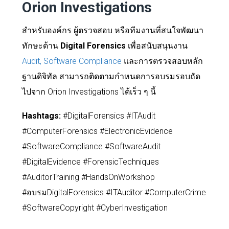
Orion Investigations
สำหรับองค์กร ผู้ตรวจสอบ หรือทีมงานที่สนใจพัฒนา
ทักษะด้าน
Digital Forensics
เพื่อสนับสนุนงาน
Audit, Software Compliance
และการตรวจสอบหลัก
ฐานดิจิทัล สามารถติดตามกำหนดการอบรมรอบถัด
ไปจาก Orion Investigations ได้เร็ว ๆ นี้
Hashtags:
#DigitalForensics #ITAudit
#ComputerForensics #ElectronicEvidence
#SoftwareCompliance #SoftwareAudit
#DigitalEvidence #ForensicTechniques
#AuditorTraining #HandsOnWorkshop
#อบรมDigitalForensics #ITAuditor #ComputerCrime
#SoftwareCopyright #CyberInvestigation