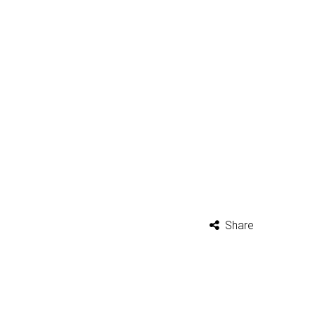
Share