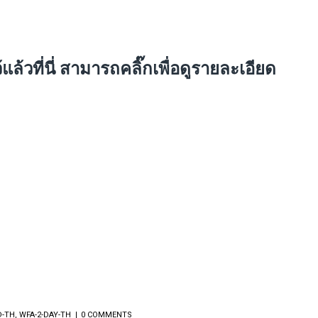
้วที่นี่
สามารถคลิ๊กเพื่อดูรายละเอียด
D-TH
,
WFA-2-DAY-TH
0 COMMENTS