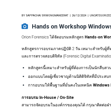
BY
SAPPACHAI SRIWONGMANEERAT
26/12/2024
UNCATEGORIZE
Hands on Workshop Windows 
Orion Forensics ได้จัดอบรมหลักสูตร
Hands-on Wor
หลักสูตรการอบรมภาคปฏิบัติ 2 วัน เหมาะสำหรับผู้ท
และการตรวจสอบดิจิทัล (Forensic Digital Examinatio
หลักสูตรนี้เหมาะสำหรับผู้ที่ต้องการเป็นนักสืบสวนท
ออกแบบโดยผู้เชี่ยวชาญด้านนิติดิจิทัลที่มีปร
การอบรมให้พื้นฐานที่มั่นคงในเทคนิค
Windows 
การอบรม In-House / On-Site
สามารถจัดอบรมในองค์กรของคุณได้ กรุณาติดต่อฝ่า