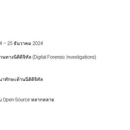
24 – 25 ธันวาคม 2024
นทางนิติดิจิทัล (Digital Forensic Investigations)
นาทักษะด้านนิติดิจิทัล
ะแบบ Open-Source หลากหลาย