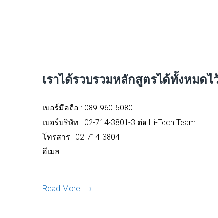
เราได้รวบรวมหลักสูตรได้ทั้งหมดไว้แล
เบอร์มือถือ :
089-960-5080
เบอร์บริษัท : 02-714-3801-3 ต่อ Hi-Tech Team
โทรสาร : 02-714-3804
อีเมล :
Read More