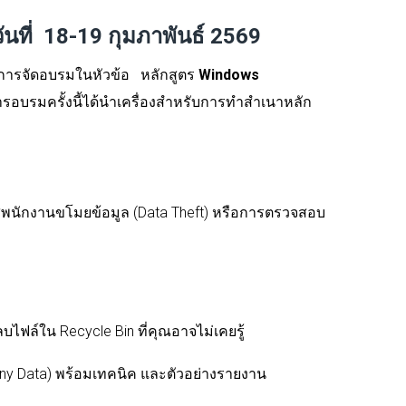
นที่ 18-19 กุมภาพันธ์ 2569
การจัดอบรมในหัวข้อ
หลักสูตร
Windows
รอบรมครั้งนี้ได้นำเครื่องสำหรับการทำสำเนาหลัก
คสพนักงานขโมยข้อมูล (
Data Theft)
หรือการตรวจสอบ
ลบไฟล์ใน
Recycle Bin
ที่คุณอาจไม่เคยรู้
ny Data)
พร้อมเทคนิค และตัวอย่างรายงาน