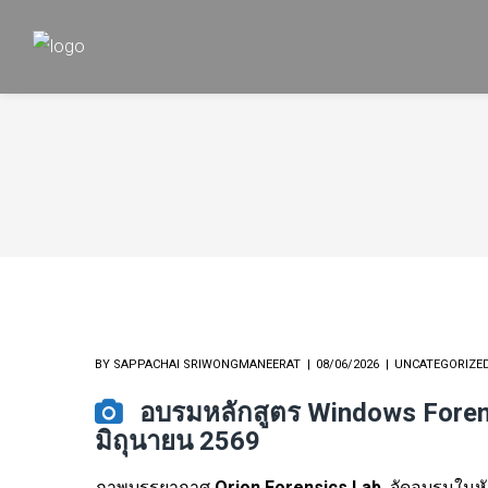
BY
SAPPACHAI SRIWONGMANEERAT
08/06/2026
UNCATEGORIZE
อบรมหลักสูตร Windows Forensic
มิถุนายน 2569
ภาพบรรยากาศ
Orion Forensics Lab
จัดอบรมในหั