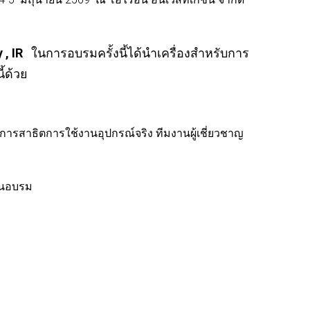
y , IR
ในการอบรมครั้งนี้ได้นำเครื่องสำหรับการ
้ด้วย
ะการสาธิตการใช้งานอุปกรณ์จริง ทีมงานผู้เชี่ยวชาญ
านอบรม