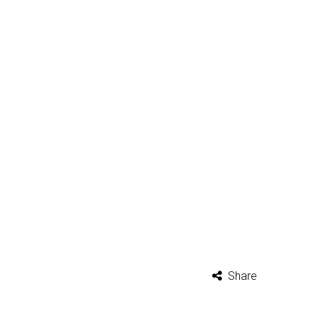
Share