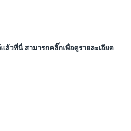
้วที่นี่
สามารถคลิ๊กเพื่อดูรายละเอียด