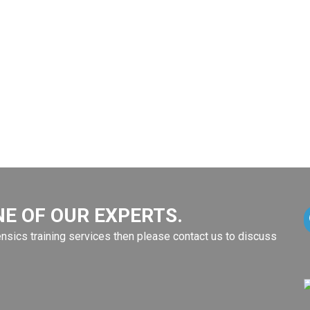
E OF OUR EXPERTS.
ensics training services then please contact us to discuss