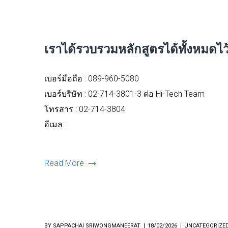
เราได้รวบรวมหลักสูตรได้ทั้งหมดไว้แล
เบอร์มือถือ :
089-960-5080
เบอร์บริษัท : 02-714-3801-3 ต่อ Hi-Tech Team
โทรสาร : 02-714-3804
อีเมล :
Read More
BY
SAPPACHAI SRIWONGMANEERAT
18/02/2026
UNCATEGORIZE