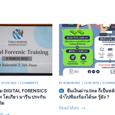
07/03/2022
0 COMMENTS
BY
BCMORIONZ
15/02/2018
0 COMM
ม DIGITAL FORENSICS
ยืมเงินผ่าน line ก็เป็นห
ัท โตเกียว มารีน ประกัน
นำไปฟ้องร้องได้นะ รู้ยัง ?
กัด
Read More
re