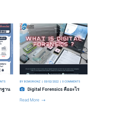
ENTS
BY
BCMORIONZ
03/02/2022
0 COMMENTS
ลักฐาน
Digital Forensics คืออะไร
Read More