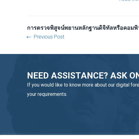
การตรวจพิสูจน์พยานหลักฐานดิจิทัลหรือคอมพิ
Previous Post
NEED ASSISTANCE? ASK ON
If you would like to know more about our digital for
your requirements.