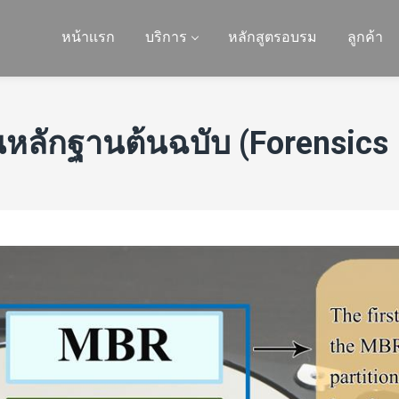
หน้าเเรก
บริการ
หลักสูตรอบรม
ลูกค้า
ลักฐานต้นฉบับ (Forensics 