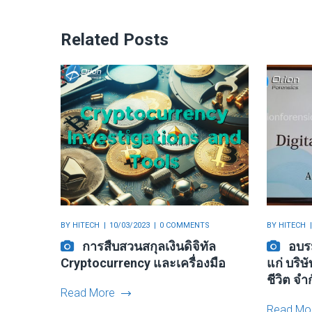
Related Posts
BY
HITECH
10/03/2023
0 COMMENTS
BY
HITECH
การสืบสวนสกุลเงินดิจิทัล
อบร
Cryptocurrency และเครื่องมือ
แก่ บริษ
ชีวิต จำ
Read More
Read Mo