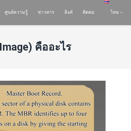
ศูนย์ความรู้
ข่าวสาร
ลิงค์
ติดต่อ
ไทย
Image) คืออะไร