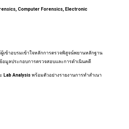
orensics, Computer Forensics, Electronic
้ผู้เข้าอบรมเข้าใจหลักการตรวจพิสูจน์พยานหลักฐาน
ัดทำข้อมูลประกอบการตรวจสอบและการดำเนินคดี
ะ
Lab Analysis
พร้อมตัวอย่างรายงานการทำสำเนา