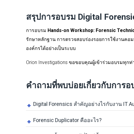
สรุปการอบรม Digital Forensi
การอบรม
Hands-on Workshop: Forensic Techniq
รักษาหลักฐาน การตรวจสอบร่องรอยการใช้งานคอมพิว
องค์กรได้อย่างเป็นระบบ
Orion Investigations ขอขอบคุณผู้เข้าร่วมอบรมทุก
คำถามที่พบบ่อยเกี่ยวกับการอ
Digital Forensics สำคัญอย่างไรกับงาน IT A
Forensic Duplicator คืออะไร?