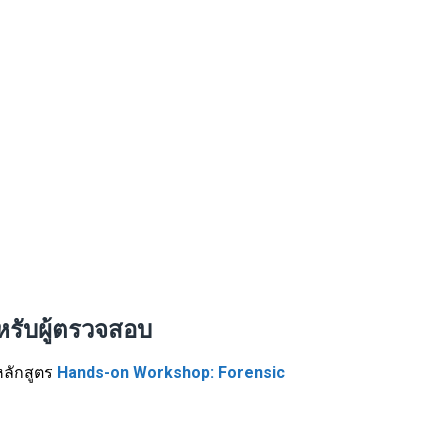
หรับผู้ตรวจสอบ
หลักสูตร
Hands-on Workshop: Forensic