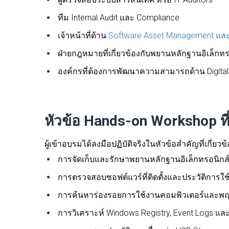
ทีม Internal Audit และ Compliance
เจ้าหน้าที่ด้าน
Software Asset Management และ
ฝ่ายกฎหมายที่เกี่ยวข้องกับพยานหลักฐานอิเล็กทร
องค์กรที่ต้องการพัฒนาความสามารถด้าน Digita
หัวข้อ Hands-on Workshop ที่ผ
ผู้เข้าอบรมได้ลงมือปฏิบัติจริงในหัวข้อสำคัญที่เกี่
การจัดเก็บและรักษาพยานหลักฐานอิเล็กทรอนิกส์ต
การตรวจสอบซอฟต์แวร์ที่ติดตั้งและประวัติการใ
การค้นหาร่องรอยการใช้งานคอมพิวเตอร์และพฤต
การวิเคราะห์ Windows Registry, Event Logs และ D