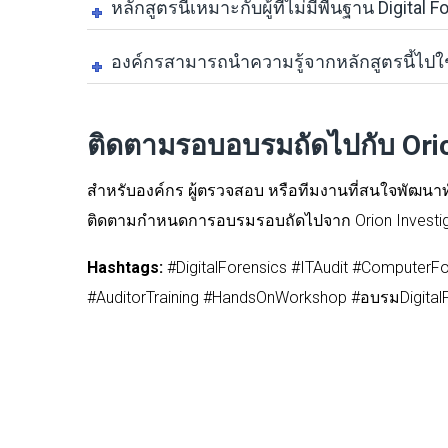
หลักสูตรนี้เหมาะกับผู้ที่ไม่มีพื้นฐาน Digital 
องค์กรสามารถนำความรู้จากหลักสูตรนี้ไปใช
ติดตามรอบอบรมถัดไปกับ Orio
สำหรับองค์กร ผู้ตรวจสอบ หรือทีมงานที่สนใจพัฒนา
ติดตามกำหนดการอบรมรอบถัดไปจาก Orion Investigatio
Hashtags:
#DigitalForensics #ITAudit #ComputerF
#AuditorTraining #HandsOnWorkshop #อบรมDigitalF