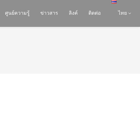
ศูนย์ความรู้
ข่าวสาร
ลิงค์
ติดต่อ
ไทย