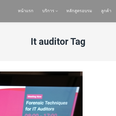
หน้าเเรก
บริการ
หลักสูตรอบรม
ลูกค้า
It auditor Tag