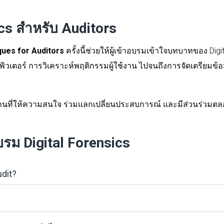
cs สำหรับ Auditors
ues for Auditors
ครั้งนี้ช่วยให้ผู้เข้าอบรมเข้าใจบทบาทของ Digit
เตอร์ การวิเคราะห์พฤติกรรมผู้ใช้งาน ไปจนถึงการจัดเตรียมข
ท่านที่ให้ความสนใจ ร่วมแลกเปลี่ยนประสบการณ์ และมีส่วนร่วมตล
บรม Digital Forensics
udit?