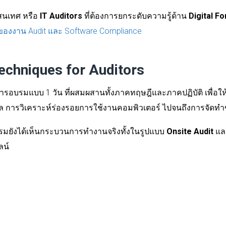
สนเทศ หรือ
IT Auditors
ที่ต้องการยกระดับความรู้ด้าน
Digital F
ของงาน Audit และ Software Compliance
chniques for Auditors
ารอบรมแบบ 1 วัน ที่ผสมผสานทั้งภาคทฤษฎีและภาคปฏิบัติ เพื่อให
้อมูล การวิเคราะห์ร่องรอยการใช้งานคอมพิวเตอร์ ไปจนถึงการจ
อบรมยังได้เห็นกระบวนการทำงานจริงทั้งในรูปแบบ
Onsite Audit
แล
ลน์