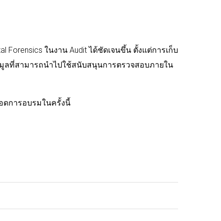
al Forensics ในงาน Audit ได้ชัดเจนขึ้น ตั้งแต่การเก็บ
้อมูลที่สามารถนำไปใช้สนับสนุนการตรวจสอบภายใน
อดการอบรมในครั้งนี้