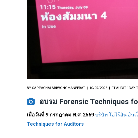
BY
SAPPACHAI SRIWONGMANEERAT
10/07/2026
FT-AUDIT-1DAY-
อบรม Forensic Techniques for
เมื่อวันที่ 9 กรกฎาคม พ.ศ. 2569
บริษัท โอไร้อัน อินเว
Techniques for Auditors