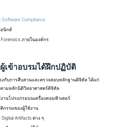
 Software Compliance
อนิกส์
l Forensics ภายในองค์กร
ู้เข้าอบรมได้ฝึกปฏิบัติ
ยวข้องกับการสืบสวนและตรวจสอบหลักฐานดิจิทัล ได้แก่
ามหลักนิติวิทยาศาสตร์ดิจิทัล
ช้งานโปรแกรมบนเครื่องคอมพิวเตอร์
ิกรรมของผู้ใช้งาน
igital Artifacts ต่าง ๆ