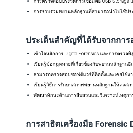
การตรวจสอบประวัติการเชื่อมต่อ USB Storage แ
การรวบรวมพยานหลักฐานที่สามารถนำไปใช้ประก
ประเด็นสำคัญที่ได้รับจากกา
เข้าใจหลักการ Digital Forensics และการตรวจพิ
เรียนรู้ข้อกฎหมายที่เกี่ยวข้องกับพยานหลักฐานอิ
สามารถตรวจสอบซอฟต์แวร์ที่ติดตั้งและเคยใช้งา
เรียนรู้วิธีการรักษาสภาพพยานหลักฐานให้คงสภา
พัฒนาทักษะด้านการสืบสวนและวิเคราะห์เหตุการณ์
การสาธิตเครื่องมือ Forensic 