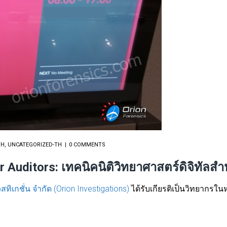
TH
,
UNCATEGORIZED-TH
0 COMMENTS
 Auditors: เทคนิคนิติวิทยาศาสตร์ดิจิทัลสำ
็สทิเกชั่น จำกัด (Orion Investigations)
ได้รับเกียรติเป็นวิทยากรใน