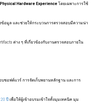
Physical Hardware Experience
โดยเฉพาะการใช้
ลงข้อมูล และช่วยให้กระบวนการตรวจสอบมีความน่า
rtifacts ต่าง ๆ ที่เกี่ยวข้องกับงานตรวจสอบภายใน
อบซอฟต์แวร์ การจัดเก็บพยานหลักฐาน และการ
20 ปี
เพื่อให้ผู้เข้าอบรมเข้าใจทั้งมุมเทคนิค มุม