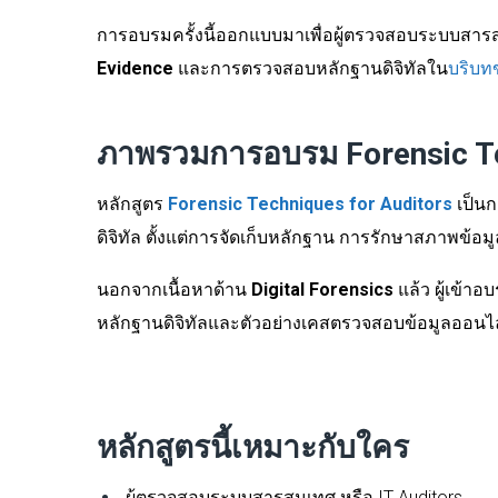
การอบรมครั้งนี้ออกแบบมาเพื่อผู้ตรวจสอบระบบสาร
Evidence
และการตรวจสอบหลักฐานดิจิทัลใน
บริบท
ภาพรวมการอบรม Forensic Te
หลักสูตร
Forensic Techniques for Auditors
เป็นก
ดิจิทัล ตั้งแต่การจัดเก็บหลักฐาน การรักษาสภาพข
นอกจากเนื้อหาด้าน
Digital Forensics
แล้ว ผู้เข้า
หลักฐานดิจิทัลและตัวอย่างเคสตรวจสอบข้อมูลออนไ
หลักสูตรนี้เหมาะกับใคร
ผู้ตรวจสอบระบบสารสนเทศ หรือ IT Auditors