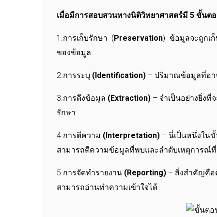
เมื่อมีการสอบสวนทางนิติวิทยาศาสตร์มี 5 ขั้นต
1.การเก็บรักษา (
Preservation
)- ข้อมูลจะถูกเ
ของข้อมูล
2.การระบุ
(
Identification)
– ปริมาณข้อมูลที่อ
3.การดึงข้อมูล
(Extraction)
– จำเป็นอย่างยิ่ง
รักษา
4.การตีความ
(Interpretation)
– นี่เป็นหนึ่งใน
สามารถตีความข้อมูลที่พบและลำดับเหตุการณ์ที่อยู
5.การจัดทำรายงาน
(Reporting)
– สิ่งสำคัญคื
สามารถอ่านทำความเข้าใจได้