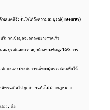
้วยเหตุนี้จึงมั่นใจได้ถึงความสมบูรณ์
(
integrity)
กปริมาณข้อมูลจะลดลงอย่างรวดเร็ว
วามสมบูรณ์และความถูกต้องของข้อมูลได้รับการ
องกับทักษะและประสบการณ์ของผู้ตรวจสอบเพื่อให้
ิคจนเกินไป ลูกค้า คนทั่วไป ฝ่ายกฎหมาย