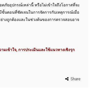
ดภัยอุปกรณ์เหล่านี้ หรือไม่เข้าใจถึงโอกาสที่จะ
มีขั้นตอนที่ชัดเจนในการจัดการกับเหตุการณ์เมื่อ
กใช้อย่างถูกต้องและในช่วงต้นของการตรวจสอบอาจ
ความเข้าใจ, การประเมินและใช้แนวทางเชิงรุก
Share