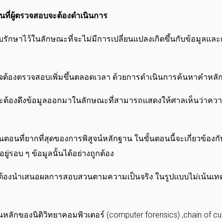
อนที่ผู้ตรวจสอบจะต้องดำเนินการ
ก็บรักษาไว้ในลักษณะที่จะไม่มีการเปลี่ยนแปลงเกิดขึ้นกับข้อมูลและด
าจต้องตรวจสอบเพิ่มขึ้นตลอดเวลา ด้วยการดำเนินการค้นหาคำหลั
ที่จะต้องดึงข้อมูลออกมาในลักษณะที่สามารถแสดงให้ศาลเห็นว่าค
ขั้นตอนที่ยากที่สุดของการพิสูจน์หลักฐาน ในขั้นตอนนี้จะเกี่ยวข้
่รอบ ๆ ข้อมูลนั้นได้อย่างถูกต้อง
อต้องนำเสนอผลการสอบสวนตามความเป็นจริง ในรูปแบบไม่เน้นเทคน