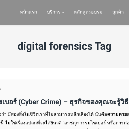
หน้าเเรก
บริการ
หลักสูตรอบรม
ลูกค้า
digital forensics Tag
S
อร์ (Cyber Crime) – ธุรกิจของคุณจะรู้วิ
่า มีสองสิ่งในชีวิตเราที่ไม่สามารถหลีกเลี่ยงได้ นั่นคือ
ความตาย
อร์
ไม่ใช่เรื่องแปลกที่จะได้ยินวลี “อาชญากรรมไซเบอร์ หรือการก่