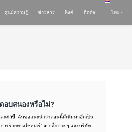
ศูนย์ความรู้
ข่าวสาร
ลิงค์
ติดต่อ
ไทย
ธีตอบสนองหรือไม่?
และ
ภาษี
ฉันขอแนะนำว่าตอนนี้มีเพิ่มมาอีกเป็น
อการร้ายทางไซเบอร์” จากสื่อต่าง ๆ และบริษัท