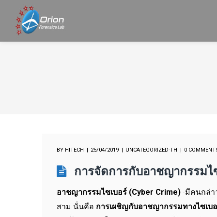
BY
HITECH
25/04/2019
UNCATEGORIZED-TH
0 COMMENT
การจัดการกับอาชญากรรมไซเบ
อาชญากรรมไซเบอร์ (Cyber Crime)
-มีคนกล่าวว
สาม นั่นคือ
การเผชิญกับอาชญากรรมทางไซเบ