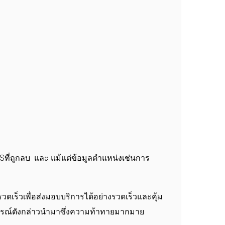
MSที่ถูกลบ และ แม้แต่ข้อมูลตำแหน่งเช่นการ
วดเร็วเพื่อส่งมอบบริการได้อย่างรวดเร็วและคุ้ม
อุปกรณ์ดังกล่าวนำมาซึ่งความท้าทายมากมาย