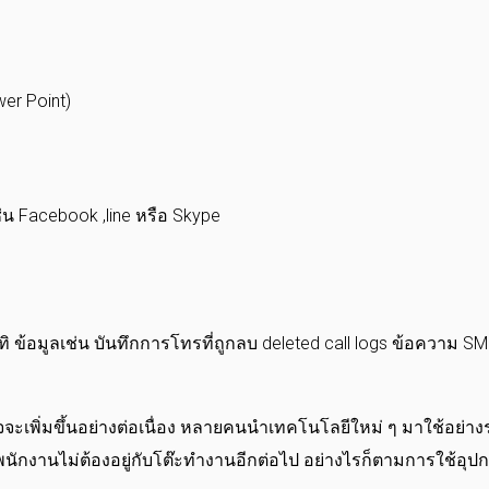
wer Point)
น Facebook ,line หรือ Skype
ิ ข้อมูลเช่น บันทึกการโทรที่ถูกลบ deleted call logs ข้อความ S
จะเพิ่มขึ้นอย่างต่อเนื่อง หลายคนนำเทคโนโลยีใหม่ ๆ มาใช้อย่างร
ให้พนักงานไม่ต้องอยู่กับโต๊ะทำงานอีกต่อไป อย่างไรก็ตามการใช้