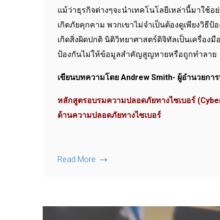
แม้ว่าธุรกิจต่างๆจะนำเทคโนโลยีเหล่านี้มาใช้อย
เกิดภัยคุกคาม พวกเขาไม่จำเป็นต้องดูเพียงวิธีป
เกิดสิ่งผิดปกติ นิติวิทยาศาสตร์ดิจิทัลเป็นเค
ป้องกันไม่ให้ข้อมูลสำคัญสูญหายหรือถูกทำลาย
เขียนบทความโดย Andrew Smith- ผู้อำนวยการพิ
หลักสูตรอบรมความปลอดภัยทางไซเบอร์ (Cyber Se
ด้านความปลอดภัยทางไซเบอร์
Read More