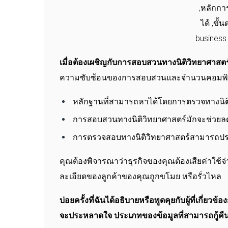
เมื่อต้องเผชิญกับการสอบสวนทางนิติวิทยาศาสตร์
ความซับซ้อนของการสอบสวนและจำนวนคอมพิวเตอร์
หลักฐานที่สามารถหาได้โดยการตรวจทางนิติว
การสอบสวนทางนิติวิทยาศาสตร์มักจะช่วยล
การตรวจสอบทางนิติวิทยาศาสตร์สามารถประ
คุณต้องพิจารณาว่าธุรกิจของคุณต้องเสียค่าใช้จ่
ละเอียดของลูกค้าของคุณถูกขโมย หรือรั่วไหล
บ่อยครั้งที่ฉันได้อธิบายหรือพูดคุยกับผู้ที่เกี่ยวข้องก
จะประหลาดใจ ประเภทของข้อมูลที่สามารถกู้คืนได