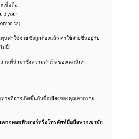
่าใช้จ่าย ซึ่งถูกต้องแล้ว ค่าใช้จ่ายขึ้นอยู่กับ
ปนี้:
สวนที่นำมาซึ่งความสำเร็จ ของเคสนั้นๆ
ยหายที่อาจเกิดขึ้นกับชื่อเสียงของคุณหากราย
ืนจากคอมพิวเตอร์หรือโทรศัพท์มือถือพวกเขามัก