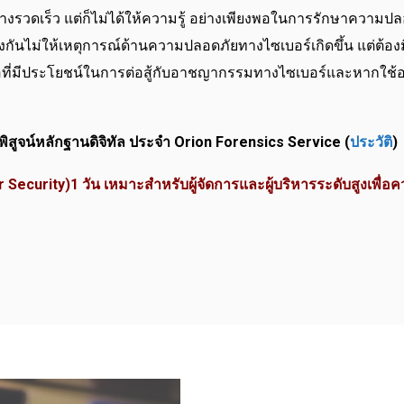
่างรวดเร็ว แต่ก็ไม่ได้ให้ความรู้ อย่างเพียงพอในการรักษาความปลอ
้องกันไม่ให้เหตุการณ์ด้านความปลอดภัยทางไซเบอร์เกิดขึ้น แต่ต้อง
รื่องมือที่มีประโยชน์ในการต่อสู้กับอาชญากรรมทางไซเบอร์และหา
สูจน์หลักฐานดิจิทัล ประจำ Orion Forensics Service (
ประวัติ
)
curity)1 วัน เหมาะสำหรับผู้จัดการและผู้บริหารระดับสูงเพื่อ