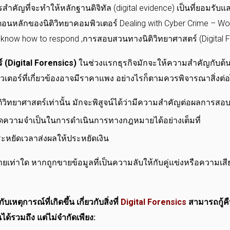
 (Digital Forensics)
ในช่วงแรกธุรกิจมักจะให้ความสำคัญกับต้นทุนค
ที่เกี่ยวข้องอาจมีราคาแพง อย่างไรก็ตามควรพิจารณาสิ่งต่อไ
ิทยาศาสตร์เท่านั้น มักจะพิสูจน์ได้ว่ามีความสำคัญต่อผลการสอบ
ดความจำเป็นในการดำเนินการทางกฎหมายได้อย่างเต็มที่
หยัดเวลาส่งผลให้ประหยัดเงิน
ายเท่าใด หากถูกขายข้อมูลที่เป็นความลับให้กับคู่แข่งหรือความเสี
ับเหตุการณ์ที่เกิดขึ้น เกี่ยวกับสิ่งที่
Digital Forensics
สามารถกู้ค
้รวมถึง แต่ไม่จำกัดเพียง: