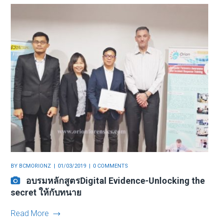
BY
BCMORIONZ
01/03/2019
0 COMMENTS
อบรมหลักสูตรDigital Evidence-Unlocking the
secret ให้กับทนาย
Read More