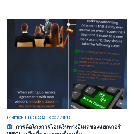
BY
HITECH
18/01/2022
0 COMMENTS
การฉ้อโกงการโอนเงินทางอีเมลของแฮกเกอร์
(BEC) -หลีกเลี่ยงการตกเป็นเหยื่อ