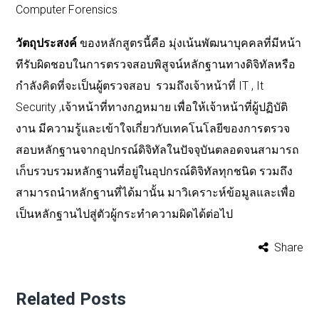
Computer Forensics
วัตถุประสงค์
ของหลักสูตรนี้คือ
มุ่งเน้นพัฒนาบุคคลที่มีหน้า
ทีรับผิดชอบในการตรวจสอบพิสูจน์หลักฐานทางดิจิทัลหรือ
กำลังคิดที่จะเป็นผู้ตรวจสอบ
รวมถึงเจ้าหน้าที่
IT , It
Security ,
เจ้าหน้าที่ทางกฎหมาย
เพื่อให้เจ้าหน้าที่ผู้ปฏิบัติ
งาน
มีความรู้และเข้าใจเกี่ยวกับเทคโนโลยีของการตรวจ
สอบหลักฐานจากอุปกรณ์ดิจิทัลในปัจจุบันตลอดจนสามารถ
เก็บรวบรวมหลักฐานที่อยู่ในอุปกรณ์ดิจิทัลทุกชนิด
รวมถึง
สามารถนำหลักฐานที่ได้มานั้น
มาวิเคราะห์ข้อมูลและเพื่อ
เป็นหลักฐานไปสู่ตัวผู้กระทำความผิดได้ต่อไป
Share
Related Posts