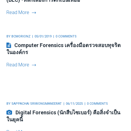
Read More
BY
BCMORIONZ
05/01/2019
0 COMMENTS
Computer Forensics เครื่องมือตรวจสอบทุจริต
ในองค์กร
Read More
BY
SAPPACHAI SRIWONGMANEERAT
06/11/2025
0 COMMENTS
Digital Forensics (นักสืบไซเบอร์) คือสิ่งจำเป็น
ในยุคนี้