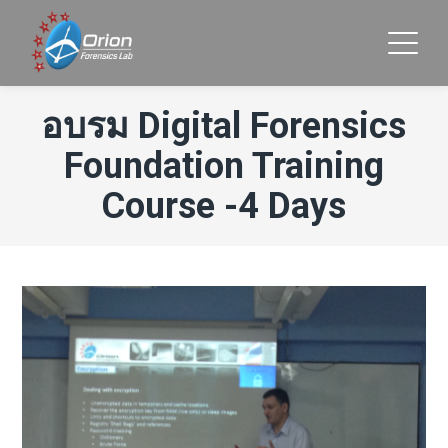
อบรม Digital Forensics
Foundation Training
Course -4 Days