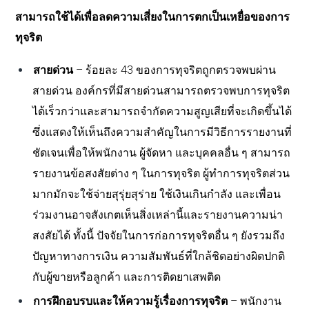
สามารถใช้ได้เพื่อลดความเสี่ยงในการตกเป็นเหยื่อของการ
ทุจริต
สายด่วน
–
ร้อยละ
43
ของการทุจริตถูกตรวจพบผ่าน
สายด่วน องค์กรที่มีสายด่วนสามารถตรวจพบการทุจริต
ได้เร็วกว่าและสามารถจำกัดความสูญเสียที่จะเกิดขึ้นได้
ซึ่งแสดงให้เห็นถึงความสำคัญในการมีวิธีการรายงานที่
ชัดเจนเพื่อให้พนักงาน ผู้จัดหา และบุคคลอื่น ๆ สามารถ
รายงานข้อสงสัยต่าง ๆ ในการทุจริต ผู้ทำการทุจริตส่วน
มากมักจะใช้จ่ายสุรุ่ยสุร่าย ใช้เงินเกินกำลัง และเพื่อน
ร่วมงานอาจสังเกตเห็นสิ่งเหล่านี้และรายงานความน่า
สงสัยได้ ทั้งนี้ ปัจจัยในการก่อการทุจริตอื่น ๆ ยังรวมถึง
ปัญหาทางการเงิน ความสัมพันธ์ที่ใกล้ชิดอย่างผิดปกติ
กับผู้ขายหรือลูกค้า และการติดยาเสพติด
การฝึกอบรบและให้ความรู้เรื่องการทุจริต
–
พนักงาน