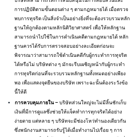
บริษัทที่สามารถให้การสนับสนุนในการสอบสวนและ
การปฏิบัติตามขั้นตอนต่าง ๆ ตามกฎหมายได้ เมื่อตรวจ
พบการทุจริต เป็นสิ่งจำเป็นอย่างยิ่งที่จะต้องรวบรวมหลัก
ฐานให้ถูกต้องตามหลักนิติวิยาศาสตร์ เพื่อให้หลักฐาน
สามารถนำไปใช้ในการดำเนินคดีตามกฎหมายได้ หลัก
ฐานควรได้รับการตรวจสอบอย่างละเอียดก่อนจะ
พิจารณาว่าสามารถใช้ดำเนินคดีกับผู้กระทำการทุจริต
ได้หรือไม่ บริษัทต่าง ๆ มักจะรีบเผชิญหน้ากับผู้กระทำ
การทุจริตก่อนที่จะรวบรวมหลักฐานทั้งหมดอย่างเพียง
พอ เพื่อแสดงจุดยืนของบริษัท เพราะฉะนั้นต้องระวังข้อ
นี้ให้ดี
การควบคุมภายใน
–
บริษัทส่วนใหญ่จะไม่มีลิ้นชักเก็บ
เงินที่มีการดูแลซึ่งช่วยให้แจ็คทำการทุกจริตได้อย่าง
ง่ายดาย แต่หลาย ๆ บริษัทจะมีช่องโหว่ทำนองเดียวกัน
ซึ่งพนักงานสามารถรับรู้ได้เมื่อทำงานไปเรื่อย ๆ การ