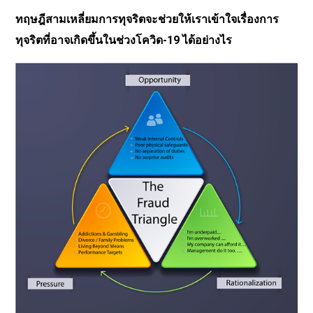
ทฤษฎีสามเหลี่ยมการทุจริตจะช่วยให้เราเข้าใจเรื่องการ
ทุจริตที่อาจเกิดขึ้นในช่วงโควิด-19 ได้อย่างไร