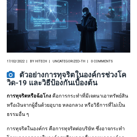
17/02/2022
BY
HITECH
UNCATEGORIZED-TH
0 COMMENTS
ตัวอย่างการทุจริตในองค์กรช่วงโค
วิด-19 และวิธีป้องกันเบื้องต้น
การทุจริตหรือฉ้อโกง
คือการกระทำที่มีเจตนาเอาทรัพย์สิน
หรือเงินจากผู้อื่นด้วยอุบาย หลอกลวง หรือวิธีการที่ไม่เป็น
ธรรมอื่น ๆ
การทุจริตในองค์กร คือการทุจริตต่อบริษัท ซึ่งอาจกระทำ