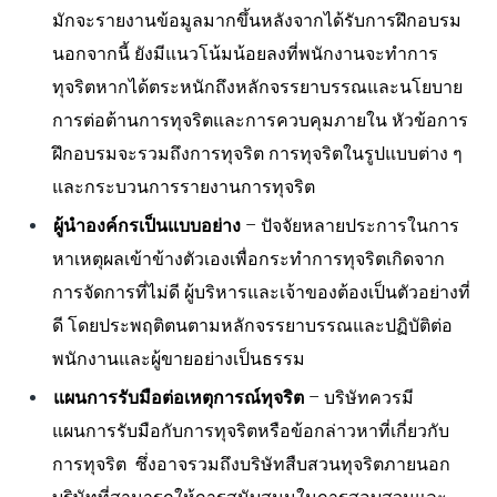
มักจะรายงานข้อมูลมากขึ้นหลังจากได้รับการฝึกอบรม
นอกจากนี้ ยังมีแนวโน้มน้อยลงที่พนักงานจะทำการ
ทุจริตหากได้ตระหนักถึงหลักจรรยาบรรณและนโยบาย
การต่อต้านการทุจริตและการควบคุมภายใน หัวข้อการ
ฝึกอบรมจะรวมถึงการทุจริต การทุจริตในรูปแบบต่าง ๆ
และกระบวนการรายงานการทุจริต
ผู้นำองค์กรเป็นแบบอย่าง
–
ปัจจัยหลายประการในการ
หาเหตุผลเข้าข้างตัวเองเพื่อกระทำการทุจริตเกิดจาก
การจัดการที่ไม่ดี ผู้บริหารและเจ้าของต้องเป็นตัวอย่างที่
ดี โดยประพฤติตนตามหลักจรรยาบรรณและปฏิบัติต่อ
พนักงานและผู้ขายอย่างเป็นธรรม
แผนการรับมือต่อเหตุการณ์ทุจริต
–
บริษัทควรมี
แผนการรับมือกับการทุจริตหรือข้อกล่าวหาที่เกี่ยวกับ
การทุจริต ซึ่งอาจรวมถึงบริษัทสืบสวนทุจริตภายนอก