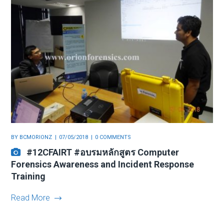
BY
BCMORIONZ
07/05/2018
0 COMMENTS
#12CFAIRT #อบรมหลักสูตร Computer
Forensics Awareness and Incident Response
Training
Read More