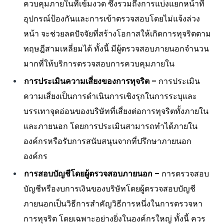
ควบคุมภายในที่เข้มงวด ซึ่งรวมถึงการแบ่งแยกหน้าที่
อุปกรณ์ป้องกันและการเข้าตรวจสอบโดยไม่แจ้งล่วง
หน้า จะช่วยลดปัจจัยที่สร้างโอกาสให้เกิดการทุจริตตาม
ทฤษฎีสามเหลี่ยมได้ ทั้งนี้ มีผู้ตรวจสอบภายนอกจำนวน
มากที่ให้บริการตรวจสอบการควบคุมภายใน
การประเมินความเสี่ยงของการทุจริต
–
การประเมิน
ความเสี่ยงเป็นการดำเนินการเชิงรุกในการระบุและ
บรรเทาจุดอ่อนของบริษัทที่เสี่ยงต่อการทุจริตทั้งภายใน
และภายนอก โดยการประเมินสามารถทำได้ภายใน
องค์กรหรือรับการสนับสนุนจากที่ปรึกษาภายนอก
องค์กร
การสอบบัญชีโดยผู้ตรวจสอบภายนอก
–
การตรวจสอบ
บัญชีหรืองบการเงินของบริษัทโดยผู้ตรวจสอบบัญชี
ภายนอกเป็นวิธีการสำคัญวิธีการหนึ่งในการตรวจหา
การทุจริต โดยเฉพาะอย่างยิ่งในองค์กรใหญ่ ทั้งนี้ ควร