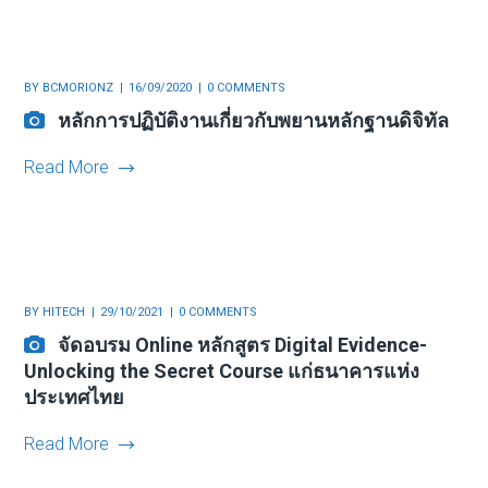
BY
BCMORIONZ
16/09/2020
0 COMMENTS
หลักการปฏิบัติงานเกี่ยวกับพยานหลักฐานดิจิทัล
Read More
BY
HITECH
29/10/2021
0 COMMENTS
จัดอบรม Online หลักสูตร Digital Evidence-
Unlocking the Secret Course แก่ธนาคารแห่ง
ประเทศไทย
Read More