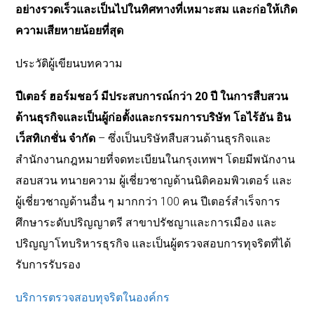
อย่างรวดเร็วและเป็นไปในทิศทางที่เหมาะสม และก่อให้เกิด
ความเสียหายน้อยที่สุด
ประวัติผู้เขียนบทความ
ปีเตอร์ ฮอร์มชอว์ มีประสบการณ์กว่า 20 ปี ในการสืบสวน
ด้านธุรกิจและเป็นผู้ก่อตั้งและกรรมการบริษัท โอไร้อัน อิน
เว็สทิเกชั่น จำกัด
– ซึ่งเป็นบริษัทสืบสวนด้านธุรกิจและ
สำนักงานกฎหมายที่จดทะเบียนในกรุงเทพฯ โดยมีพนักงาน
สอบสวน ทนายความ ผู้เชี่ยวชาญด้านนิติคอมพิวเตอร์ และ
ผู้เชี่ยวชาญด้านอื่น ๆ มากกว่า 100 คน ปีเตอร์สำเร็จการ
ศึกษาระดับปริญญาตรี สาขาปรัชญาและการเมือง และ
ปริญญาโทบริหารธุรกิจ และเป็นผู้ตรวจสอบการทุจริตที่ได้
รับการรับรอง
บริการตรวจสอบทุจริตในองค์กร