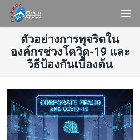
ตัวอย่างการทุจริตใน
องค์กรช่วงโควิด-19 และ
วิธีป้องกันเบื้องต้น