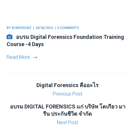
BY
BCMORIONZ
24/06/2016
0 COMMENTS
อบรม Digital Forensics Foundation Training
Course -4 Days
Read More
Digital Forensics คืออะไร
Previous Post
อบรม DIGITAL FORENSICS แก่ บริษัท โตเกียว มา
รีน ประกันชีวิต จำกัด
Next Post