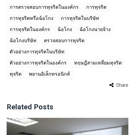
การตรวจสอบการทุจริตในองค์กร
การทุจริต
การทุจริตหรือฉ้อโกง
การทุจริตในบริษัท
การทุจริตในองค์กร
ฉ้อโกง
ฉ้อโกงนายจ้าง
ฉ้อโกงบริษัท
ตรวจสอบการทุจริต
ตัวอย่างการทุจริตในบริษัท
ตัวอย่างการทุจริตในองค์กร
ทฤษฎีสามเหลี่ยมทุจริต
ทุจริต
พยานอิเล็กทรอนิกส์
Share
Related Posts