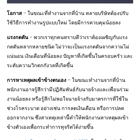
โอกาส
–
ในขณะที่ทำงานจากที่บ้าน หลายบริษัทต้องปรับ
ใช้วิธีการทำงานรูปแบบใหม่ โดยมีการควบคุมน้อยลง
แรงกดดัน
–
พวกเราทุกคนทราบดีว่าเราต้องเผชิญกับแรง
กดดันหลากหลายชนิด ไม่ว่าจะเป็นแรงกดดันจากความไม่
แน่นอน เงินเดือนที่น้อยลง ปัญหาที่เกิดขึ้นในครอบครัว และ
ระดับความวิกตกกังวลที่เกิดขึ้น
การหาเหตุผลเข้าข้างตนเอง
–
ในขณะทำงานจากที่บ้าน
พนักงานอาจรู้สึกว่ามีปฏิสัมพันธ์กับนายจ้างและเพื่อนร่วม
งานน้อยลง หรือรู้สึกไม่พอใจนายจ้างกับมาตรการที่ใช้ใน
ช่วงโรคระบาด อย่างเช่น การลดเงินเดือน หรือการปลด
ออกจากงาน ซึ่งสาเหตุเหล่านี้ทำให้พนักงานหาเหตุผลเข้า
ข้างตัวเองเพื่อกระทำการทุจริตได้ง่ายขึ้น