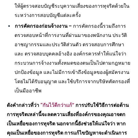
ให้ผู้ตรวจสอบบัญชีระบุความเสี่ยงของการทุจริตด้วยใน
ระหว่างการสอบบัญชีแต่ละครั้ง
การคัดกรองก่อนจ้างงาน
–
การคัดกรองนี้รวมถึงการ
ตรวจสอบหน้าที่การงานที่ผ่านมาของพนักงาน ประวัติ
อาชญากรรมและประวัติส่วนตัว ตรวจสอบการศึกษา
และ ตรวจสอบบุคคลอ้างอิง องค์กรควรทำให้แน่ใจว่า
กระบวนการจ้างงานทั้งหมดของตนเป็นไปตามกฎหมาย
ปกป้องข้อมูล และไม่มีการเข้าถึงข้อมูลของผู้สมัครงาน
โดยไม่ได้รับอนุญาต และใช้บริการจากบริษัทคัดกรองที่
เป็นมืออาชีพ
ดังคำกล่าวที่ว่า
“กันไว้ดีกว่าแก้”
การปรับใช้วิธีการต่อต้าน
การทุจริตเหล่านี้จะลดความเสี่ยงที่องค์กรของคุณอาจตก
เป็นเหยื่อของการทุจริต นอกจากนี้ยังช่วยให้แน่ใจว่า หาก
คุณเป็นเหยื่อของการทุจริต การแก้ไขปัญหาจะดำเนินการ