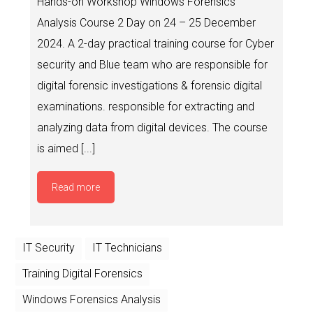
Hands-on Workshop Windows Forensics
Analysis Course 2 Day on 24 – 25 December
2024. A 2-day practical training course for Cyber
security and Blue team who are responsible for
digital forensic investigations & forensic digital
examinations. responsible for extracting and
analyzing data from digital devices. The course
is aimed [...]
Read more
IT Security
IT Technicians
Training Digital Forensics
Windows Forensics Analysis