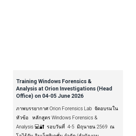
Training Windows Forensics &
Analysis at Orion Investigations (Head
Office) on 04-05 June 2026
ภาพบรรยากาศ Orion Forensics Lab จัดอบรมใน
หัวข้อ หลักสูตร Windows Forensics &
Analysis 💻🔐 รอบวันที่ 4-5 มิถุนายน 2569 ณ
โอไร้อัน อินเว็สทิเกชั่น จำกัด (สำนักงาน