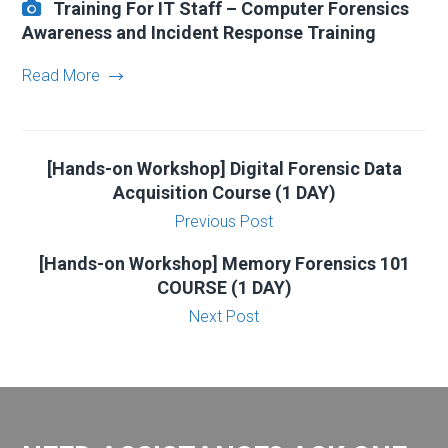
Training For IT Staff – Computer Forensics
Awareness and Incident Response Training
Read More
[Hands-on Workshop] Digital Forensic Data
Acquisition Course (1 DAY)
Previous Post
[Hands-on Workshop] Memory Forensics 101
COURSE (1 DAY)
Next Post