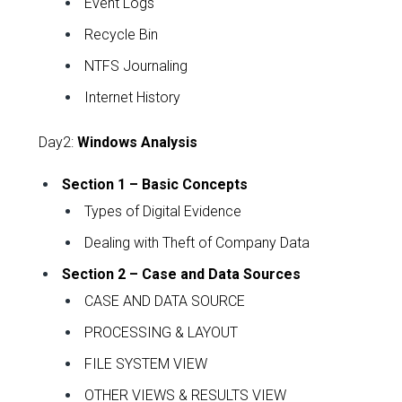
Event Logs
Recycle Bin
NTFS Journaling
Internet History
Day2:
Windows Analysis
Section 1 – Basic Concepts
Types of Digital Evidence
Dealing with Theft of Company Data
Section 2 – Case and Data Sources
CASE AND DATA SOURCE
PROCESSING & LAYOUT
FILE SYSTEM VIEW
OTHER VIEWS & RESULTS VIEW