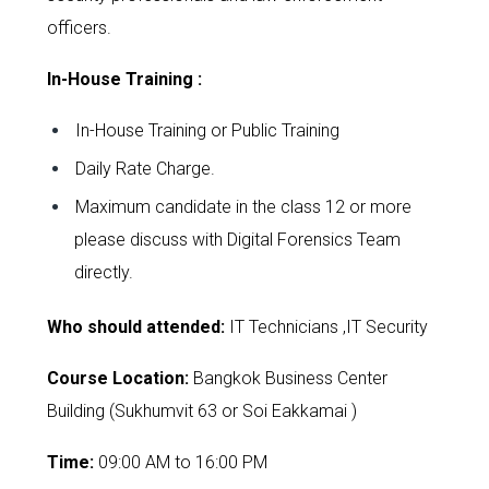
officers.
In-House Training :
In-House Training or Public Training
Daily Rate Charge.
Maximum candidate in the class 12 or more
please discuss with Digital Forensics Team
directly.
Who should attended:
IT Technicians ,IT Security
Course Location:
Bangkok Business Center
Building (Sukhumvit 63 or Soi Eakkamai )
Time:
09:00 AM to 16:00 PM