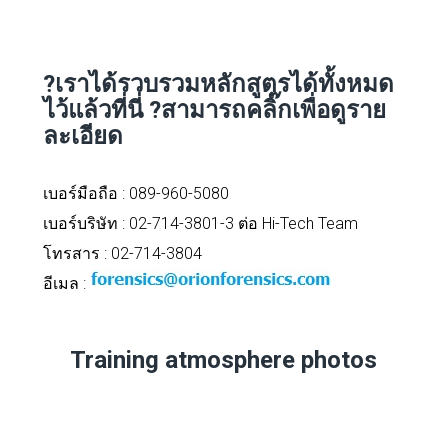
?เราได้รวบรวมหลักสูตรได้ทั้งหมด
ไว้แล้วที่นี่
?สามารถคลิ๊กเพื่อดูราย
ละเอียด
เบอร์มือถือ :
089-960-5080
เบอร์บริษัท : 02-714-3801-3 ต่อ Hi-Tech Team
โทรสาร : 02-714-3804
อีเมล :
Training atmosphere photos