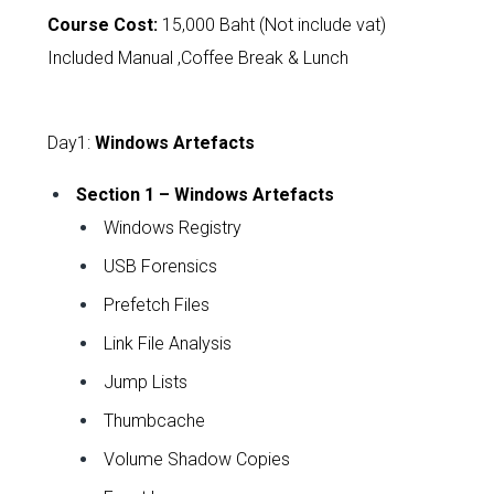
Course Cost:
15,000 Baht (Not include vat)
Included Manual ,Coffee Break & Lunch
Day1:
Windows Artefacts
Section 1 – Windows Artefacts
Windows Registry
USB Forensics
Prefetch Files
Link File Analysis
Jump Lists
Thumbcache
Volume Shadow Copies