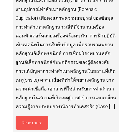
หลักฐานในสภานที่เกิดเหตุ(onsite) ได้แก่ การใช้
งานอุปกรณ์ทำสำเนาหลักฐาน (Forensic
Duplicator) เพื่อคงสภาพความสมบูรณ์ของข้อมูล
การทำสำเนาหลักฐานกรณีที่มีจำนวนเครื่อง
คอมพิวเตอร์หลายเครื่องพร้อมๆ กัน การฝึกปฎิบัติ
เชิงเทคนิคในการสืบค้นข้อมูล เพื่อรวบรวมพยาน
หลักฐานอิเล็กทรอนิกส์ การเชื่อมโยงพยานหลัก
ฐานอิเล็กทรอนิกส์กับพฤติกรรมของผู้ต้องสงสัย
การแก้ปัญหาการทำสำเนาหลักฐานในสถานที่เกิด
เหตุ(onsite) ความเสี่ยงที่ทำให้พยานหลักฐานขาด
ความน่าเชื่อถือ เอกสารที่ใช้สำหรับการทำสำเนา
หลักฐานในสถานที่เกิดเหตุ(onsite) การแลกเปลี่ยน
ความรู้จากประสบการณ์การทำเคสจริง (Case [...]
Read more