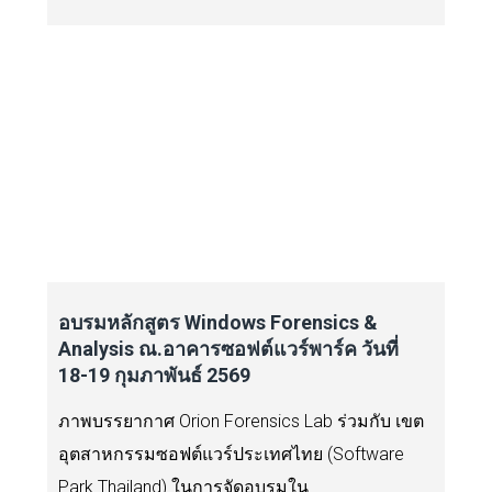
อบรมหลักสูตร Windows Forensics &
Analysis ณ.อาคารซอฟต์แวร์พาร์ค วันที่
18-19 กุมภาพันธ์ 2569
ภาพบรรยากาศ Orion Forensics Lab ร่วมกับ เขต
อุตสาหกรรมซอฟต์แวร์ประเทศไทย (Software
Park Thailand) ในการจัดอบรมใน