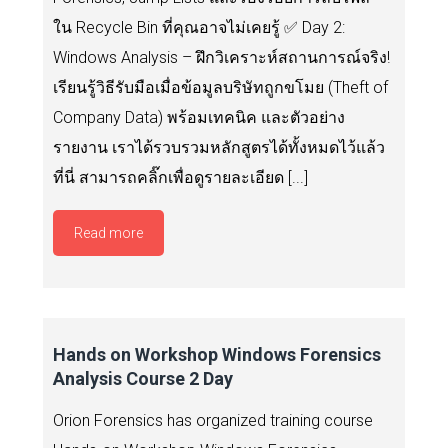
ใน Recycle Bin ที่คุณอาจไม่เคยรู้ ✅ Day 2:
Windows Analysis – ฝึกวิเคราะห์สถานการณ์จริง!
เรียนรู้วิธีรับมือเมื่อข้อมูลบริษัทถูกขโมย (Theft of
Company Data) พร้อมเทคนิค และตัวอย่าง
รายงาน เราได้รวบรวมหลักสูตรได้ทั้งหมดไว้แล้ว
ที่นี่ สามารถคลิ๊กเพื่อดูรายละเอียด [...]
Read more
Hands on Workshop Windows Forensics
Analysis Course 2 Day
Orion Forensics has organized training course