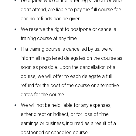
Delegates who cancel after registration, or who
don’t attend, are liable to pay the full course fee
and no refunds can be given
We reserve the right to postpone or cancel a
training course at any time.
If a training course is cancelled by us, we will
inform all registered delegates on the course as
soon as possible. Upon the cancellation of a
course, we will offer to each delegate a full
refund for the cost of the course or alternative
dates for the course.
We will not be held liable for any expenses,
either direct or indirect, or for loss of time,
earnings or business, incurred as a result of a
postponed or cancelled course.