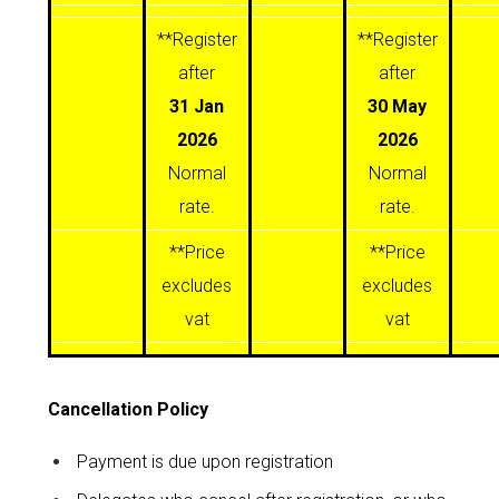
**Register
**Register
after
after
31 Jan
30 May
2026
2026
Normal
Normal
rate.
rate.
**Price
**Price
excludes
excludes
vat
vat
Cancellation Policy
Payment is due upon registration