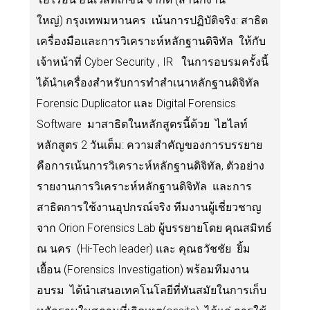
ใหญ่) กรุงเทพมหานคร เน้นการปฏิบัติจริง: สาธิต
เครื่องมือและการวิเคราะห์หลักฐานดิจิทัล ให้กับ
เจ้าหน้าที่ Cyber Security , IR ในการอบรมครั้งนี้
ได้นำเครื่องสำหรับการทำสำเนาหลักฐานดิจิทัล
Forensic Duplicator และ Digital Forensics
Software มาสาธิตในหลักสูตรนี้ด้วย ไฮไลท์
หลักสูตร 2 วันเต็ม: ความสำคัญของการบรรยาย
คือการเน้นการวิเคราะห์หลักฐานดิจิทัล, ตัวอย่าง
รายงานการวิเคราะห์หลักฐานดิจิทัล และการ
สาธิตการใช้งานอุปกรณ์จริง ทีมงานผู้เชี่ยวชาญ
จาก Orion Forensics Lab ผู้บรรยายโดย คุณสมิทธ์
ณ นคร (Hi-Tech leader) และ คุณธวัชชัย ยิ้ม
เยื้อน (Forensics Investigation) พร้อมทีมงาน
อบรม ได้นำเสนอเทคโนโลยีที่ทันสมัยในการเก็บ