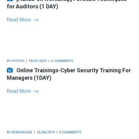
for Auditors (1 DAY)
Read More
BY
HITECH
18/01/2023
0 COMMENTS
Online Trainings-Cyber Security Training For
Managers (1DAY)
Read More
BY
BCMORIONZ
26/06/2019
0 COMMENTS