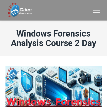
Windows Forensics
Analysis Course 2 Day