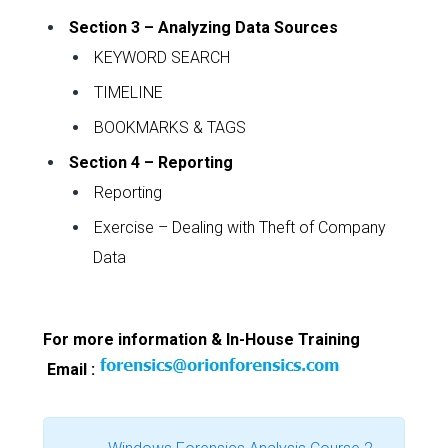
Section 3 – Analyzing Data Sources
KEYWORD SEARCH
TIMELINE
BOOKMARKS & TAGS
Section 4 – Reporting
Reporting
Exercise – Dealing with Theft of Company
Data
For more information & In-House Training
Email
: