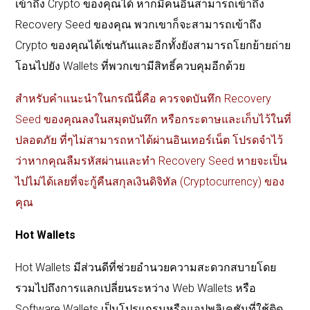
เข้าถึง Crypto ของคุณได้ หากมีคนอื่นสามารถเข้าถึง
Recovery Seed ของคุณ พวกเขาก็จะสามารถเข้าถึง
Crypto ของคุณได้เช่นกันและอีกทั้งยังสามารถโยกย้ายถ่าย
โอนไปยัง Wallets ที่พวกเขามีสิทธิ์ควบคุมอีกด้วย
สำหรับคำแนะนำในกรณีนี้คือ ควรจดบันทึก Recovery
Seed ของคุณลงในสมุดบันทึก หรือกระดาษและเก็บไว้ในที่
ปลอดภัย ที่ๆไม่สามารถหาได้ผ่านอินเทอร์เน็ต โปรดจำไว้
ว่าหากคุณลืมรหัสผ่านและทำ Recovery Seed หายจะเป็น
ไปไม่ได้เลยที่จะกู้คืนสกุลเงินดิจิทัล (Cryptocurrency) ของ
คุณ
Hot Wallets
Hot Wallets มีส่วนดีที่ช่วยอำนวยความสะดวกสบายโดย
รวมไปถึงการแลกเปลี่ยนระหว่าง Web Wallets หรือ
Software Wallets เป็นโปรแกรมหรือแอปพลิเคชันที่ใช้ติด