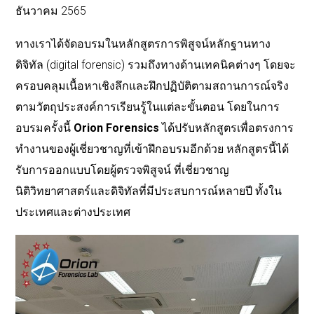
ธันวาคม 2565
ทางเราได้จัดอบรมในหลักสูตรการพิสูจน์หลักฐานทาง
ดิจิทัล (digital forensic) รวมถึงทางด้านเทคนิคต่างๆ โดยจะ
ครอบคลุมเนื้อหาเชิงลึกและฝึกปฏิบัติตามสถานการณ์จริง
ตามวัตถุประสงค์การเรียนรู้ในแต่ละขั้นตอน โดยในการ
อบรมครั้งนี้
Orion Forensics
ได้ปรับหลักสูตรเพื่อตรงการ
ทำงานของผู้เชี่ยวชาญที่เข้าฝึกอบรมอีกด้วย
หลักสูตรนี้ได้
รับการออกแบบโดยผู้ตรวจพิสูจน์ ที่เชี่ยวชาญ
นิติวิทยาศาสตร์และดิจิทัลที่มีประสบการณ์หลายปี ทั้งใน
ประเทศและต่างประเท
ศ