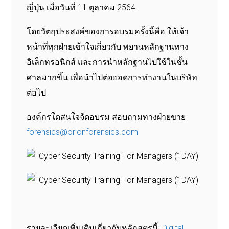
ญี่ปุ่น เมื่อวันที่ 11 ตุลาคม 2564
โดยวัตถุประสงค์ของการอบรมครั้งนี้คือ ให้เจ้า
หน้าที่ทุกฝ่ายเข้าใจเกี่ยวกับ
พยานหลักฐานทาง
อิเล็กทรอนิกส์
และการนำหลักฐานไปใช้ในชั้น
ศาลมากขึ้น เพื่อนำไปต่อยอดการทำงานในบริษัท
ต่อไป
องค์กรใดสนใจจัดอบรม สอบถามทางฝ่ายขาย
forensics@orionforensics.com
รายละเอียดเพิ่มเติมเกี่ยวกับหลักสูตรนี้
Digital