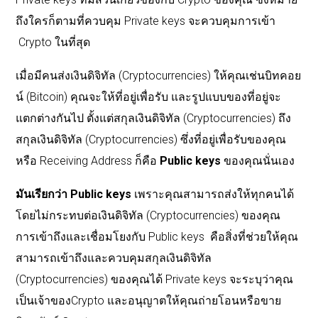
ถึงใครก็ตามที่ควบคุม Private keys จะควบคุมการเข้า
Crypto ในที่สุด
เมื่อมีคนส่งเงินดิจิทัล (Cryptocurrencies) ให้คุณเช่นบิทคอย
น์ (Bitcoin) คุณจะให้ที่อยู่เพื่อรับ และรูปแบบของที่อยู่จะ
แตกต่างกันไป ตั้งแต่สกุลเงินดิจิทัล (Cryptocurrencies) ถึง
สกุลเงินดิจิทัล (Cryptocurrencies) ซึ่งที่อยู่เพื่อรับของคุณ
หรือ Receiving Address ก็คือ
Public keys
ของคุณนั่นเอง
มันเรียกว่า Public keys
เพราะคุณสามารถส่งให้ทุกคนได้
โดยไม่กระทบต่อเงินดิจิทัล (Cryptocurrencies) ของคุณ
การเข้าถึงและเชื่อมโยงกับ Public keys คือสิ่งที่ช่วยให้คุณ
สามารถเข้าถึงและควบคุมสกุลเงินดิจิทัล
(Cryptocurrencies) ของคุณได้ Private keys จะระบุว่าคุณ
เป็นเจ้าของCrypto และอนุญาตให้คุณถ่ายโอนหรือขาย