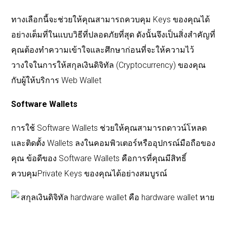
ทางเลือกนี้จะช่วยให้คุณสามารถควบคุม Keys ของคุณได้
อย่างเต็มที่ในแบบวิธีที่ปลอดภัยที่สุด ดังนั้นจึงเป็นสิ่งสำคัญที่
คุณต้องทำความเข้าใจและศึกษาก่อนที่จะให้ความไว้
วางใจในการให้สกุลเงินดิจิทัล (Cryptocurrency) ของคุณ
กับผู้ให้บริการ Web Wallet
Software Wallets
การใช้ Software Wallets ช่วยให้คุณสามารถดาวน์โหลด
และติดตั้ง Wallets ลงในคอมพิวเตอร์หรืออุปกรณ์มือถือของ
คุณ ข้อดีของ Software Wallets คือการที่คุณมีสิทธิ์
ควบคุมPrivate Keys ของคุณได้อย่างสมบูรณ์