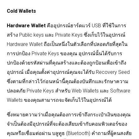
Cold Wallets
Hardware Wallet
คืออุปกรณ์ฮาร์ดแวร์ USB ที่ใช้ในการ
สร้าง Public keys และ Private Keys ซึ่งเก็บไว้ในอุปกรณ์
Hardware Wallet ถือเป็นหนึ่งในตัวเลือกที่ปลอดภัยที่สุดใน
การปกป้อง Private Keys ของคุณ อุปกรณ์นั้นได้รับการ
ปกป้องด้วยรหัสผ่านที่คุณสร้างและต้องถูกป้อนเพื่อเข้าถึง
อุปกรณ์ เมื่อคุณตั้งค่าอุปกรณ์คุณจะได้รับ Recovery Seed
ซึ่งตามที่กล่าวไว้ก่อนหน้านี้คุณต้องบันทึกและรักษาความ
ปลอดภัย Private Keys สำหรับ Web Wallets และ Software
Wallets ของคุณสามารถจะจัดเก็บไว้ในอุปกรณ์ได้
ซึ่งหมายความว่าเมื่อคุณต้องการเข้าถึงกระเป๋าเงินของคุณ
จำเป็นต้องมีอุปกรณ์ที่จะต้องเสียบเข้ากับคอมพิวเตอร์ของ
คุณหรือเชื่อมต่อผ่าน บลูทูธ (Bluetooth) คำถามที่ผู้คนสงสัย