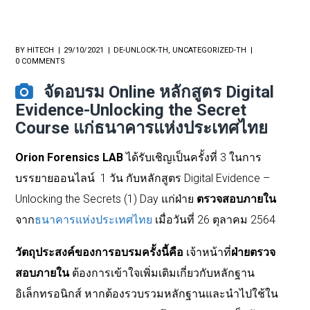
BY
HITECH
29/10/2021
DE-UNLOCK-TH
,
UNCATEGORIZED-TH
0 COMMENTS
จัดอบรม Online หลักสูตร Digital
Evidence-Unlocking the Secret
Course แก่ธนาคารแห่งประเทศไทย
Orion Forensics LAB
ได้รับเชิญเป็นครั้งที่ 3 ในการ
บรรยายออนไลน์ 1 วัน กับหลักสูตร Digital Evidence –
Unlocking the Secrets (1) Day แก่ฝ่าย
ตรวจสอบภายใน
จาก
ธนาคารแห่งประเทศไทย
เมื่อวันที่ 26 ตุลาคม 2564
วัตถุประสงค์ของการอบรมครั้งนี้คือ
เจ้าหน้าที่
ฝ่ายตรวจ
สอบภายใน
ต้องการเข้าใจเพิ่มเติมเกี่ยวกับหลักฐาน
อิเล็กทรอนิกส์ หากต้องรวบรวมหลักฐานและนำไปใช้ใน