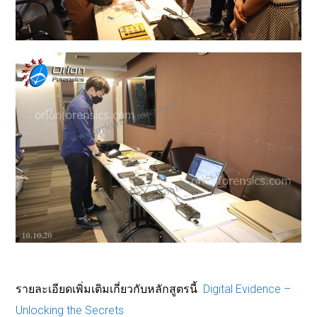
รายละเอียดเพิ่มเติมเกี่ยวกับหลักสูตรนี้
Digital Evidence –
Unlocking the Secrets