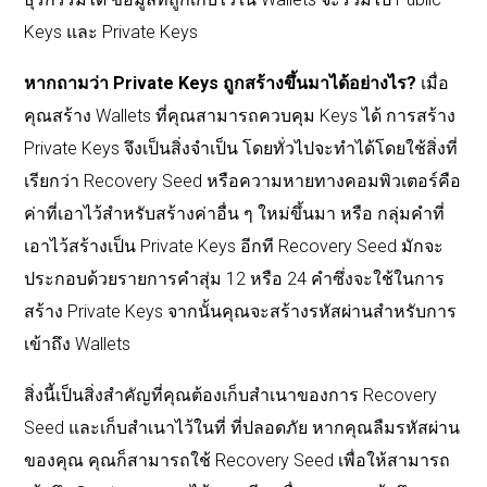
Keys และ Private Keys
หากถามว่า Private Keys ถูกสร้างขึ้นมาได้อย่างไร?
เมื่อ
คุณสร้าง Wallets ที่คุณสามารถควบคุม Keys ได้ การสร้าง
Private Keys จึงเป็นสิ่งจำเป็น โดยทั่วไปจะทำได้โดยใช้สิ่งที่
เรียกว่า Recovery Seed หรือความหายทางคอมพิวเตอร์คือ
ค่าที่เอาไว้สำหรับสร้างค่าอื่น ๆ ใหม่ขึ้นมา หรือ กลุ่มคำที่
เอาไว้สร้างเป็น Private Keys อีกที Recovery Seed มักจะ
ประกอบด้วยรายการคำสุ่ม 12 หรือ 24 คำซึ่งจะใช้ในการ
สร้าง Private Keys จากนั้นคุณจะสร้างรหัสผ่านสำหรับการ
เข้าถึง Wallets
สิ่งนี้เป็นสิ่งสำคัญที่คุณต้องเก็บสำเนาของการ Recovery
Seed และเก็บสำเนาไว้ในที่ ที่ปลอดภัย หากคุณลืมรหัสผ่าน
ของคุณ คุณก็สามารถใช้ Recovery Seed เพื่อให้สามารถ