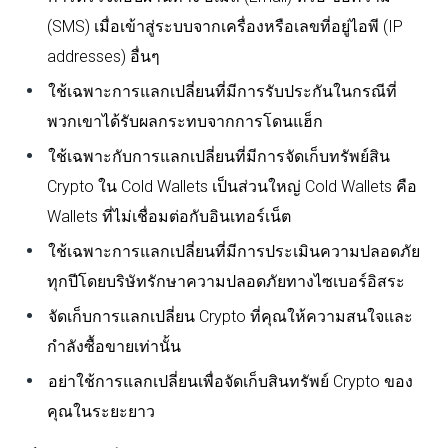
(SMS) เมื่อเข้าสู่ระบบจากเครื่องหรือเลขที่อยู่ไอพี (IP
addresses) อื่นๆ
ใช้เฉพาะการแลกเปลี่ยนที่มีการรับประกันในกรณีที่
พวกเขาได้รับผลกระทบจากการโดนแฮ็ก
ใช้เฉพาะกับการแลกเปลี่ยนที่มีการจัดเก็บทรัพย์สิน
Crypto ใน Cold Wallets เป็นส่วนใหญ่ Cold Wallets คือ
Wallets ที่ไม่เชื่อมต่อกับอินเทอร์เน็ต
ใช้เฉพาะการแลกเปลี่ยนที่มีการประเมินความปลอดภัย
ทุกปีโดยบริษัทรักษาความปลอดภัยทางไซเบอร์อิสระ
จัดเก็บการแลกเปลี่ยน Crypto ที่คุณให้ความสนใจและ
กำลังซื้อขายเท่านั้น
อย่าใช้การแลกเปลี่ยนเพื่อจัดเก็บสินทรัพย์ Crypto ของ
คุณในระยะยาว