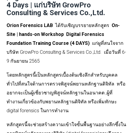
4 Days | แก่บริษัท GrowPro
Consulting & Services Co.,Ltd.
Orion Forensics LAB
ได้รับเชิญบรรยายหลักสูตร
On-
Site | hands-on Workshop Digital Forensics
Foundation Training Course (4 DAYS)
แก่ผูที่สนใจจาก
บริษัท GrowPro Consulting & Services Co.,Ltd. เมื่อวันที่ 6-
9 กันยายน 2565
โดยหลักสูตรนี้เป็นหลักสูตรเบื้องต้นเชิงลึกสำหรับบุคคล
ทั่วไปที่สนใจด้านการตรวจพิสูจน์พยานหลักฐานดิจิทัล หรือ
อยากจะเป็นผู้เชี่ยวชาญพิสูจน์หลักฐานในอนาคต ,ผู้ที่
ทำงานเกี่ยวข้องกับพยานหลักฐานดิจิทัล หรือเพิ่มทักษะ
digital forensics ในการทำงาน
หลักสูตรนี้จะช่วยสร้างความเข้าใจขั้นพื้นฐานอย่างลึกซึ้งใน