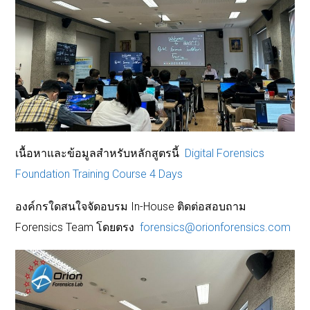
เนื้อหาและข้อมูลสำหรับหลักสูตรนี้
Digital Forensics
Foundation Training Course 4 Days
องค์กรใดสนใจจัดอบรม In-House ติดต่อสอบถาม
Forensics Team โดยตรง
forensics@orionforensics.com