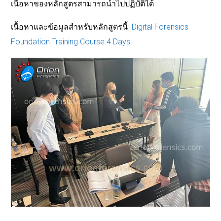
เนื้อหาของหลักสูตรสามารถนำไปปฏิบัติได้
เนื้อหาและข้อมูลสำหรับหลักสูตรนี้
Digital Forensics
Foundation Training Course 4 Days