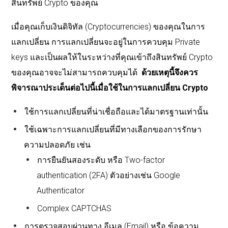
สินทรัพย์ Crypto ของคุณ
เมื่อคุณเก็บเงินดิจิทัล (Cryptocurrencies) ของคุณในการ
แลกเปลี่ยน การแลกเปลี่ยนจะอยู่ในการควบคุม Private
keys และเป็นผลให้ในระหว่างที่คุณเข้าถึงสินทรัพย์ Crypto
ของคุณอาจจะไม่สามารถควบคุมได้
ด้วยเหตุนี้จึงควร
พิจารณาประเด็นต่อไปนี้เมื่อใช้ในการแลกเปลี่ยน Crypto
ใช้การแลกเปลี่ยนที่น่าเชื่อถือและได้มาตรฐานเท่านั้น
ใช้เฉพาะการแลกเปลี่ยนที่มีทางเลือกของการรักษา
ความปลอดภัย เช่น
การยืนยันสองระดับ หรือ Two-factor
authentication (2FA) ตัวอย่างเช่น Google
Authenticator
Complex CAPTCHAS
การตรวจสอบผ่านทาง อีเมล (Email) หรือ ข้อความ