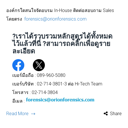
องค์กรใดสนใจจัดอบรม In-House ติดต่อสอบถาม Sales
โดยตรง
forensics@orionforensics.com
?เราได้รวบรวมหลักสูตรได้ทั้งหมด
ไว้แล้วที่นี่
?สามารถคลิ๊กเพื่อดูราย
ละเอียด
เบอร์มือถือ :
089-960-5080
เบอร์บริษัท : 02-714-3801-3 ต่อ Hi-Tech Team
โทรสาร : 02-714-3804
อีเมล :
Read More
Share