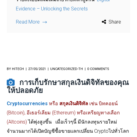
Evidence – Unlocking the Secrets
Read More
Share
BY
HITECH
27/05/2021
UNCATEGORIZED-TH
0 COMMENTS
การเก็บรักษาสกุลเงินดิจิทัลของคุณ
ให้ปลอดภัย
Cryptocurrencies
หรือ
สกุลเงินดิจิทัล
เช่น บิทคอยน์
(Bitcoin), อีเธอร์เลียม (Ethereum) หรือเหรียญทางเลือก
(Altcoins)
ได้พุ่งสูงขึ้น เมื่อเร็วๆนี้ มีนักลงทุนรายใหม่
จำนวนมากได้เปิดบัญชีซื้อขายแลกเปลี่ยน Cryptoไปทั่วโลก