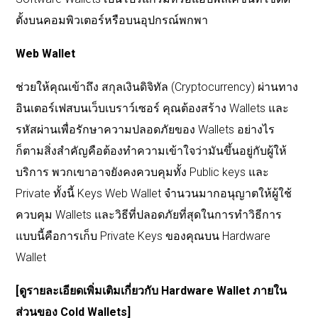
ตั้งบนคอมพิวเตอร์หรือบนอุปกรณ์พกพา
Web Wallet
ช่วยให้คุณเข้าถึง สกุลเงินดิจิทัล (Cryptocurrency) ผ่านทาง
อินเตอร์เฟสบนเว็บเบราว์เซอร์ คุณต้องสร้าง Wallets และ
รหัสผ่านเพื่อรักษาความปลอดภัยของ Wallets อย่างไร
ก็ตามสิ่งสำคัญคือต้องทำความเข้าใจว่ามันขึ้นอยู่กับผู้ให้
บริการ พวกเขาอาจยังคงควบคุมทั้ง Public keys และ
Private ทั้งนี้ Keys Web Wallet จำนวนมากอนุญาตให้ผู้ใช้
ควบคุม Wallets และวิธีที่ปลอดภัยที่สุดในการทำวิธีการ
แบบนี้คือการเก็บ Private Keys ของคุณบน Hardware
Wallet
[
ดูรายละเอียดเพิ่มเติมเกี่ยวกับ
Hardware Wallet
ภายใน
ส่วนของ
Cold Wallets]