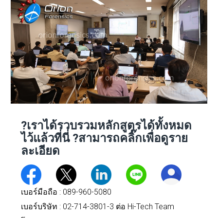
?เราได้รวบรวมหลักสูตรได้ทั้งหมด
ไว้แล้วที่นี่
?สามารถคลิ๊กเพื่อดูราย
ละเอียด
เบอร์มือถือ :
089-960-5080
เบอร์บริษัท : 02-714-3801-3 ต่อ Hi-Tech Team