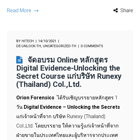
Read More
Share
BY
HITECH
14/10/2021
DE-UNLOCK-TH
,
UNCATEGORIZED-TH
0 COMMENTS
จัดอบรม Online หลักสูตร
Digital Evidence-Unlocking the
Secret Course แก่บริษัท Runexy
(Thailand) Col.,Ltd.
Orion Forensics
ได้รับเชิญบรรยายหลักสูตร 1
วัน
Digital Evidence – Unlocking the Secrets
แก่เจ้าหน้าที่จาก บริษัท Runexy (Thailand)
Col.,Ltd. โดยบรรยาย ให้ความรู้แก่เจ้าหน้าที่จาก
ฝ่ายขายในประเทศไทยและผู้บริหารจากประเทศ