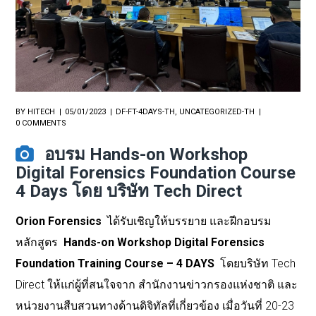
BY
HITECH
05/01/2023
DF-FT-4DAYS-TH
,
UNCATEGORIZED-TH
0 COMMENTS
อบรม Hands-on Workshop
Digital Forensics Foundation Course
4 Days โดย บริษัท Tech Direct
Orion Forensics
ได้รับเชิญให้บรรยาย และฝีกอบรม
หลักสูตร
Hands-on Workshop Digital Forensics
Foundation Training Course – 4 DAYS
โดยบริษัท Tech
Direct ให้แก่ผู้ที่สนใจจาก สำนักงานข่าวกรองแห่งชาติ และ
หน่วยงานสืบสวนทางด้านดิจิทัลที่เกี่ยวข้อง เมื่อวันที่ 20-23