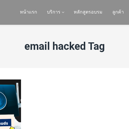
หน้าเเรก
บริการ
หลักสูตรอบรม
ลูกค้า
email hacked Tag