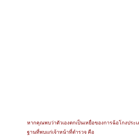
หากคุณพบว่าตัวเองตกเป็นเหยื่อของการฉ้อโกงประ
ฐานที่พบแก่เจ้าหน้าที่ตำรวจ คือ