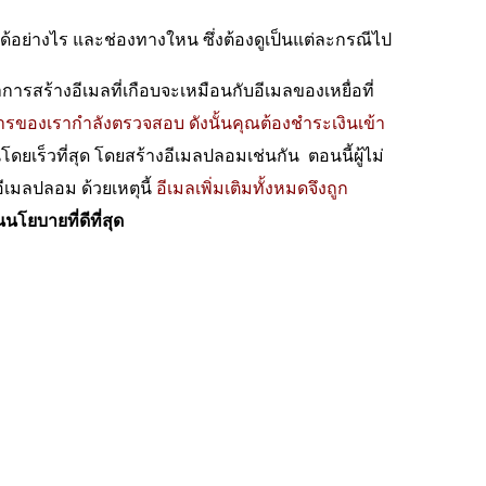
ื่อได้อย่างไร และช่องทางใหน ซึ่งต้องดูเป็นแต่ละกรณีไป
การสร้างอีเมลที่เกือบจะเหมือนกับอีเมลของเหยื่อที่
รของเรากำลังตรวจสอบ ดังนั้นคุณต้องชำระเงินเข้า
ดยเร็วที่สุด โดยสร้างอีเมลปลอมเช่นกัน ตอนนี้ผู้ไม่
ีเมลปลอม ด้วยเหตุนี้
อีเมลเพิ่มเติมทั้งหมดจึงถูก
นนโยบายที่ดีที่สุด