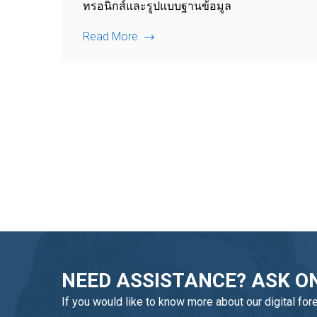
ทรอนิกส์และรูปแบบฐานข้อมูล
Read More
NEED ASSISTANCE? ASK ON
If you would like to know more about our digital for