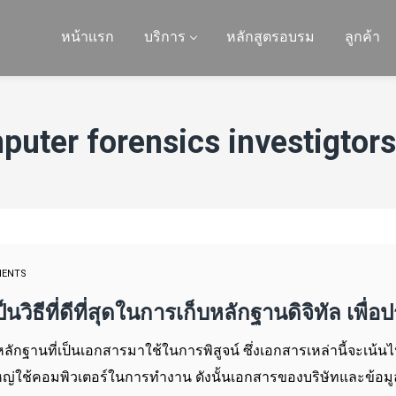
หน้าเเรก
บริการ
หลักสูตรอบรม
ลูกค้า
puter forensics investigtors
MENTS
็นวิธีที่ดีที่สุดในการเก็บหลักฐานดิจิทัล เพ
กฐานที่เป็นเอกสารมาใช้ในการพิสูจน์ ซึ่งเอกสารเหล่านี้จะเน้นไป
นใหญ่ใช้คอมพิวเตอร์ในการทำงาน ดังนั้นเอกสารของบริษัทและข้อม