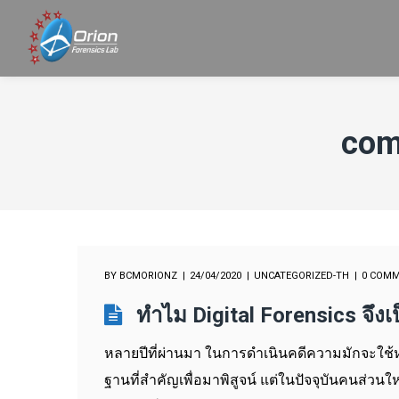
com
BY
BCMORIONZ
24/04/2020
UNCATEGORIZED-TH
0 COM
ทำไม Digital Forensics จึงเป
หลายปีที่ผ่านมา ในการดำเนินคดีความมักจะใช้หลั
ฐานที่สำคัญเพื่อมาพิสูจน์ แต่ในปัจจุบันคนส่ว