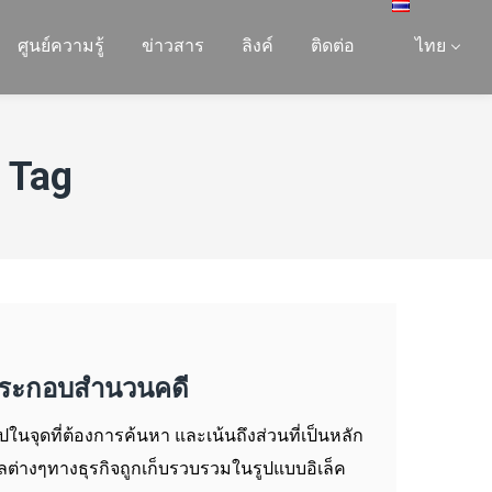
ศูนย์ความรู้
ข่าวสาร
ลิงค์
ติดต่อ
ไทย
 Tag
ื่อประกอบสำนวนคดี
ในจุดที่ต้องการค้นหา และเน้นถึงส่วนที่เป็นหลัก
ูลต่างๆทางธุรกิจถูกเก็บรวบรวมในรูปแบบอิเล็ค