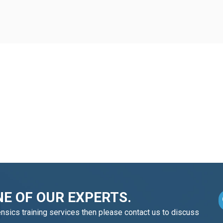
E OF OUR EXPERTS.
ensics training services then please contact us to discuss