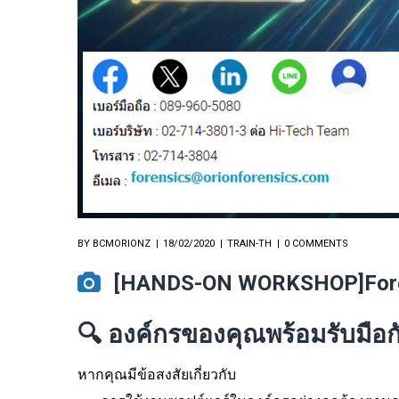
BY
BCMORIONZ
18/02/2020
TRAIN-TH
0 COMMENTS
[HANDS-ON WORKSHOP]Forensi
🔍
องค์กรของคุณพร้อมรับมือกั
หากคุณมีข้อสงสัยเกี่ยวกับ