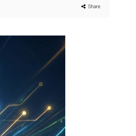
Share