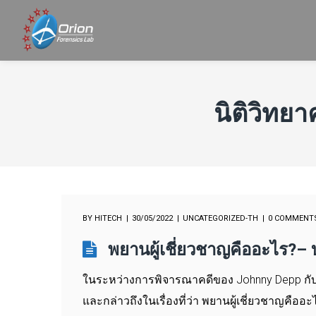
นิติวิทย
BY
HITECH
30/05/2022
UNCATEGORIZED-TH
0 COMMENT
พยานผู้เชี่ยวชาญคืออะไร?–
ในระหว่างการพิจารณาคดีของ Johnny Depp กับ A
และกล่าวถึงในเรื่องที่ว่า พยานผู้เชี่ยวชาญค