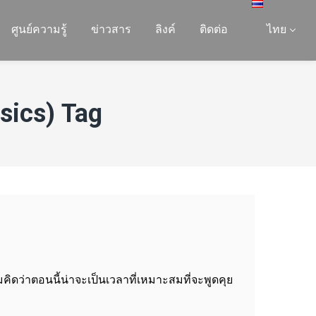
ศูนย์ความรู้
ข่าวสาร
ลิงค์
ติดต่อ
ไทย
sics) Tag
ดว่าตอนนี้น่าจะเป็นเวลาที่เหมาะสมที่จะพูดคุย