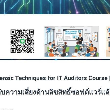
c Techniques for IT Auditors Course 
บความเสี่ยงด้านลิขสิทธิ์ซอฟต์แวร์แล้