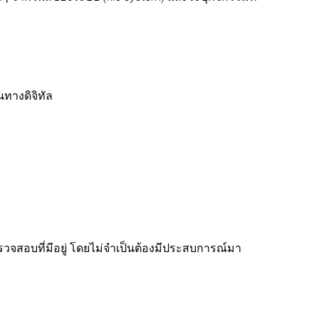
ทางดิจิทัล
ตรวจสอบที่มีอยู่ โดยไม่จำเป็นต้องมีประสบการณ์มา