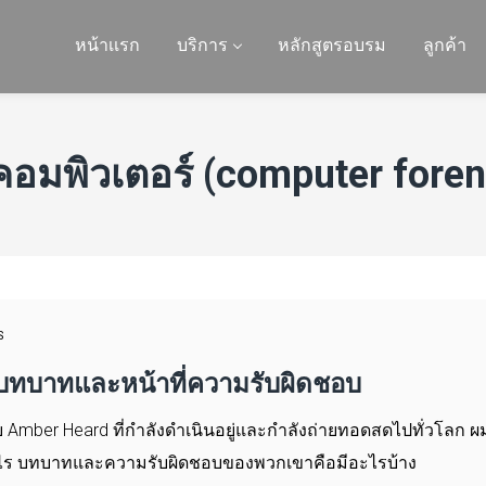
หน้าเเรก
บริการ
หลักสูตรอบรม
ลูกค้า
าคอมพิวเตอร์ (computer foren
S
 บทบาทและหน้าที่ความรับผิดชอบ
mber Heard ที่กำลังดำเนินอยู่และกำลังถ่ายทอดสดไปทั่วโลก ผมคิ
ืออะไร บทบาทและความรับผิดชอบของพวกเขาคือมีอะไรบ้าง