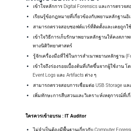
เข้าใจหลักการ Digital Forensics และการตรวจสอ
เรียนรู้ข้อกฎหมายที่เกี่ยวข้องกับพยานหลักฐานอิ
สามารถตรวจสอบซอฟต์แวร์ที่ติดตั้งและเคยถูกใช
เข้าใจวิธีการเก็บรักษาพยานหลักฐานให้คงสภาพแ
ทางนิติวิทยาศาสตร์
รู้จักเครื่องมือที่ใช้ในการสำเนาพยานหลักฐาน (Fo
เข้าใจถึงร่องรอยเบื้องต้นที่เกิดขึ้นจากผู้ใช้งา
Event Logs และ Artifacts ต่าง ๆ
สามารถตรวจสอบการเชื่อมต่อ USB Storage และก
เพิ่มทักษะการสืบสวนและวิเคราะห์เหตุการณ์ที่เกี
ใครควรเข้าอบรม : IT
Auditor
ไม่จำเป็นต้องมีพื้นฐานเกี่ยวกับ Computer Foren