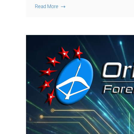
Read More