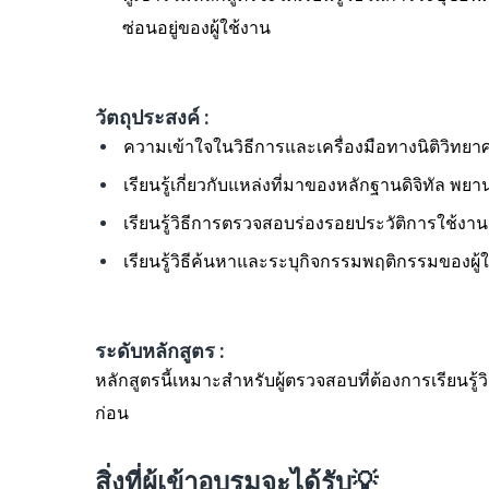
ซ่อนอยู่ของผู้ใช้งาน
วัตถุประสงค์ :
ความเข้าใจในวิธีการและเครื่องมือทางนิติวิทยา
เรียนรู้เกี่ยวกับแหล่งที่มาของหลักฐานดิจิทัล พยา
เรียนรู้วิธีการตรวจสอบร่องรอยประวัติการใช้งาน
เรียนรู้วิธีค้นหาและระบุกิจกรรมพฤติกรรมของผู้ใ
ระดับหลักสูตร :
หลักสูตรนี้เหมาะสำหรับผู้ตรวจสอบที่ต้องการเรียนรู
ก่อน
สิ่งที่ผู้เข้าอบรมจะได้รับ💡