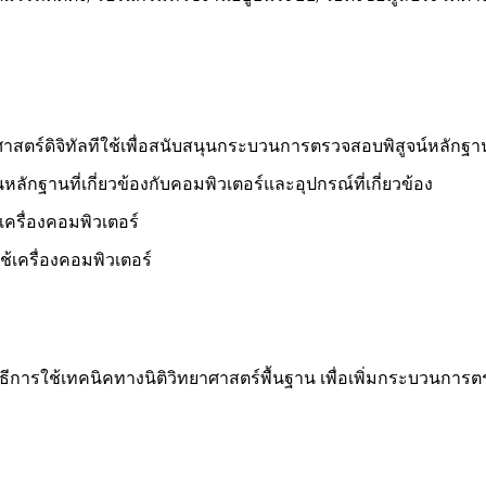
ศาสตร์ดิจิทัลทีใช้เพื่อสนับสนุนกระบวนการตรวจสอบพิสูจน์หลักฐาน
นหลักฐานที่เกี่ยวข้องกับคอมพิวเตอร์และอุปกรณ์ที่เกี่ยวข้อง
เครื่องคอมพิวเตอร์
ช้เครื่องคอมพิวเตอร์
้วิธีการใช้เทคนิคทางนิติวิทยาศาสตร์พื้นฐาน เพื่อเพิ่มกระบวนการ