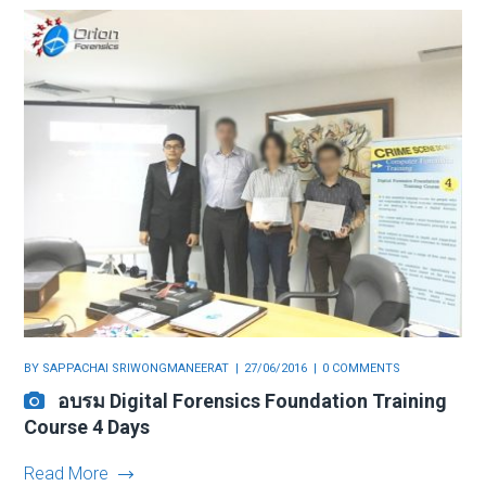
BY
SAPPACHAI SRIWONGMANEERAT
27/06/2016
0 COMMENTS
อบรม Digital Forensics Foundation Training
Course 4 Days
Read More