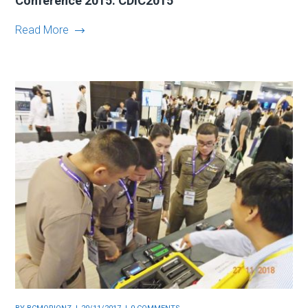
Conference 2015: CDIC2015
Read More