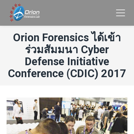
Orion Forensics ได้เข้า
ร่วมสัมมนา Cyber
Defense Initiative
Conference (CDIC) 2017