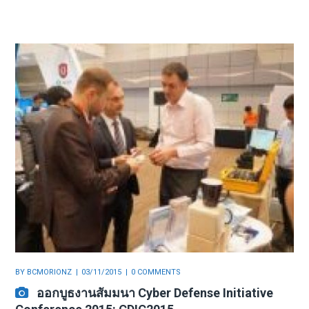
BY
BCMORIONZ
03/11/2015
0 COMMENTS
ออกบูธงานสัมมนา Cyber Defense Initiative