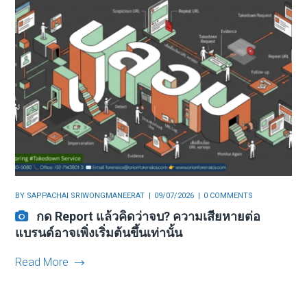
BY
SAPPACHAI SRIWONGMANEERAT
09/07/2026
0 COMMENTS
กด Report แล้วคิดว่าจบ? ความเสียหายต่อ
แบรนด์อาจเพิ่งเริ่มต้นขึ้นเท่านั้น
Read More