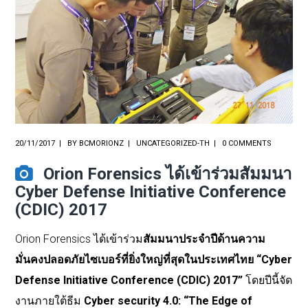
20/11/2017
BY
BCMORIONZ
UNCATEGORIZED-TH
0 COMMENTS
Orion Forensics ได้เข้าร่วมสัมมนา
Cyber Defense Initiative Conference
(CDIC) 2017
Orion Forensics
ได้เข้าร่วม
สัมมนาประจำปีด้านความ
มั่นคงปลอดภัยไซเบอร์ที่ยิ่งใหญ่ที่สุดในประเทศไทย
“Cyber
Defense Initiative Conference (CDIC) 2017”
โดยปีนี้จัด
งานภายใต้ธีม
Cyber security 4.0: “The Edge of