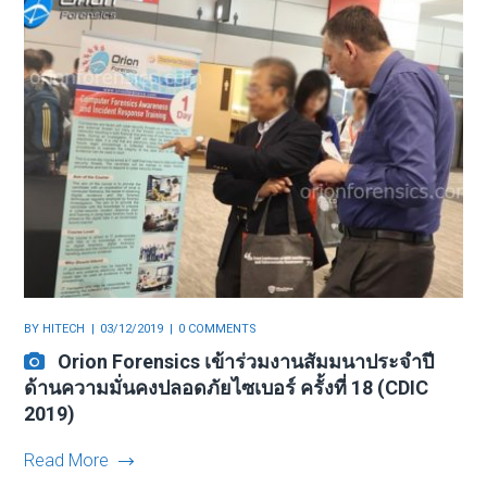
BY
HITECH
03/12/2019
0 COMMENTS
Orion Forensics เข้าร่วมงานสัมมนาประจำปี
ด้านความมั่นคงปลอดภัยไซเบอร์ ครั้งที่ 18 (CDIC
2019)
Read More