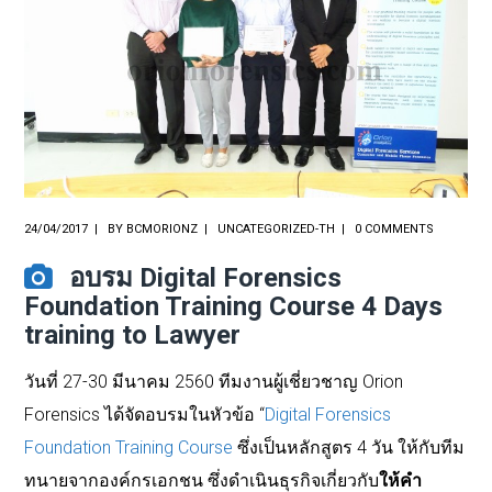
24/04/2017
BY
BCMORIONZ
UNCATEGORIZED-TH
0 COMMENTS
อบรม Digital Forensics
Foundation Training Course 4 Days
training to Lawyer
วันที่
27-30
มีนาคม
2560
ทีมงานผู้เชี่ยวชาญ
Orion
Forensics
ได้จัดอบรมในหัวข้อ
“
Digital Forensics
Foundation Training Course
ซึ่งเป็นหลักสูตร
4
วัน
ให้กับทีม
ทนายจากองค์กรเอกชน
ซึ่งดำเนินธุรกิจเกี่ยวกับ
ให้คำ