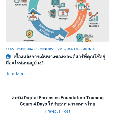
BY
SAPPACHAI SRIWONGMANEERAT
29/10/2025
0 COMMENTS
เบื้องหลังการเดินทางของซอฟต์แวร์ที่คุณใช้อยู่
มีอะไรซ่อนอยู่บ้าง?
Read More
อบรม Digital Forensics Foundation Training
Cours 4 Days ให้กับธนาคารทหารไทย
Previous Post