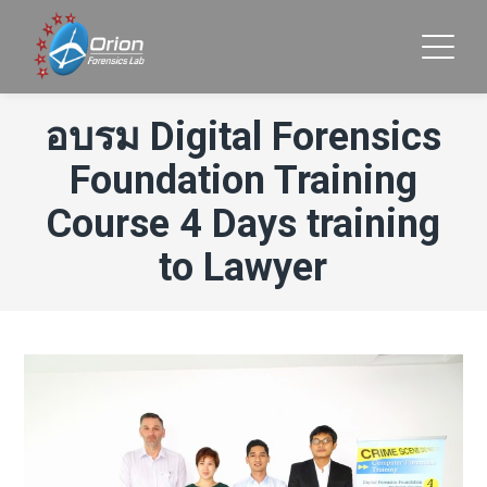
อบรม Digital Forensics
Foundation Training
Course 4 Days training
to Lawyer