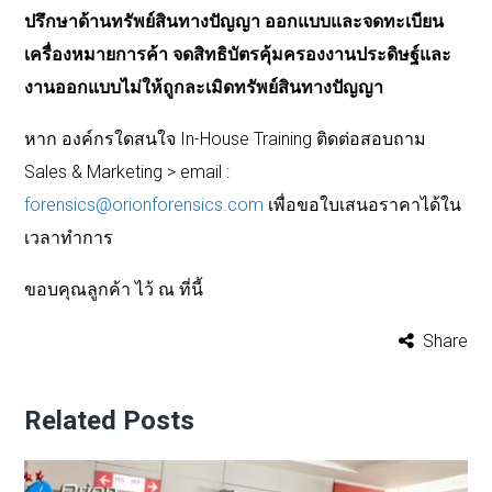
ปรึกษาด้านทรัพย์สินทางปัญญา
ออกแบบและจดทะเบียน
เครื่องหมายการค้า
จดสิทธิบัตรคุ้มครองงานประดิษฐ์และ
งานออกแบบไม่ให้ถูกละเมิดทรัพย์สินทางปัญญา
หาก
องค์กรใดสนใจ
In-House Training
ติดต่อสอบถาม
Sales & Marketing > email :
forensics@orionforensics.com
เพื่อขอใบเสนอราคาได้ใน
เวลาทำการ
ขอบคุณลูกค้า
ไว้
ณ
ที่นี้
Share
Related Posts