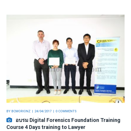
BY
BCMORIONZ
24/04/2017
0 COMMENTS
อบรม Digital Forensics Foundation Training
Course 4 Days training to Lawyer