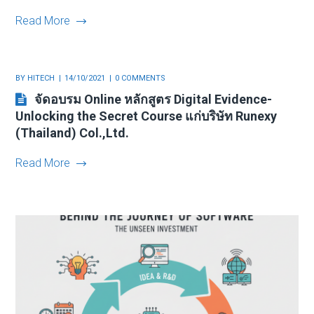
Read More
BY
HITECH
14/10/2021
0 COMMENTS
จัดอบรม Online หลักสูตร Digital Evidence-
Unlocking the Secret Course แก่บริษัท Runexy
(Thailand) Col.,Ltd.
Read More