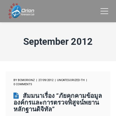
September 2012
BY
BCMORIONZ
27/09/2012
UNCATEGORIZED-TH
0 COMMENTS
สัมมนาเรื่อง “ภัยคุกคามข้อมูล
องค์กรและการตรวจพิสูจน์พยาน
หลักฐานดิจิทัล”