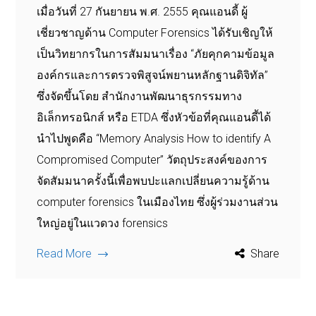
เมื่อวันที่ 27 กันยายน พ.ศ. 2555 คุณแอนดี้ ผู้
เชี่ยวชาญด้าน Computer Forensics ได้รับเชิญให้
เป็นวิทยากรในการสัมมนาเรื่อง “ภัยคุกคามข้อมูล
องค์กรและการตรวจพิสูจน์พยานหลักฐานดิจิทัล”
ซึ่งจัดขึ้นโดย สำนักงานพัฒนาธุรกรรมทาง
อิเล็กทรอนิกส์ หรือ ETDA ซึ่งหัวข้อที่คุณแอนดี้ได้
นำไปพูดคือ “Memory Analysis How to identify A
Compromised Computer” วัตถุประสงค์ของการ
จัดสัมมนาครั้งนี้เพื่อพบปะแลกเปลี่ยนความรู้ด้าน
computer forensics ในเมืองไทย ซึ่งผู้ร่วมงานส่วน
ใหญ่อยู่ในแวดวง forensics
Read More
Share