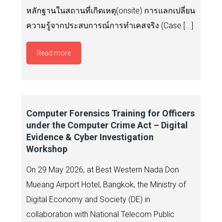
หลักฐานในสถานที่เกิดเหตุ(onsite) การแลกเปลี่ยน
ความรู้จากประสบการณ์การทำเคสจริง (Case [...]
Read more
Computer Forensics Training for Officers
under the Computer Crime Act – Digital
Evidence & Cyber Investigation
Workshop
On 29 May 2026, at Best Western Nada Don
Mueang Airport Hotel, Bangkok, the Ministry of
Digital Economy and Society (DE) in
collaboration with National Telecom Public