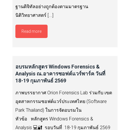
ฐานดิจิทัลอย่างถูกต้องตามมาตรฐาน
นิติวิทยาศาสตร์ [...]
Read more
อบรมหลักสูตร Windows Forensics &
Analysis ณ.อาคารซอฟต์แวร์พาร์ค วันที่
18-19 กุมภาพันธ์ 2569
ภาพบรรยากาศ Orion Forensics Lab ร่วมกับ เขต
อุตสาหกรรมซอฟต์แวร์ประเทศไทย (Software
Park Thailand) ในการจัดอบรมใน
หัวข้อ หลักสูตร Windows Forensics &
Analysis 💻🔐 รอบวันที่ 18-19 กุมภาพันธ์ 2569