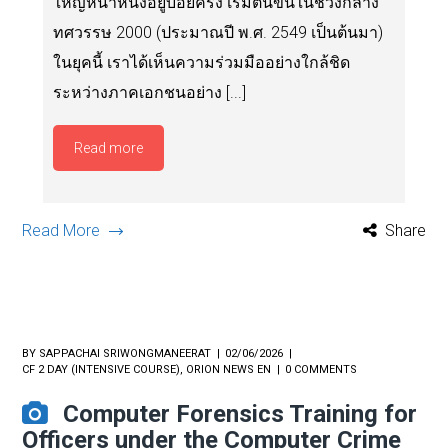
ใหญ่หน้าหนึ่งอยู่บ่อยครั้ง เริ่มต้นขึ้นในช่วงกลาง
ทศวรรษ 2000 (ประมาณปี พ.ศ. 2549 เป็นต้นมา)
ในยุคนี้ เราได้เห็นความร่วมมืออย่างใกล้ชิด
ระหว่างภาคเอกชนอย่าง [...]
Read more
Read More
Share
BY
SAPPACHAI SRIWONGMANEERAT
02/06/2026
CF 2 DAY (INTENSIVE COURSE)
,
ORION NEWS EN
0 COMMENTS
Computer Forensics Training for
Officers under the Computer Crime