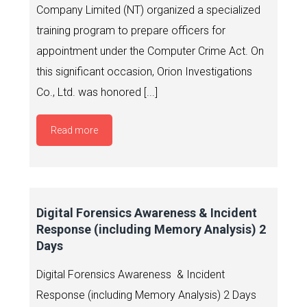
Company Limited (NT) organized a specialized
training program to prepare officers for
appointment under the Computer Crime Act. On
this significant occasion, Orion Investigations
Co., Ltd. was honored [...]
Read more
Digital Forensics Awareness & Incident
Response (including Memory Analysis) 2
Days
Digital Forensics Awareness & Incident
Response (including Memory Analysis) 2 Days