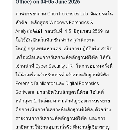
Office) on 04-05 June 2026
ภาพบรรยากาศ Orion Forensics Lab จัดอบรมใน
หัวข้อ หลักสูตร Windows Forensics &
Analysis 💻🔐 รอบวันที่ 4-5 มิถุนายน 2569 ณ
โอไร้อัน อินเว็สทิเกชั่น จำกัด (สำนักงาน
ใหญ่) กรุงเทพมหานคร เน้นการปฏิบัติจริง: สาธิต
เครื่องมือและการวิเคราะห์หลักฐานดิจิทัล ให้กับ
เจ้าหน้าที่ Cyber Security , IR ในการอบรมครั้งนี้
ได้นำเครื่องสำหรับการทำสำเนาหลักฐานดิจิทัล
Forensic Duplicator และ Digital Forensics
Software มาสาธิตในหลักสูตรนี้ด้วย ไฮไลท์
หลักสูตร 2 วันเต็ม: ความสำคัญของการบรรยาย
คือการเน้นการวิเคราะห์หลักฐานดิจิทัล, ตัวอย่าง
รายงานการวิเคราะห์หลักฐานดิจิทัล และการ
สาธิตการใช้งานอุปกรณ์จริง ทีมงานผู้เชี่ยวชาญ