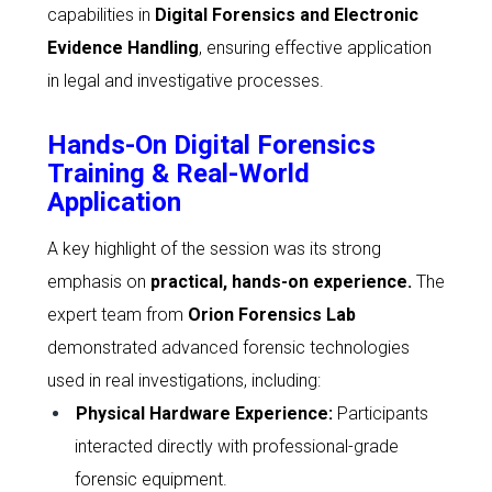
capabilities in
Digital Forensics and Electronic
Evidence Handling
, ensuring effective application
in legal and investigative processes.
Hands-On Digital Forensics
Training & Real-World
Application
A key highlight of the session was its strong
emphasis on
practical, hands-on experience
.
The
expert team from
Orion Forensics Lab
demonstrated advanced forensic technologies
used in real investigations, including:
Physical Hardware Experience
:
Participants
interacted directly with professional-grade
forensic equipment.