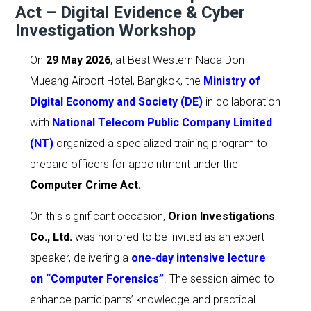
Act – Digital Evidence & Cyber
Investigation Workshop
On
29 May 2026
, at Best Western Nada Don
Mueang Airport Hotel, Bangkok, the
Ministry of
Digital Economy and Society (DE)
in collaboration
with
National Telecom Public Company Limited
(NT)
organized a specialized training program to
prepare officers for appointment under the
Computer Crime Act
.
On this significant occasion,
Orion Investigations
Co., Ltd.
was honored to be invited as an expert
speaker, delivering a
one-day intensive lecture
on “Computer Forensics”
. The session aimed to
enhance participants’ knowledge and practical