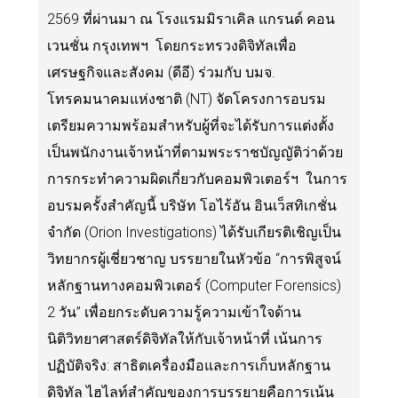
2569 ที่ผ่านมา ณ โรงแรมมิราเคิล แกรนด์ คอน
เวนชั่น กรุงเทพฯ โดยกระทรวงดิจิทัลเพื่อ
เศรษฐกิจและสังคม (ดีอี) ร่วมกับ บมจ.
โทรคมนาคมแห่งชาติ (NT) จัดโครงการอบรม
เตรียมความพร้อมสำหรับผู้ที่จะได้รับการแต่งตั้ง
เป็นพนักงานเจ้าหน้าที่ตามพระราชบัญญัติว่าด้วย
การกระทำความผิดเกี่ยวกับคอมพิวเตอร์ฯ ในการ
อบรมครั้งสำคัญนี้ บริษัท โอไร้อัน อินเว็สทิเกชั่น
จำกัด (Orion Investigations) ได้รับเกียรติเชิญเป็น
วิทยากรผู้เชี่ยวชาญ บรรยายในหัวข้อ “การพิสูจน์
หลักฐานทางคอมพิวเตอร์ (Computer Forensics)
2 วัน” เพื่อยกระดับความรู้ความเข้าใจด้าน
นิติวิทยาศาสตร์ดิจิทัลให้กับเจ้าหน้าที่ เน้นการ
ปฏิบัติจริง: สาธิตเครื่องมือและการเก็บหลักฐาน
ดิจิทัล ไฮไลท์สำคัญของการบรรยายคือการเน้น