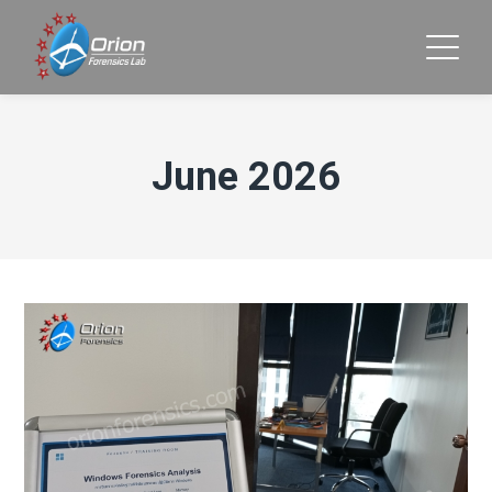
June 2026