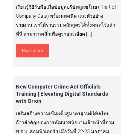
เรียนรู้วิธีรับมือเมื่อข้อมูลบริษัทถูกขโมย (Theft of
Company Data) พร้อมเทคนิค และตัวอย่าง
รายงาน เราได้รวบรวมหลักสูตรได้ทั้งหมดไว้แล้ว
ที่นี่ สามารถคลิ๊กเพื่อดูรายละเอียด [...]
Read more
New Computer Crime Act Officials
Training | Elevating Digital Standards
with Orion
เสริมสร้างความเข้มแข็งสู่มาตรฐานดิจิทัลไทย:
ก้าวสำคัญของการพัฒนาพนักงานเจ้าหน้าที่ตาม
พ.ร.บ. คอมพิวเตอร์ฯ เมื่อวันที่ 22-23 มกราคม