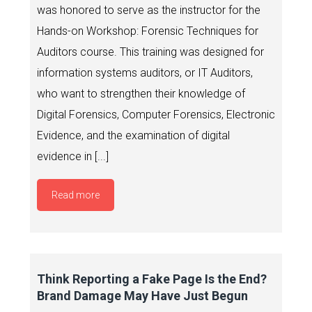
was honored to serve as the instructor for the
Hands-on Workshop: Forensic Techniques for
Auditors course. This training was designed for
information systems auditors, or IT Auditors,
who want to strengthen their knowledge of
Digital Forensics, Computer Forensics, Electronic
Evidence, and the examination of digital
evidence in [...]
Read more
Think Reporting a Fake Page Is the End?
Brand Damage May Have Just Begun