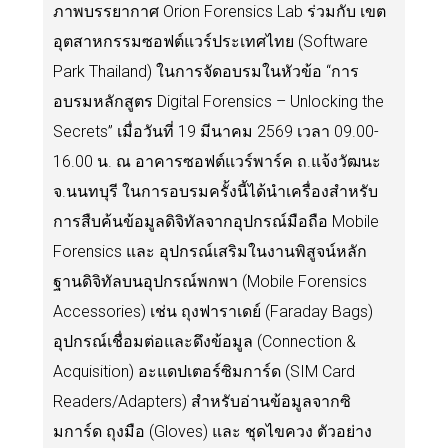
ภาพบรรยากาศ Orion Forensics Lab ร่วมกับ เขต
อุตสาหกรรมซอฟต์แวร์ประเทศไทย (Software
Park Thailand) ในการจัดอบรมในหัวข้อ “การ
อบรมหลักสูตร Digital Forensics – Unlocking the
Secrets” เมื่อวันที่ 19 มีนาคม 2569 เวลา 09.00-
16.00 น. ณ อาคารซอฟต์แวร์พาร์ค ถ.แจ้งวัฒนะ
จ.นนทบุรี ในการอบรมครั้งนี้ได้นำเครื่องสำหรับ
การสืบค้นข้อมูลดิจิทัลจากอุปกรณ์มือถือ Mobile
Forensics และ อุปกรณ์เสริมในงานพิสูจน์หลัก
ฐานดิจิทัลบนอุปกรณ์พกพา (Mobile Forensics
Accessories) เช่น ถุงฟาราเดย์ (Faraday Bags)
อุปกรณ์เชื่อมต่อและดึงข้อมูล (Connection &
Acquisition) อะแดปเตอร์ซิมการ์ด (SIM Card
Readers/Adapters) สำหรับอ่านข้อมูลจากซิ
มการ์ด ถุงมือ (Gloves) และ ชุดไขควง ตัวอย่าง