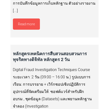
การบันทึกข้อมูลการเก็บหลักฐาน ตัวอย่างรายงาน
[...]
Read more
หลักสูตรเทคนิคการสืบสวนสอบสวนการ
ทุจริตทางดิจิทัล หลักสูตร 2 วัน
Digital Fraud Investigation Techniques Course
ระยะเวลา: 2 วัน (09:00 – 16:00 น.) รูปแบบการ
เรียน: การบรรยาย + เวิร์กชอปเชิงปฏิบัติการ
อุปกรณ์ที่จัดเตรียมให้: ซอฟต์แวร์สำหรับฝึก
อบรม , ชุดข้อมูล (Datasets) และพยานหลักฐาน
จำลอง (Investigation