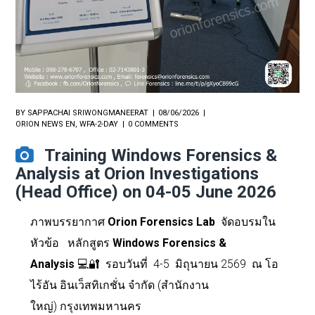
BY
SAPPACHAI SRIWONGMANEERAT
08/06/2026
ORION NEWS EN
,
WFA-2-DAY
0 COMMENTS
Training Windows Forensics &
Analysis at Orion Investigations
(Head Office) on 04-05 June 2026
ภาพบรรยากาศ
Orion Forensics Lab
จัดอบรมใน
หัวข้อ
หลักสูตร
Windows Forensics &
Analysis
💻🔐
รอบวันที่
4-5 มิถุนายน 2569 ณ โอ
ไร้อัน อินเว็สทิเกชั่น จำกัด (สำนักงาน
ใหญ่)
กรุงเทพมหานคร