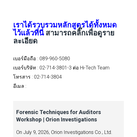
เราได้รวบรวมหลักสูตรได้ทั้งหมด
ไว้แล้วที่นี่
สามารถคลิ๊กเพื่อดูราย
ละเอียด
เบอร์มือถือ :
089-960-5080
เบอร์บริษัท : 02-714-3801-3 ต่อ Hi-Tech Team
โทรสาร : 02-714-3804
อีเมล :
Forensic Techniques for Auditors
Workshop | Orion Investigations
On July 9, 2026, Orion Investigations Co., Ltd.