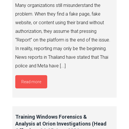
Many organizations still misunderstand the
problem. When they find a fake page, fake
website, or content using their brand without
authorization, they assume that pressing
“Report” on the platform is the end of the issue.
In reality, reporting may only be the beginning.
News reports in Thailand have stated that Thai
police and Meta have [...]
Read more
Training Windows Forensics &
Analysis at Orion Investigations (Head