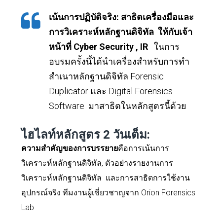
เน้นการปฏิบัติจริง
:
สาธิตเครื่องมือและ
การวิเคราะห์หลักฐานดิจิทัล ให้กับเจ้า
หน้าที่
Cyber Security , IR
ในการ
อบรมครั้งนี้ได้นำเครื่องสำหรับการทำ
สำเนาหลักฐานดิจิทัล
Forensic
Duplicator
และ
Digital Forensics
Software
มาสาธิตในหลักสูตรนี้ด้วย
ไฮไลท์หลักสูตร
2
วันเต็ม:
ความสำคัญของการบรรยาย
คือการเน้นการ
วิเคราะห์หลักฐานดิจิทัล, ตัวอย่างรายงานการ
วิเคราะห์หลักฐานดิจิทัล และการสาธิตการใช้งาน
อุปกรณ์จริง ทีมงานผู้เชี่ยวชาญจาก
Orion Forensics
Lab