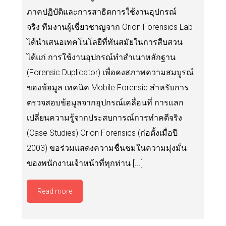
ภาคปฏิบัติและการสาธิตการใช้งานอุปกรณ์
จริง ทีมงานผู้เชี่ยวชาญจาก Orion Forensics Lab
ได้นำเสนอเทคโนโลยีที่ทันสมัยในการสืบสวน
ได้แก่ การใช้งานอุปกรณ์ทำสำเนาหลักฐาน
(Forensic Duplicator) เพื่อคงสภาพความสมบูรณ์
ของข้อมูล เทคนิค Mobile Forensic สำหรับการ
ตรวจสอบข้อมูลจากอุปกรณ์เคลื่อนที่ การแลก
เปลี่ยนความรู้จากประสบการณ์การทำคดีจริง
(Case Studies) Orion Forensics (ก่อตั้งเมื่อปี
2003) ขอร่วมแสดงความชื่นชมในความมุ่งมั่น
ของพนักงานเจ้าหน้าที่ทุกท่าน [...]
Read more