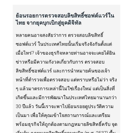
ย้อนรอยการตรวจสอบลิขสิทธิ์ซอฟต์แวร์ใน
ไทย จากยุคบุกเบิกสู่ยุคดิจิทัล
หลายคนอาจสงสัยว่าการ ตรวจสอบลิขสิทธิ์
ซอฟต์แวร์ ในประเทศไทยนั้นเริ่มจริงจังกันตั้งแต่
เมื่อไหร่? เจ้าของธุรกิจหลายท่านอาจจะเคยได้ยิน
ข่าวหรือมีความกังวลเกี่ยวกับการ ตรวจสอบ
ลิขสิทธิ์ซอฟต์แวร์ และการนำหมายค้นของเจ้า
หน้าที่ตำรวจเพื่อตรวจสอบ แต่ทราบหรือไม่ว่า จริง
ๆ แล้วมาตรการเหล่านี้ไม่ใช่เรื่องใหม่ แต่เป็นสิ่งที่
เกิดขึ้นและมีการพัฒนาในประเทศไทยมานานกว่า
30 ปีแล้ว วันนี้เราจะพาไปย้อนรอยดูประวัติความ
เป็นมา เพื่อให้คุณเข้าใจสถานการณ์และเตรียม
พร้อมธุรกิจให้ถูกต้องตามกฎหมายลิขสิทธิ์ครับ จุด