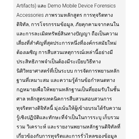
Artifacts) และ Demo Mobile Device Forensics
Accessories ภาพรวมหลักสูตร การทุจริตทาง
ดิจิทัล, การโจรกรรมข้อมูล, ภัยคุกคามจากคนใน
และการละเมิดทรัพย์สินทางปัญญา ถือเป็นความ
เสี่ยงที่สำคัญที่สุดประการหนึ่งที่องค์กรสมัยใหม่
ต้องเผชิญ การสืบสวนเหตุการณ์เหล่านี้อย่างมี
ประสิทธิภาพจำเป็นต้องมีระเบียบวิธีทาง
นิติวิทยาศาสตร์ที่เป็นระบบ การจัดการพยานหลัก
ฐานที่เหมาะสม และความรู้ด้านข้อกำหนดทาง
กฎหมายเพื่อให้พยานหลักฐานเป็นที่ยอมรับในชั้น
ศาล หลักสูตรเทคนิคการสืบสวนสอบสวนการ
ทุจริตทางดิจิทัลนี้ มุ่งเน้นให้ผู้เข้าอบรมได้รับความ
รู้เชิงปฏิบัติและทักษะที่จำเป็นในการระบุ เก็บรวม
รวม วิเคราะห์ และรายงานพยานหลักฐานดิจิทัลที่
เกี่ยวข้องกับการทุจริตและการรั่วไหลของข้อมูล