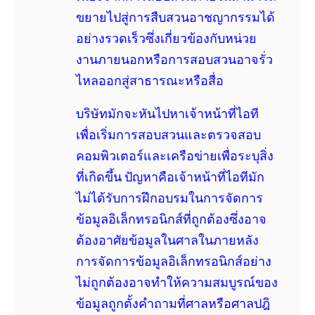
ขยายไปสู่การสืบสวนอาชญากรรมได้
อย่างรวดเร็วซึ่งเกี่ยวข้องกับหน่วย
งานภายนอกหรือการสอบสวนอาจรั่ว
ไหลออกสู่สาธารณะหรือสื่อ
บริษัทมักจะหันไปหาเจ้าหน้าที่ไอที
เพื่อเริ่มการสอบสวนและตรวจสอบ
คอมพิวเตอร์และเครือข่ายเพื่อระบุสิ่ง
ที่เกิดขึ้น ปัญหาคือเจ้าหน้าที่ไอทีมัก
ไม่ได้รับการฝึกอบรมในการจัดการ
ข้อมูลอิเล็กทรอนิกส์ที่ถูกต้องซึ่งอาจ
ต้องอาศัยข้อมูลในศาลในภายหลัง
การจัดการข้อมูลอิเล็กทรอนิกส์อย่าง
ไม่ถูกต้องอาจทำให้ความสมบูรณ์ของ
ข้อมูลถูกตั้งคำถามที่ศาลหรือศาลปฎิ