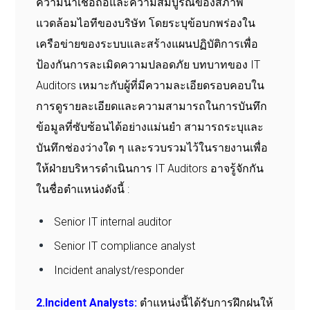
ความน่าเชื่อถือและความสมบูรณ์ของสภาพ
แวดล้อมไอทีของบริษัท โดยระบุข้อบกพร่องใน
เครือข่ายของระบบและสร้างแผนปฏิบัติการเพื่อ
ป้องกันการละเมิดความปลอดภัย บทบาทของ IT
Auditors เหมาะกับผู้ที่มีความละเอียดรอบคอบใน
การดูรายละเอียดและความสามารถในการบันทึก
ข้อมูลที่ซับซ้อนได้อย่างแม่นยำ สามารถระบุและ
บันทึกช่องว่างใด ๆ และรวบรวมไว้ในรายงานเพื่อ
ให้ฝ่ายบริหารดำเนินการ IT Auditors อาจรู้จักกัน
ในชื่อตำแหน่งดังนี้ :
Senior IT internal auditor
Senior IT compliance analyst
Incident analyst/responder
2.Incident Analysts:
ตำแหน่งนี้ได้รับการฝึกฝนให้