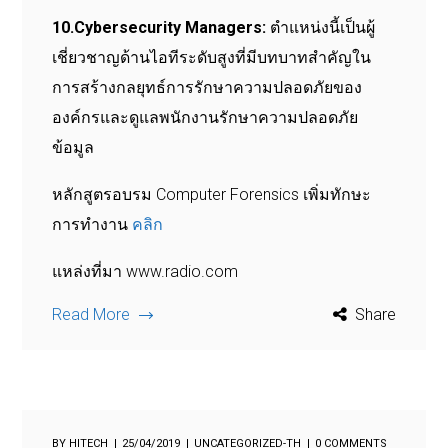
10.Cybersecurity Managers:
ตำแหน่งนี้เป็นผู้
เชี่ยวชาญด้านไอทีระดับสูงที่มีบทบาทสำคัญใน
การสร้างกลยุทธ์การรักษาความปลอดภัยของ
องค์กรและดูแลพนักงานรักษาความปลอดภัย
ข้อมูล
หลักสูตรอบรม Computer Forensics เพิ่มทักษะ
การทำงาน
คลิก
แหล่งที่มา www.radio.com
Read More
Share
BY
HITECH
25/04/2019
UNCATEGORIZED-TH
0 COMMENTS