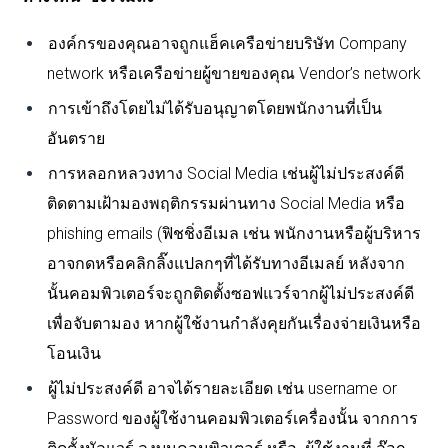
องค์กรของคุณอาจถูกแฮ็คเครือข่ายบริษัท Company
network หรือเครือข่ายผู้ขายของคุณ Vendor’s network
การเข้าถึงโดยไม่ได้รับอนุญาตโดยพนักงานที่เป็น
อันตราย
การหลอกหลวงทาง Social Media เช่นผู้ไม่ประสงค์ดี
ติดตามเฝ้ามองพฤติกรรมผ่านทาง Social Media หรือ
phishing emails (ฟิชชิ่งอีเมล เช่น พนักงานหรือผู้บริหาร
อาจกดหรือคลิกลิ๊งแปลกๆที่ได้รับทางอีเมลย์ หลังจาก
นั้นคอมพิวเตอร์จะถูกติดตั้งซอฟแวร์จากผู้ไม่ประสงค์ดี
เพื่อจับตามอง หากผู้ใช้งานกำลังคุยกันเรื่องจ่ายเงินหรือ
โอนเงิน
ผู้ไม่ประสงค์ดี อาจได้รายละเอียด เช่น username or
Password ของผู้ใช้งานคอมพิวเตอร์เครื่องนั้น จากการ