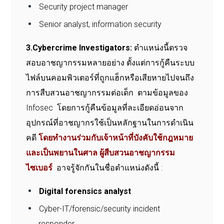
Security project manager
Senior analyst, information security
3.Cybercrime Investigators:
ตำแหน่งนี้ตรวจ
สอบอาชญากรรมหลายอย่าง ตั้งแต่การกู้คืนระบบ
ไฟล์บนคอมพิวเตอร์ที่ถูกแฮ็กหรือเสียหายไปจนถึง
การสืบสวนอาชญากรรมต่อเด็ก ตามข้อมูลของ
Infosec โดยการกู้คืนข้อมูลที่ละเอียดอ่อนจาก
อุปกรณ์ที่อาชญากรใช้เป็นหลักฐานในการดำเนิน
คดี
โดยทำงานร่วมกับเจ้าหน้าที่บังคับใช้กฎหมาย
และเป็นพยานในศาล ผู้สืบสวนอาชญากรรม
ไซเบอร์
อาจรู้จักกันในชื่อตำแหน่งดังนี้ :
Digital forensics analyst
Cyber-IT/forensic/security incident
responder