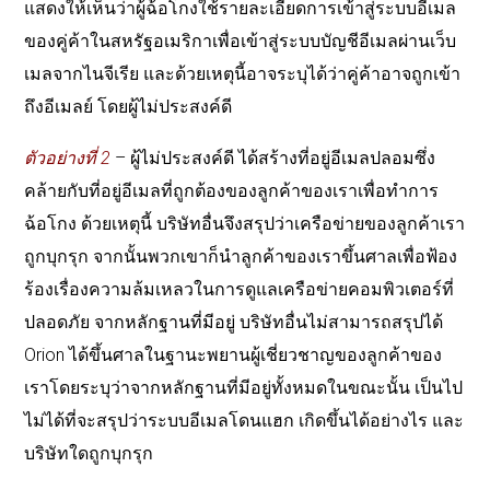
แสดงให้เห็นว่าผู้ฉ้อโกงใช้รายละเอียดการเข้าสู่ระบบอีเมล
ของคู่ค้าในสหรัฐอเมริกาเพื่อเข้าสู่ระบบบัญชีอีเมลผ่านเว็บ
เมลจากไนจีเรีย และด้วยเหตุนี้อาจระบุได้ว่าคู่ค้าอาจถูกเข้า
ถึงอีเมลย์ โดยผู้ไม่ประสงค์ดี
ตัวอย่างที่ 2
– ผู้ไม่ประสงค์ดี ได้สร้างที่อยู่อีเมลปลอมซึ่ง
คล้ายกับที่อยู่อีเมลที่ถูกต้องของลูกค้าของเราเพื่อทำการ
ฉ้อโกง ด้วยเหตุนี้ บริษัทอื่นจึงสรุปว่าเครือข่ายของลูกค้าเรา
ถูกบุกรุก จากนั้นพวกเขาก็นำลูกค้าของเราขึ้นศาลเพื่อฟ้อง
ร้องเรื่องความล้มเหลวในการดูแลเครือข่ายคอมพิวเตอร์ที่
ปลอดภัย จากหลักฐานที่มีอยู่ บริษัทอื่นไม่สามารถสรุปได้
Orion ได้ขึ้นศาลในฐานะพยานผู้เชี่ยวชาญของลูกค้าของ
เราโดยระบุว่าจากหลักฐานที่มีอยู่ทั้งหมดในขณะนั้น เป็นไป
ไม่ได้ที่จะสรุปว่าระบบอีเมลโดนแฮก เกิดขึ้นได้อย่างไร และ
บริษัทใดถูกบุกรุก