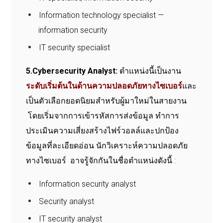
Information technology specialist —
information security
IT security specialist
5.Cybersecurity Analyst:
ตำแหน่งนี้เป็นงาน
ระดับเริ่มต้นในด้านความปลอดภัยทางไซเบอร์
และ
เป็นตัวเลือกยอดนิยมสำหรับผู้มาใหม่ในสายงาน
โดยเริ่มจากการเข้ารหัสการส่งข้อมูล ทำการ
ประเมินความเสี่ยงสร้างไฟร์วอลล์และปกป้อง
ข้อมูลที่ละเอียดอ่อน นักวิเคราะห์ความปลอดภัย
ทางไซเบอร์ อาจรู้จักกันในชื่อตำแหน่งดังนี้ :
Information security analyst
Security analyst
IT security analyst