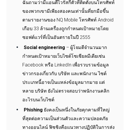
ฉันถามว่ามีแอนตี้ไวรัสกี่ตัวที่ติดตั้งบนโทรศัพท์
ของพวกเขามีเพียงสองคนเท่านั้นที่ยกมือขึ้น
ตามรายงานของ NQ Mobile โทรศัพท์ Android
เกือบ 33 ล้านเครื่องถูกกำหนดเป้าหมายโดย
ซอฟต์แวร์ที่เป็นอันตรายในปี 2555
Social engineering
– ผู้โจมตีจำนวนมาก
กำหนดเป้าหมายเว็บไซต์โซเชียลมีเดียเช่น
Facebook หรือ LinkedIn เพื่อรวบรวมข้อมูล
ข่าวกรองเกี่ยวกับ บริษัท และพนักงาน ไซต์
ประเภทนี้อาจเป็นแหล่งข้อมูลมากมาย แต่
หลาย บริษัท ยังไม่ตรวจสอบว่าพนักงานคลิก
อะไรบนเว็บไซต์
Phishing
ยังคงเป็นหนึ่งในภัยคุกคามที่ใหญ่
ที่สุดต่อความเป็นส่วนตัวและความปลอดภัย
ทางออนไลน์ ฟิชชิงคือแนวทางปฏิบัติในการส่ง