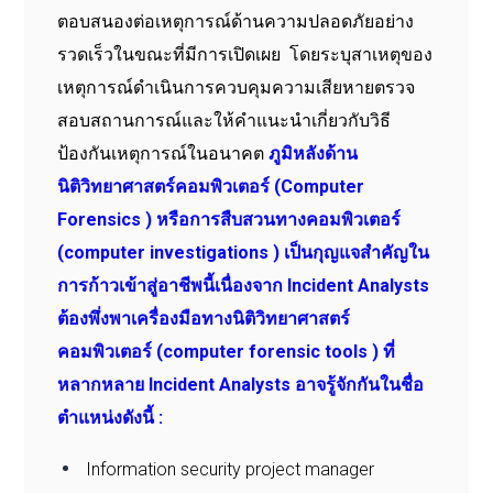
ตอบสนองต่อเหตุการณ์ด้านความปลอดภัยอย่าง
รวดเร็วในขณะที่มีการเปิดเผย โดยระบุสาเหตุของ
เหตุการณ์ดำเนินการควบคุมความเสียหายตรวจ
สอบสถานการณ์และให้คำแนะนำเกี่ยวกับวิธี
ป้องกันเหตุการณ์ในอนาคต
ภูมิหลังด้าน
นิติวิทยาศาสตร์คอมพิวเตอร์ (Computer
Forensics )
หรือการสืบสวนทางคอมพิวเตอร์
(computer investigations ) เป็นกุญแจสำคัญใน
การก้าวเข้าสู่อาชีพนี้เนื่องจาก Incident Analysts
ต้องพึ่งพาเครื่องมือทางนิติวิทยาศาสตร์
คอมพิวเตอร์ (computer forensic tools ) ที่
หลากหลาย Incident Analysts อาจรู้จักกันในชื่อ
ตำแหน่งดังนี้ :
Information security project manager