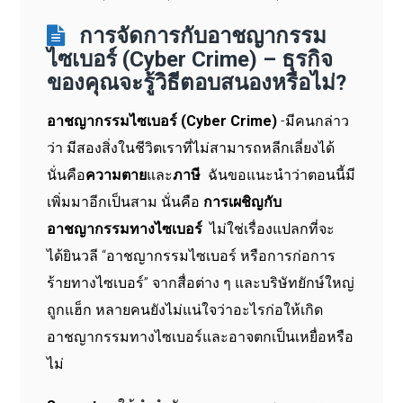
การจัดการกับอาชญากรรม
ไซเบอร์ (Cyber Crime) – ธุรกิจ
ของคุณจะรู้วิธีตอบสนองหรือไม่?
อาชญากรรมไซเบอร์ (Cyber Crime)
-มีคนกล่าว
ว่า มีสองสิ่งในชีวิตเราที่ไม่สามารถหลีกเลี่ยงได้
นั่นคือ
ความตาย
และ
ภาษี
ฉันขอแนะนำว่าตอนนี้มี
เพิ่มมาอีกเป็นสาม นั่นคือ
การเผชิญกับ
อาชญากรรมทางไซเบอร์
ไม่ใช่เรื่องแปลกที่จะ
ได้ยินวลี “อาชญากรรมไซเบอร์ หรือการก่อการ
ร้ายทางไซเบอร์” จากสื่อต่าง ๆ และบริษัทยักษ์ใหญ่
ถูกแฮ็ก หลายคนยังไม่แน่ใจว่าอะไรก่อให้เกิด
อาชญากรรมทางไซเบอร์และอาจตกเป็นเหยื่อหรือ
ไม่