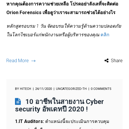
หากคุณต้องการความช่วยเหลือ โปรดอย่าลังเลที่จะติดต่อ
Orion Forensics เพื่อดูว่าเราจะสามารถช่วยได้อย่างไร
หลักสูตรอบรม 1 วัน จัดอบรมให้ความรู้ด้านความปลอดภัย
ในโลกไซเบอร์แก่พนักงานหรือผู้บริหารของคุณ
คลิก
Read More
Share
BY
HITECH
24/11/2020
UNCATEGORIZED-TH
0 COMMENTS
10 อาชีพในสายงาน Cyber
security อัพเดทปี 2020 !
1.IT Auditors:
ตำแหน่งนี้จะประเมินการควบคุม