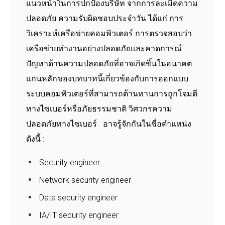
แนวหน้าในการปกป้องบริษัท จากการละเมิดความ
ปลอดภัย ความรับผิดชอบประจำวัน ได้แก่ การ
วิเคราะห์เครือข่ายคอมพิวเตอร์ การตรวจสอบว่า
เครือข่ายทำงานอย่างปลอดภัยและคาดการณ์
ปัญหาด้านความปลอดภัยที่อาจเกิดขึ้นในอนาคต
แกนหลักของบทบาทนี้เกี่ยวข้องกับการออกแบบ
ระบบคอมพิวเตอร์ที่สามารถต้านทานการถูกโจมตี
ทางไซเบอร์หรือภัยธรรมชาติ วิศวกรความ
ปลอดภัยทางไซเบอร์ อาจรู้จักกันในชื่อตำแหน่ง
ดังนี้ :
Security engineer
Network security engineer
Data security engineer
IA/IT security engineer