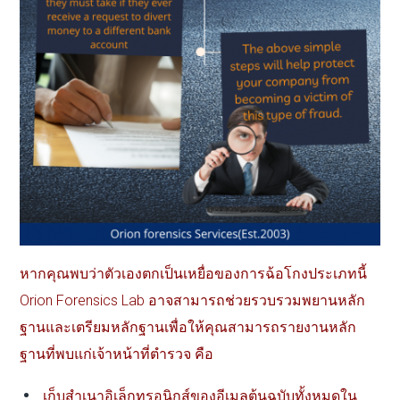
หากคุณพบว่าตัวเองตกเป็นเหยื่อของการฉ้อโกงประเภทนี้
Orion Forensics Lab อาจสามารถช่วยรวบรวมพยานหลัก
ฐานและเตรียมหลักฐานเพื่อให้คุณสามารถรายงานหลัก
ฐานที่พบแก่เจ้าหน้าที่ตำรวจ คือ
เก็บสำเนาอิเล็กทรอนิกส์ของอีเมลต้นฉบับทั้งหมดใน