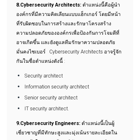
8.Cybersecurity Architects:
ตำแหน่งนี้คือผู้นำ
องค์กรที่มีความคิดเลียนแบบแฮ็กเกอร์ โดยมีหน้า
ที่รับผิดชอบในการสร้างและรักษาโครงสร้าง
ความปลอดภัยขององค์กรเพื่อป้องกันการโจมตีที่
อาจเกิดขึ้น และยังดูแลทีมรักษาความปลอดภัย
มั่นคงไซเบอร์ Cybersecurity Architects อาจรู้จัก
กันในชื่อตำแหน่งดังนี้ :
Security architect
Information security architect
Senior security architect
IT security architect.
9.Cybersecurity Engineers:
ตำแหน่งนี้เป็นผู้
เชี่ยวชาญที่มีทักษะสูงและมุ่งเน้นรายละเอียดใน