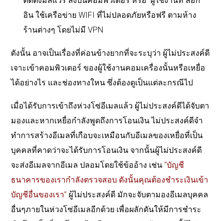
ติดตั้งมัลแวร์ ลงบนคอมพิวเตอร์ หรือ
ผู้ใช้งานที่ ล๊อก
อิน ใช้เครือข่าย WIFI ที่ไม่ปลอดภัยหรือฟรี ตามห้าง
ร้านต่างๆ โดยไม่มี VPN
ดังนั้น อาจเป็นเรื่องที่ค่อนข้างยากที่จะระบุว่า ผู้ไม่ประสงค์ดี
เจาะเข้าคอมพิวเตอร์ ของผู้ใช้งานคอมเครื่องนั้นหรือเหยื่อ
ได้อย่างไร และช่องทางใหน ซึ่งต้องดูเป็นแต่ละกรณีไป
เมื่อได้รับการเข้าถึงห่วงโซ่อีเมลแล้ว ผู้ไม่ประสงค์ดีได้จับตา
มองและหากเหยื่อกำลังพูดถึงการโอนเงิน ไม่ประสงค์ดีจำ
ทำการสร้างอีเมลที่เกือบจะเหมือนกับอีเมลของเหยื่อที่เป็น
บุคคลที่คาดว่าจะได้รับการโอนเงิน จากนั้นผู้ไม่ประสงค์ดี
จะส่งอีเมลจากอีเมล ปลอมโดยใช้ข้ออ้าง เช่น
“บัญชี
ธนาคารของเรากำลังตรวจสอบ ดังนั้นคุณต้องชำระเงินเข้า
บัญชีอื่นของเรา”
ผู้ไม่ประสงค์ดี มักจะจับตามองอีเมลบุคคล
อื่นๆภายในห่วงโซ่อีเมลอีกด้วย เพื่อผลักดันให้มีการชำระ