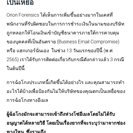
เป็นเหยื่อ
Orion Forensics ได้เห็นการเพิ่มขึ้นอย่างมากในเคสที่
พนักงานที่รับผิดชอบในการการชำระเงินในนามของบริษัท
ถูกหลอกให้โอนเงินเข้าบัญชีธนาคารภายใต้การควบคุม
ของบุคคลที่เป็นอันตราย (Business Email Compromise)
หรือ แฮกเกอร์นั่นเอง ในช่วง 13 วันแรกของปีนี้ (พ.ศ.
2565) เราได้รับการติดต่อเกี่ยวกับกรณีดังกล่าวแล้ว 3 กรณี
ในต้นปีนี้
การฉ้อโกงประเภทนี้เกิดขึ้นได้อย่างไร และคุณสามารถทำ
อะไรได้บ้างเพื่อป้องกันไม่ให้บริษัทของคุณตกเป็นเหยื่อของ
การฉ้อโกงทางอีเมล
ผู้ฉ้อโกงมักจะสามารถเข้าถึงห่วงโซ่อีเมลโดยไม่ได้รับ
อนุญาตได้หลายวิธี โดยเป็นเรื่องยากที่จะระบุว่ามาจากช่อง
ทางใหน ซึ่งรวมถึง