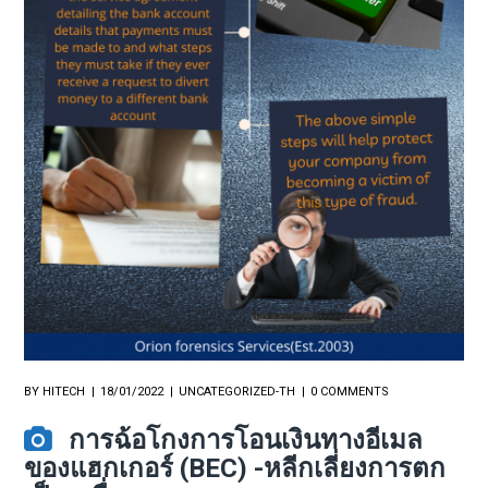
BY
HITECH
18/01/2022
UNCATEGORIZED-TH
0 COMMENTS
การฉ้อโกงการโอนเงินทางอีเมล
ของแฮกเกอร์ (BEC) -หลีกเลี่ยงการตก