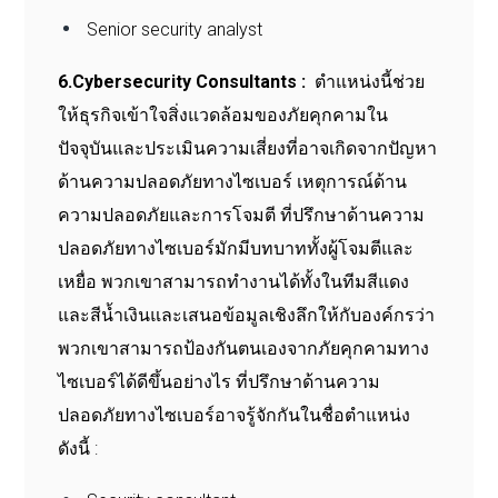
Senior security analyst
6.Cybersecurity Consultants :
ตำแหน่งนี้ช่วย
ให้ธุรกิจเข้าใจสิ่งแวดล้อมของภัยคุกคามใน
ปัจจุบันและประเมินความเสี่ยงที่อาจเกิดจากปัญหา
ด้านความปลอดภัยทางไซเบอร์ เหตุการณ์ด้าน
ความปลอดภัยและการโจมตี ที่ปรึกษาด้านความ
ปลอดภัยทางไซเบอร์มักมีบทบาททั้งผู้โจมตีและ
เหยื่อ พวกเขาสามารถทำงานได้ทั้งในทีมสีแดง
และสีน้ำเงินและเสนอข้อมูลเชิงลึกให้กับองค์กรว่า
พวกเขาสามารถป้องกันตนเองจากภัยคุกคามทาง
ไซเบอร์ได้ดีขึ้นอย่างไร ที่ปรึกษาด้านความ
ปลอดภัยทางไซเบอร์อาจรู้จักกันในชื่อตำแหน่ง
ดังนี้ :