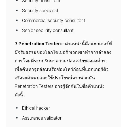
Security consultant
Security specialist
Commercial security consultant
Senior security consultant
7.Penetration Testers:
ตำแหน่งนี้คือแฮกเกอร์ที่
มีจริยธรรมของโลกไซเบอร์ พวกเขาทำการจำลอง
การโจมตีระบบรักษาความปลอดภัยขององค์กร
เพื่อค้นหาจุดอ่อนหรือช่องโหว่ก่อนที่แฮกเกอร์ตัว
จริงจะค้นพบและใช้ประโยชน์จากพวกมัน
Penetration Testers อาจรู้จักกันในชื่อตำแหน่ง
ดังนี้ :
Ethical hacker
Assurance validator