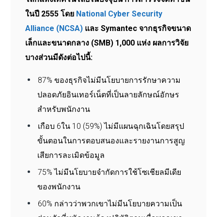
ในปี 2555 โดย
National Cyber ​​Security
Alliance (NCSA)
และ Symantec จากธุรกิจขนาด
เล็กและขนาดกลาง (SMB) 1,000 แห่ง ผลการวิจัย
บางส่วนมีดังต่อไปนี้:
87% ของธุรกิจไม่มีนโยบายการรักษาความ
ปลอดภัยอินเทอร์เน็ตที่เป็นลายลักษณ์อักษร
สำหรับพนักงาน
เกือบ 6ใน 10 (59%) ไม่มีแผนฉุกเฉินโดยสรุป
ขั้นตอนในการตอบสนองและรายงานการสูญ
เสียการละเมิดข้อมูล
75% ไม่มีนโยบายจำกัดการใช้โซเชียลมีเดีย
ของพนักงาน
60% กล่าวว่าพวกเขาไม่มีนโยบายความเป็น