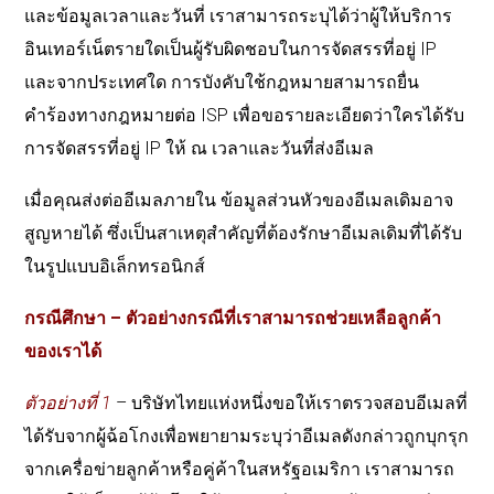
และข้อมูลเวลาและวันที่ เราสามารถระบุได้ว่าผู้ให้บริการ
อินเทอร์เน็ตรายใดเป็นผู้รับผิดชอบในการจัดสรรที่อยู่ IP
และจากประเทศใด การบังคับใช้กฎหมายสามารถยื่น
คำร้องทางกฎหมายต่อ ISP เพื่อขอรายละเอียดว่าใครได้รับ
การจัดสรรที่อยู่ IP ให้ ณ เวลาและวันที่ส่งอีเมล
เมื่อคุณส่งต่ออีเมลภายใน ข้อมูลส่วนหัวของอีเมลเดิมอาจ
สูญหายได้ ซึ่งเป็นสาเหตุสำคัญที่ต้องรักษาอีเมลเดิมที่ได้รับ
ในรูปแบบอิเล็กทรอนิกส์
กรณีศึกษา
– ตัวอย่างกรณีที่เราสามารถช่วยเหลือลูกค้า
ของเราได้
ตัวอย่างที่ 1
– บริษัทไทยแห่งหนึ่งขอให้เราตรวจสอบอีเมลที่
ได้รับจากผู้ฉ้อโกงเพื่อพยายามระบุว่าอีเมลดังกล่าวถูกบุกรุก
จากเครื่อข่ายลูกค้าหรือคู่ค้าในสหรัฐอเมริกา เราสามารถ