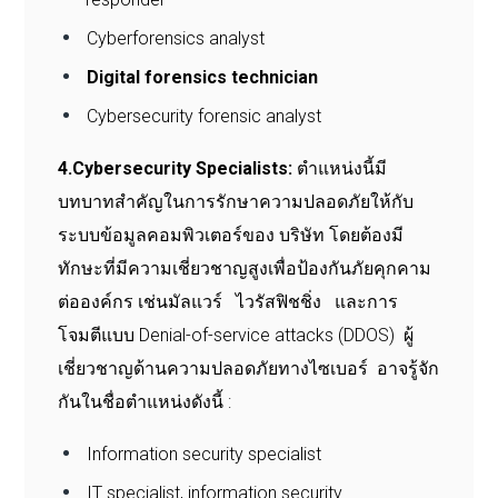
Cyberforensics analyst
Digital forensics technician
Cybersecurity forensic analyst
4.Cybersecurity Specialists:
ตำแหน่งนี้มี
บทบาทสำคัญในการรักษาความปลอดภัยให้กับ
ระบบข้อมูลคอมพิวเตอร์ของ บริษัท โดยต้องมี
ทักษะที่มีความเชี่ยวชาญสูงเพื่อป้องกันภัยคุกคาม
ต่อองค์กร เช่นมัลแวร์ ไวรัสฟิชชิ่ง และการ
โจมตีแบบ Denial-of-service attacks (DDOS) ผู้
เชี่ยวชาญด้านความปลอดภัยทางไซเบอร์ อาจรู้จัก
กันในชื่อตำแหน่งดังนี้ :
Information security specialist
IT specialist, information security