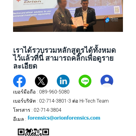
เราได้รวบรวมหลักสูตรได้ทั้งหมด
ไว้แล้วที่นี่
สามารถคลิ๊กเพื่อดูราย
ละเอียด
เบอร์มือถือ :
089-960-5080
เบอร์บริษัท : 02-714-3801-3 ต่อ Hi-Tech Team
โทรสาร : 02-714-3804
อีเมล :