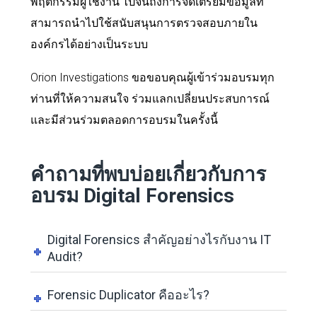
พฤติกรรมผู้ใช้งาน ไปจนถึงการจัดเตรียมข้อมูลที่
สามารถนำไปใช้สนับสนุนการตรวจสอบภายใน
องค์กรได้อย่างเป็นระบบ
Orion Investigations ขอขอบคุณผู้เข้าร่วมอบรมทุก
ท่านที่ให้ความสนใจ ร่วมแลกเปลี่ยนประสบการณ์
และมีส่วนร่วมตลอดการอบรมในครั้งนี้
คำถามที่พบบ่อยเกี่ยวกับการ
อบรม Digital Forensics
Digital Forensics สำคัญอย่างไรกับงาน IT
Audit?
Forensic Duplicator คืออะไร?