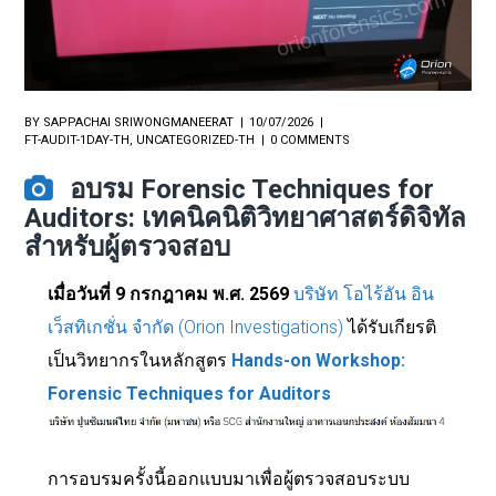
BY
SAPPACHAI SRIWONGMANEERAT
10/07/2026
FT-AUDIT-1DAY-TH
,
UNCATEGORIZED-TH
0 COMMENTS
อบรม Forensic Techniques for
Auditors: เทคนิคนิติวิทยาศาสตร์ดิจิทัล
สำหรับผู้ตรวจสอบ
เมื่อวันที่ 9 กรกฎาคม พ.ศ. 2569
บริษัท โอไร้อัน อิน
เว็สทิเกชั่น จำกัด (Orion Investigations)
ได้รับเกียรติ
เป็นวิทยากรในหลักสูตร
Hands-on Workshop:
Forensic Techniques for Auditors
การอบรมครั้งนี้ออกแบบมาเพื่อผู้ตรวจสอบระบบ