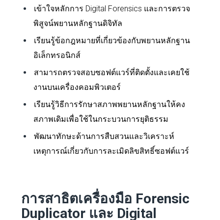
เข้าใจหลักการ Digital Forensics และการตรวจ
พิสูจน์พยานหลักฐานดิจิทัล
เรียนรู้ข้อกฎหมายที่เกี่ยวข้องกับพยานหลักฐาน
อิเล็กทรอนิกส์
สามารถตรวจสอบซอฟต์แวร์ที่ติดตั้งและเคยใช้
งานบนเครื่องคอมพิวเตอร์
เรียนรู้วิธีการรักษาสภาพพยานหลักฐานให้คง
สภาพเดิมเพื่อใช้ในกระบวนการยุติธรรม
พัฒนาทักษะด้านการสืบสวนและวิเคราะห์
เหตุการณ์เกี่ยวกับการละเมิดลิขสิทธิ์ซอฟต์แวร์
การสาธิตเครื่องมือ Forensic
Duplicator และ Digital