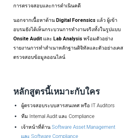
การตรวจสอบและการดำเนินคดี
นอกจากเนื้อหาด้าน
Digital Forensics
แล้ว ผู้เข้า
อบรมยังได้เห็นกระบวนการทำงานจริงทั้งในรูปแบบ
Onsite Audit
และ
Lab Analysis
พร้อมตัวอย่าง
รายงานการทำสำเนาหลักฐานดิจิทัลและตัวอย่างเคส
ตรวจสอบข้อมูลออนไลน์
หลักสูตรนี้เหมาะกับใคร
ผู้ตรวจสอบระบบสารสนเทศ หรือ IT Auditors
ทีม Internal Audit และ Compliance
เจ้าหน้าที่ด้าน
Software Asset Management
และ Software Compliance