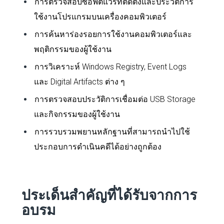
การตรวจสอบซอฟต์แวร์ที่ติดตั้งและประวัติการ
ใช้งานโปรแกรมบนเครื่องคอมพิวเตอร์
การค้นหาร่องรอยการใช้งานคอมพิวเตอร์และ
พฤติกรรมของผู้ใช้งาน
การวิเคราะห์ Windows Registry, Event Logs
และ Digital Artifacts ต่าง ๆ
การตรวจสอบประวัติการเชื่อมต่อ USB Storage
และกิจกรรมของผู้ใช้งาน
การรวบรวมพยานหลักฐานที่สามารถนำไปใช้
ประกอบการดำเนินคดีได้อย่างถูกต้อง
ประเด็นสำคัญที่ได้รับจากการ
อบรม