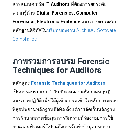
สารสนเทศ หรือ
IT Auditors
ที่ต้องการยกระดับ
ความรู้ด้าน
Digital Forensics, Computer
Forensics, Electronic Evidence
และการตรวจสอบ
หลักฐานดิจิทัลใน
บริบทของงาน Audit และ Software
Compliance
ภาพรวมการอบรม Forensic
Techniques for Auditors
หลักสูตร
Forensic Techniques for Auditors
เป็นการอบรมแบบ 1 วัน ที่ผสมผสานทั้งภาคทฤษฎี
และภาคปฏิบัติ เพื่อให้ผู้เข้าอบรมเข้าใจหลักการตรวจ
พิสูจน์พยานหลักฐานดิจิทัล ตั้งแต่การจัดเก็บหลักฐาน
การรักษาสภาพข้อมูล การวิเคราะห์ร่องรอยการใช้
งานคอมพิวเตอร์ ไปจนถึงการจัดทำข้อมูลประกอบ