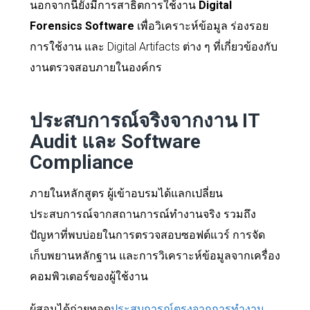
นอกจากนี้ยังมีการสาธิตการใช้งาน
Digital
Forensics Software
เพื่อวิเคราะห์ข้อมูล ร่องรอย
การใช้งาน และ Digital Artifacts ต่าง ๆ ที่เกี่ยวข้องกับ
งานตรวจสอบภายในองค์กร
ประสบการณ์จริงจากงาน IT
Audit และ Software
Compliance
ภายในหลักสูตร ผู้เข้าอบรมได้แลกเปลี่ยน
ประสบการณ์จากสถานการณ์ทำงานจริง รวมถึง
ปัญหาที่พบบ่อยในการตรวจสอบซอฟต์แวร์ การจัด
เก็บพยานหลักฐาน และการวิเคราะห์ข้อมูลจากเครื่อง
คอมพิวเตอร์ของผู้ใช้งาน
ผู้สอนได้ถ่ายทอด
ประสบการณ์ตรงจากการทำงาน