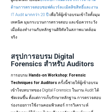
ด้านการตรวจสอบซอฟต์แวร์ละเมิดลิขสิทธิ์และงาน
IT Audit มากกว่า 20 ปี
เพื่อให้ผู้เข้าอบรมเข้าใจทั้งมุม
เทคนิค มุมกระบวนการตรวจสอบ และข้อควรระวัง
เมื่อต้องทำงานกับหลักฐานดิจิทัลในสภาพแวดล้อม
จริง
สรุปการอบรม Digital
Forensics สำหรับ Auditors
การอบรม
Hands-on Workshop: Forensic
Techniques for Auditors
ครั้งนี้ช่วยให้ผู้เข้าอบรม
เข้าใจบทบาทของ Digital Forensics ในงาน Audit ได้
ชัดเจนขึ้น ตั้งแต่การเก็บรักษาหลักฐาน การตรวจสอบ
ร่องรอยการใช้งานคอมพิวเตอร์ การวิเคราะห์