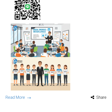
Read More
Share