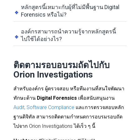
หลักสูตรนี้เหมาะกับผู้ที่ไม่มีพื้นฐาน Digital
Forensics หรือไม่?
องค์กรสามารถนำความรู้จากหลักสูตรนี้
ไปใช้ได้อย่างไร?
ติดตามรอบอบรมถัดไปกับ
Orion Investigations
สำหรับองค์กร ผู้ตรวจสอบ หรือทีมงานที่สนใจพัฒนา
ทักษะด้าน
Digital Forensics
เพื่อสนับสนุนงาน
Audit, Software Compliance
และการตรวจสอบหลัก
ฐานดิจิทัล สามารถติดตามกำหนดการอบรมรอบถัด
ไปจาก Orion Investigations ได้เร็ว ๆ นี้