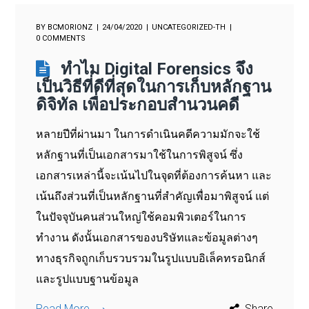
BY
BCMORIONZ
24/04/2020
UNCATEGORIZED-TH
0 COMMENTS
ทำไม Digital Forensics จึง
เป็นวิธีที่ดีที่สุดในการเก็บหลักฐาน
ดิจิทัล เพื่อประกอบสำนวนคดี
หลายปีที่ผ่านมา ในการดำเนินคดีความมักจะใช้
หลักฐานที่เป็นเอกสารมาใช้ในการพิสูจน์ ซึ่ง
เอกสารเหล่านี้จะเน้นไปในจุดที่ต้องการค้นหา และ
เน้นถึงส่วนที่เป็นหลักฐานที่สำคัญเพื่อมาพิสูจน์ แต่
ในปัจจุบันคนส่วนใหญ่ใช้คอมพิวเตอร์ในการ
ทำงาน ดังนั้นเอกสารของบริษัทและข้อมูลต่างๆ
ทางธุรกิจถูกเก็บรวบรวมในรูปแบบอิเล็คทรอนิกส์
และรูปแบบฐานข้อมูล
Read More
Share