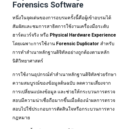
Forensics Software
หนึ่งในจุดเด่นของการอบรมครั้งนี้คือผู้เข้าอบรมได้
สัมผัสและชมการสาธิตการใช้งานเครื่องมือระดับ
ฮาร์ดแวร์จริง หรือ
Physical Hardware Experience
โดยเฉพาะการใช้งาน
Forensic Duplicator
สำหรับ
การทำสำเนาหลักฐานดิจิทัลอย่างถูกต้องตามหลัก
นิติวิทยาศาสตร์
การใช้งานอุปกรณ์ทำสำเนาหลักฐานดิจิทัลช่วยรักษา
ความสมบูรณ์ของข้อมูลต้นฉบับ ลดความเสี่ยงจาก
การเปลี่ยนแปลงข้อมูล และช่วยให้กระบวนการตรวจ
สอบมีความน่าเชื่อถือมากขึ้นเมื่อต้องนำผลการตรวจ
สอบไปใช้ประกอบการตัดสินใจหรือกระบวนการทาง
กฎหมาย