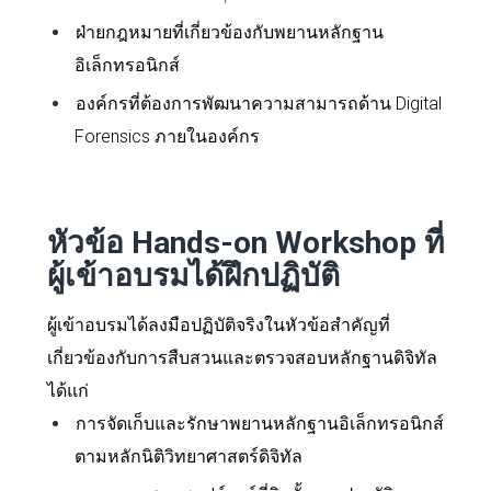
ฝ่ายกฎหมายที่เกี่ยวข้องกับพยานหลักฐาน
อิเล็กทรอนิกส์
องค์กรที่ต้องการพัฒนาความสามารถด้าน Digital
Forensics ภายในองค์กร
หัวข้อ Hands-on Workshop ที่
ผู้เข้าอบรมได้ฝึกปฏิบัติ
ผู้เข้าอบรมได้ลงมือปฏิบัติจริงในหัวข้อสำคัญที่
เกี่ยวข้องกับการสืบสวนและตรวจสอบหลักฐานดิจิทัล
ได้แก่
การจัดเก็บและรักษาพยานหลักฐานอิเล็กทรอนิกส์
ตามหลักนิติวิทยาศาสตร์ดิจิทัล