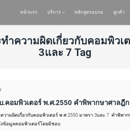
หน้าเเรก
บริการ
หลักสูตรอบรม
ลูกค้า
ะทำความผิดเกี่ยวกับคอมพิวเ
3และ 7 Tag
S
.คอมพิวเตอร์ พ.ศ.2550 คำพิพากษาศาลฎีกา
วามผิดเกี่ยวกับคอมพิวเตอร์ พ.ศ.2550 มาตรา 3และ 7 คำพิพากษ
าถึงข้อมูลคอมพิวเตอร์โดยมิชอบ