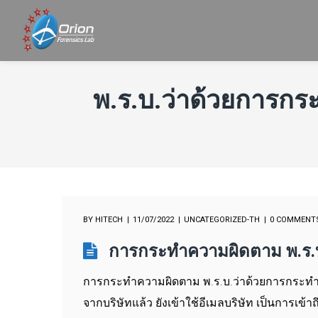
พ.ร.บ.ว่าด้วยการกร
BY
HITECH
11/07/2022
UNCATEGORIZED-TH
0 COMMENT
การกระทำความผิดตาม พ.ร.บ
การกระทำความผิดตาม พ.ร.บ.ว่าด้วยการกระทำค
จากบริษัทแล้ว ยังเข้าใช้อีเมลบริษัท เป็นการเข้