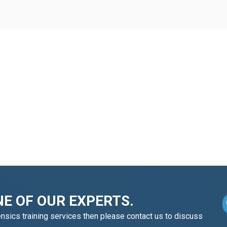
E OF OUR EXPERTS.
ensics training services then please contact us to discuss