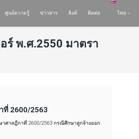
ศูนย์ความรู้
ข่าวสาร
ลิงค์
ติดต่อ
ไทย
ตอร์ พ.ศ.2550 มาตรา
ที่ 2600/2563
าศาลฎีกาที่ 2600/2563 กรณีศึกษาลูกจ้างออก