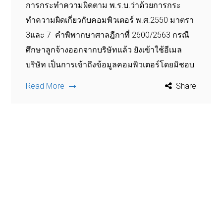
การกระทำความผิดตาม พ.ร.บ.ว่าด้วยการกระ
ทำความผิดเกี่ยวกับคอมพิวเตอร์ พ.ศ.2550 มาตรา
3และ 7 คำพิพากษาศาลฎีกาที่ 2600/2563 กรณี
ศึกษาลูกจ้างออกจากบริษัทแล้ว ยังเข้าใช้อีเมล
บริษัท เป็นการเข้าถึงข้อมูลคอมพิวเตอร์โดยมิชอบ
Read More
Share