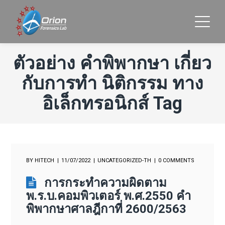
ตัวอย่าง คำพิพากษา เกี่ยว
กับการทำ นิติกรรม ทาง
อิเล็กทรอนิกส์ Tag
BY
HITECH
11/07/2022
UNCATEGORIZED-TH
0 COMMENTS
การกระทำความผิดตาม
พ.ร.บ.คอมพิวเตอร์ พ.ศ.2550 คำ
พิพากษาศาลฎีกาที่ 2600/2563