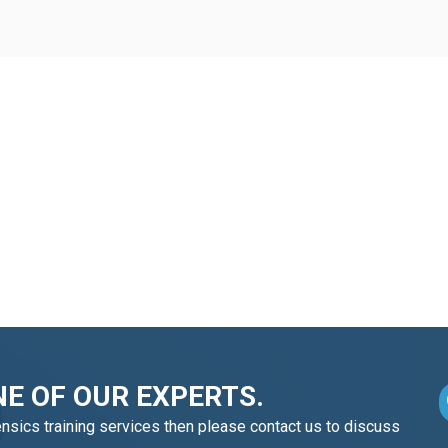
E OF OUR EXPERTS.
ensics training services then please contact us to discuss