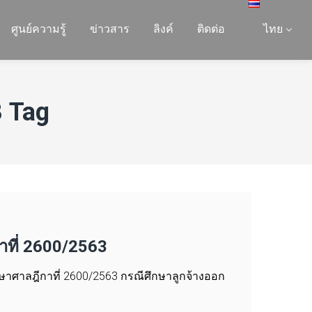
ศูนย์ความรู้
ข่าวสาร
ลิงค์
ติดต่อ
ไทย
 Tag
ที่ 2600/2563
าศาลฎีกาที่ 2600/2563 กรณีศึกษาลูกจ้างออก