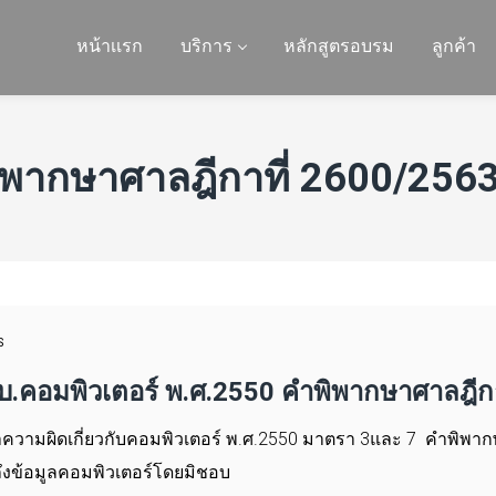
หน้าเเรก
บริการ
หลักสูตรอบรม
ลูกค้า
ิพากษาศาลฎีกาที่ 2600/2563
S
.คอมพิวเตอร์ พ.ศ.2550 คำพิพากษาศาลฎีกา
วามผิดเกี่ยวกับคอมพิวเตอร์ พ.ศ.2550 มาตรา 3และ 7 คำพิพากษ
าถึงข้อมูลคอมพิวเตอร์โดยมิชอบ