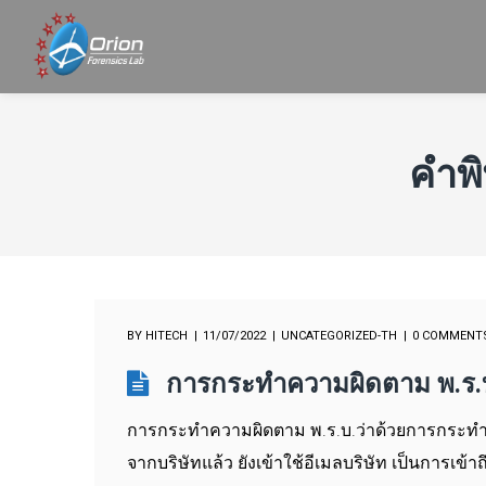
คำพ
BY
HITECH
11/07/2022
UNCATEGORIZED-TH
0 COMMENT
การกระทำความผิดตาม พ.ร.บ
การกระทำความผิดตาม พ.ร.บ.ว่าด้วยการกระทำค
จากบริษัทแล้ว ยังเข้าใช้อีเมลบริษัท เป็นการเข้