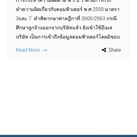
การกระทำความผิดตาม พ.ร.บ.ว่าด้วยการกระ
ทำความผิดเกี่ยวกับคอมพิวเตอร์ พ.ศ.2550 มาตรา
3และ 7 คำพิพากษาศาลฎีกาที่ 2600/2563 กรณี
ศึกษาลูกจ้างออกจากบริษัทแล้ว ยังเข้าใช้อีเมล
บริษัท เป็นการเข้าถึงข้อมูลคอมพิวเตอร์โดยมิชอบ
Read More
Share