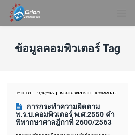
ข้อมูลคอมพิวเตอร์ Tag
BY
HITECH
11/07/2022
UNCATEGORIZED-TH
0 COMMENTS
การกระทำความผิดตาม
พ.ร.บ.คอมพิวเตอร์ พ.ศ.2550 คำ
พิพากษาศาลฎีกาที่ 2600/2563