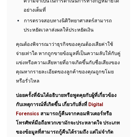
ความจำเป็นในการดำเนินการทางกฎหมายได้
อย่างเต็มที่
การตรวจสอบทางนิติวิทยาศาสตร์สามารถ
ประหยัดเวลาส่งผลให้ประหยัดเงิน
คุณต้องพิจารณาว่าธุรกิจของคุณต้องเสียค่าใช้
จ่ายเท่าใด หากถูกขายข้อมูลที่เป็นความลับให้กับคู่
แข่งหรือความเสียหายที่อาจเกิดขึ้นกับชื่อเสียงของ
คุณหากรายละเอียดของลูกค้าของคุณถูกขโมย
หรือรั่วไหล
บ่อยครั้งที่ฉันได้อธิบายหรือพูดคุยกับผู้ที่เกี่ยวข้อง
กับเหตุการณ์ที่เกิดขึ้น เกี่ยวกับสิ่งที่
Digital
Forensics
สามารถกู้คืนจากคอมพิวเตอร์หรือ
โทรศัพท์มือถือพวกเขามักจะประหลาดใจ ประเภท
ของข้อมูลที่สามารถกู้คืนได้รวมถึง แต่ไม่จำกัด