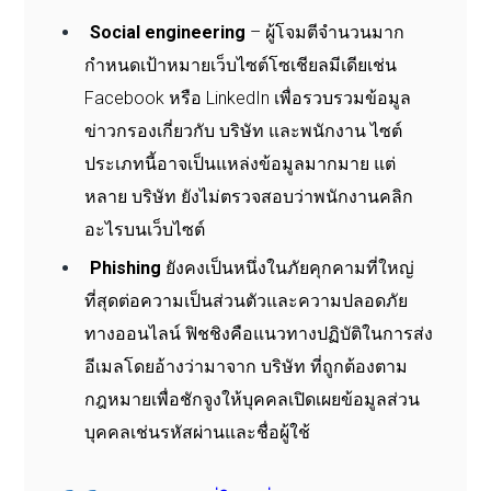
Social engineering
– ผู้โจมตีจำนวนมาก
กำหนดเป้าหมายเว็บไซต์โซเชียลมีเดียเช่น
Facebook หรือ LinkedIn เพื่อรวบรวมข้อมูล
ข่าวกรองเกี่ยวกับ บริษัท และพนักงาน ไซต์
ประเภทนี้อาจเป็นแหล่งข้อมูลมากมาย แต่
หลาย บริษัท ยังไม่ตรวจสอบว่าพนักงานคลิก
อะไรบนเว็บไซต์
Phishing
ยังคงเป็นหนึ่งในภัยคุกคามที่ใหญ่
ที่สุดต่อความเป็นส่วนตัวและความปลอดภัย
ทางออนไลน์ ฟิชชิงคือแนวทางปฏิบัติในการส่ง
อีเมลโดยอ้างว่ามาจาก บริษัท ที่ถูกต้องตาม
กฎหมายเพื่อชักจูงให้บุคคลเปิดเผยข้อมูลส่วน
บุคคลเช่นรหัสผ่านและชื่อผู้ใช้