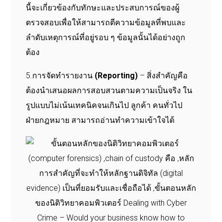
นี้จะเกี่ยวข้องกับทักษะและประสบการณ์ของผู้
ตรวจสอบเพื่อให้สามารถตีความข้อมูลที่พบและ
ลำดับเหตุการณ์ที่อยู่รอบ ๆ ข้อมูลนั้นได้อย่างถูก
ต้อง
5.การจัดทำรายงาน
(Reporting)
– สิ่งสำคัญคือ
ต้องนำเสนอผลการสอบสวนตามความเป็นจริง ใน
รูปแบบไม่เน้นเทคนิคจนเกินไป ลูกค้า คนทั่วไป
ฝ่ายกฎหมาย สามารถอ่านทำความเข้าใจได้