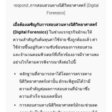
เมื่อต้องเผชิญกับการสอบสวนทางนิติวิทยาศาสตร์
(Digital Forensics)
ในช่วงแรกธุรกิจมักจะให้
ความสำคัญกับต้นทุนค่าใช้จ่าย ซึ่งถูกต้องแล้ว ค่า
ใช้จ่ายขึ้นอยู่กับความซับซ้อนของการสอบสวน
และจำนวนคอมพิวเตอร์ที่เกี่ยวข้องอาจมีราคาแพง
อย่างไรก็ตามควรพิจารณาสิ่งต่อไปนี้:
หลักฐานที่สามารถหาได้โดยการตรวจทาง
นิติวิทยาศาสตร์เท่านั้น มักจะพิสูจน์ได้ว่ามี
ความสำคัญต่อผลการสอบสวนที่นำมาซึ่ง
ความสำเร็จ ของเคสนั้นๆ
การสอบสวนทางนิติวิทยาศาสตร์มักจะช่วยลด