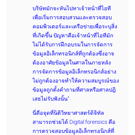
บริษัทมักจะหันไปหาเจ้าหน้าที่ไอที
เพื่อเริ่มการสอบสวนและตรวจสอบ
คอมพิวเตอร์และเครือข่ายเพื่อระบุสิ่ง
ที่เกิดขึ้น ปัญหาคือเจ้าหน้าที่ไอทีมัก
ไม่ได้รับการฝึกอบรมในการจัดการ
ข้อมูลอิเล็กทรอนิกส์ที่ถูกต้องซึ่งอาจ
ต้องอาศัยข้อมูลในศาลในภายหลัง
การจัดการข้อมูลอิเล็กทรอนิกส์อย่าง
ไม่ถูกต้องอาจทำให้ความสมบูรณ์ของ
ข้อมูลถูกตั้งคำถามที่ศาลหรือศาลปฎิ
เสธไม่รับฟังนั้น”
นี่คือจุดที่นิติวิทยาศาสตร์ดิจิทัล
สามารถช่วยได้ Digital forensics คือ
การตรวจสอบข้อมูลอิเล็กทรอนิกส์ที่