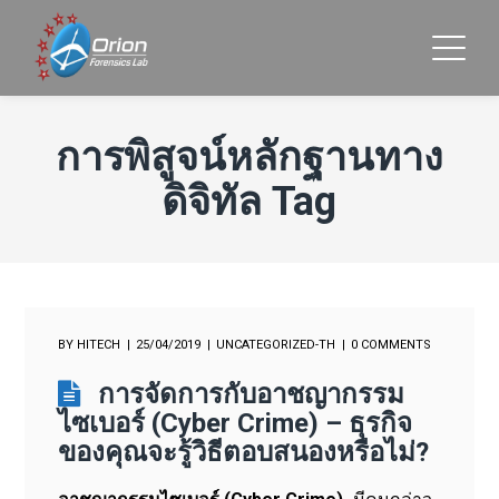
การพิสูจน์หลักฐานทาง
ดิจิทัล Tag
BY
HITECH
25/04/2019
UNCATEGORIZED-TH
0 COMMENTS
การจัดการกับอาชญากรรม
ไซเบอร์ (Cyber Crime) – ธุรกิจ
ของคุณจะรู้วิธีตอบสนองหรือไม่?