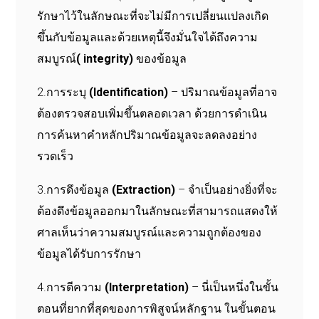
รักษาไว้ในลักษณะที่จะไม่มีการเปลี่ยนแปลงเกิด
ขึ้นกับข้อมูลและด้วยเหตุนี้จึงมั่นใจได้ถึงความ
สมบูรณ์
(
integrity)
ของข้อมูล
2.การระบุ
(
Identification)
– ปริมาณข้อมูลที่อาจ
ต้องตรวจสอบเพิ่มขึ้นตลอดเวลา ด้วยการดำเนิน
การค้นหาคำหลักปริมาณข้อมูลจะลดลงอย่าง
รวดเร็ว
3.การดึงข้อมูล
(Extraction)
– จำเป็นอย่างยิ่งที่จะ
ต้องดึงข้อมูลออกมาในลักษณะที่สามารถแสดงให้
ศาลเห็นว่าความสมบูรณ์และความถูกต้องของ
ข้อมูลได้รับการรักษา
4.การตีความ
(Interpretation)
– นี่เป็นหนึ่งในขั้น
ตอนที่ยากที่สุดของการพิสูจน์หลักฐาน ในขั้นตอน