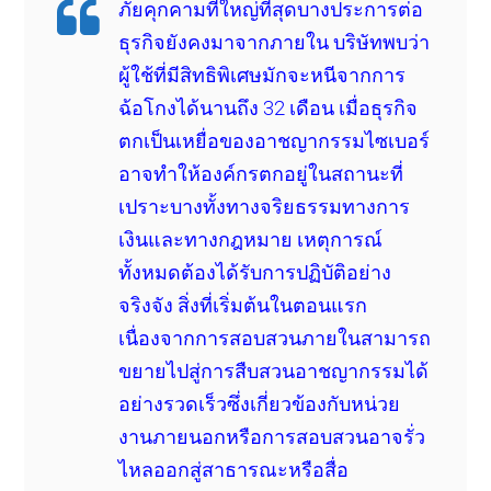
ภัยคุกคามที่ใหญ่ที่สุดบางประการต่อ
ธุรกิจยังคงมาจากภายใน บริษัทพบว่า
ผู้ใช้ที่มีสิทธิพิเศษมักจะหนีจากการ
ฉ้อโกงได้นานถึง 32 เดือน เมื่อธุรกิจ
ตกเป็นเหยื่อของอาชญากรรมไซเบอร์
อาจทำให้องค์กรตกอยู่ในสถานะที่
เปราะบางทั้งทางจริยธรรมทางการ
เงินและทางกฎหมาย เหตุการณ์
ทั้งหมดต้องได้รับการปฏิบัติอย่าง
จริงจัง สิ่งที่เริ่มต้นในตอนแรก
เนื่องจากการสอบสวนภายในสามารถ
ขยายไปสู่การสืบสวนอาชญากรรมได้
อย่างรวดเร็วซึ่งเกี่ยวข้องกับหน่วย
งานภายนอกหรือการสอบสวนอาจรั่ว
ไหลออกสู่สาธารณะหรือสื่อ