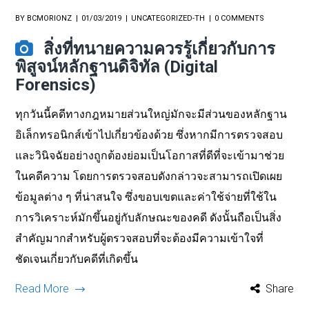
BY
BCMORIONZ
01/03/2019
UNCATEGORIZED-TH
0 COMMENTS
สิ่งที่ทนายความควรรู้เกี่ยวกับการ
พิสูจน์หลักฐานดิจิทัล (Digital
Forensics)
ทุกวันนี้คดีทางกฎหมายส่วนใหญ่มักจะมีส่วนของหลักฐาน
อิเล็กทรอนิกส์เข้าไปเกี่ยวข้องด้วย ซึ่งหากมีการตรวจสอบ
และวินิจฉัยอย่างถูกต้องย่อมเป็นโอกาสที่ดีที่จะเข้ามาช่วย
ในคดีความ โดยการตรวจสอบดังกล่าวจะสามารถเปิดเผย
ข้อมูลต่าง ๆ ที่น่าสนใจ ซึ่งขอบเขตและค่าใช้จ่ายที่ใช้ใน
การวิเคราะห์มักขึ้นอยู่กับลักษณะของคดี ดังนั้นถือเป็นสิ่ง
สำคัญมากสำหรับผู้ตรวจสอบที่จะต้องมีความเข้าใจที่
ชัดเจนเกี่ยวกับคดีที่เกิดขึ้น
Read More
Share