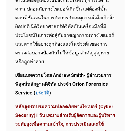
จำเป็นต้องดูเพียงวิธีป้องกันไม่ให้เหตุการณ์ด้าน
ความปลอดภัยทางไซเบอร์เกิดขึ้น แต่ต้องมีขั้น
ตอนที่ชัดเจนในการจัดการกับเหตุการณ์เมื่อเกิดสิ่ง
ผิดปกติ นิติวิทยาศาสตร์ดิจิทัลเป็นเครื่องมือที่มี
ประโยชน์ในการต่อสู้กับอาชญากรรมทางไซเบอร์
และหากใช้อย่างถูกต้องและในช่วงต้นของการ
ตรวจสอบอาจป้องกันไม่ให้ข้อมูลสำคัญสูญหาย
หรือถูกทำลาย
เขียนบทความโดย Andrew Smith- ผู้อำนวยการ
พิสูจน์หลักฐานดิจิทัล ประจำ Orion Forensics
Service (
ประวัติ
)
หลักสูตรอบรมความปลอดภัยทางไซเบอร์ (Cyber
Security)1 วัน เหมาะสำหรับผู้จัดการและผู้บริหาร
ระดับสูงเพื่อความเข้าใจ, การประเมินและใช้