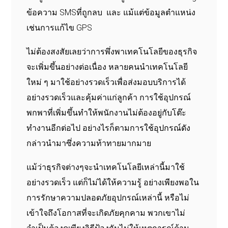
ข้อความ SMSที่ถูกลบ และ แม้แต่ข้อมูลตำแหน่ง
เช่นการแก้ไข GPS
ไม่ต้องสงสัยเลยว่าการพึ่งพาเทคโนโลยีของธุรกิจ
จะเพิ่มขึ้นอย่างต่อเนื่อง หลายคนนำเทคโนโลยี
ใหม่ ๆ มาใช้อย่างรวดเร็วเพื่อส่งมอบบริการได้
อย่างรวดเร็วและคุ้มค่าแก่ลูกค้า การใช้อุปกรณ์
พกพาที่เพิ่มขึ้นทำให้พนักงานไม่ต้องอยู่กับโต๊ะ
ทำงานอีกต่อไป อย่างไรก็ตามการใช้อุปกรณ์ดัง
กล่าวนำมาซึ่งความท้าทายมากมาย
แม้ว่าธุรกิจต่างๆจะนำเทคโนโลยีเหล่านี้มาใช้
อย่างรวดเร็ว แต่ก็ไม่ได้ให้ความรู้ อย่างเพียงพอใน
การรักษาความปลอดภัยอุปกรณ์เหล่านี้ หรือไม่
เข้าใจถึงโอกาสที่จะเกิดภัยคุกคาม พวกเขาไม่