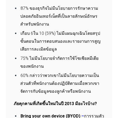
87% ของธุรกิจไม่มีนโยบายการรักษาความ
ปลอดภัยอินเทอร์เน็ตที่เป็นลายลักษณ์อักษร
สำหรับพนักงาน
เกือบ 6ใน 10 (59%) ไม่มีแผนฉุกเฉินโดยสรุป
ขั้นตอนในการตอบสนองและรายงานการสูญ
เสียการละเมิดข้อมูล
75% ไม่มีนโยบายจำกัดการใช้โซเชียลมีเดีย
ของพนักงาน
60% กล่าวว่าพวกเขาไม่มีนโยบายความเป็น
ส่วนตัวที่พนักงานต้องปฏิบัติตามเมื่อพวกเขา
จัดการกับข้อมูลของลูกค้าหรือพนักงาน
ภัยคุกคามที่เกิดขึ้นใหม่ในปี 2013 มีอะไรบ้าง?
Bring your own device (BYOD)
–
การรวมตัว