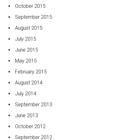
October 2015
September 2015
August 2015
July 2015
June 2015
May 2015
February 2015
August 2014
July 2014
September 2013
June 2013
October 2012
September 2012