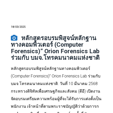
18/03/2025
หลักสูตรอบรมพิสูจน์หลักฐาน
ทางคอมพิวเตอร์ (Computer
Forensics)” Orion Forensics Lab
ร่วมกับ บมจ.โทรคมนาคมแห่งชาติ
หลักสูตรอบรมพิสูจน์หลักฐานทางคอมพิวเตอร์
(Computer Forensics)” Orion Forensics Lab ร่วมกับ
บมจ.โทรคมนาคมแห่งชาติ. วันที่ 10 มีนาคม 2568
กระทรวงดิจิทัลเพื่อเศรษฐกิจและสังคม (ดีอี) เปิดงาน
จัดอบรมเตรียมความพร้อมผู้ที่จะได้รับการแต่งตั้งเป็น
พนักงาน เจ้าหน้าที่ตามพระราชบัญญัติว่าด้วยการก