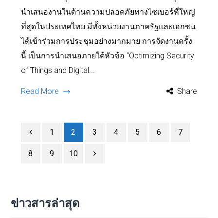
นำเสนองานในด้านความปลอดภัยทางไซเบอร์ที่ใหญ่
ที่สุดในประเทศไทย มีทั้งหน่วยงานภาครัฐและเอกชน
ได้เข้าร่วมการประชุมอย่างมากมาย การจัดงานครั้ง
นี้ เป็นการนำเสนอภายใต้หัวข้อ “Optimizing Security
of Things and Digital...
Read More
Share
1
2
3
4
5
6
7
8
9
10
ข่าวสารล่าสุด