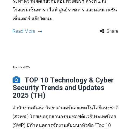
ระทำความผิดเกี่ยวกับคอมพิวเตอร์ฯ ครั้งที่ 2 ณ
โรงแรมเซ็นทารา ไลฟ์ ศูนย์ราชการ และคอนเวนชัน
เซ็นเตอร์ แจ้งวัฒนะ...
Read More
Share
10/03/2025
TOP 10 Technology & Cyber
Security Trends and Updates
2025 (TH)
สำนักงานพัฒนาวิทยาศาสตร์และเทคโนโลยีแห่งชาติ
(สวทช.) โดยเขตอุตสาหกรรมซอฟต์แวร์ประเทศไทย
(SWP) มีกำหนดการจัดงานสัมมนาหัวข้อ “Top 10