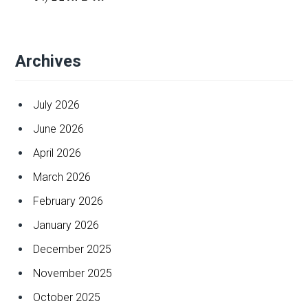
Archives
July 2026
June 2026
April 2026
March 2026
February 2026
January 2026
December 2025
November 2025
October 2025