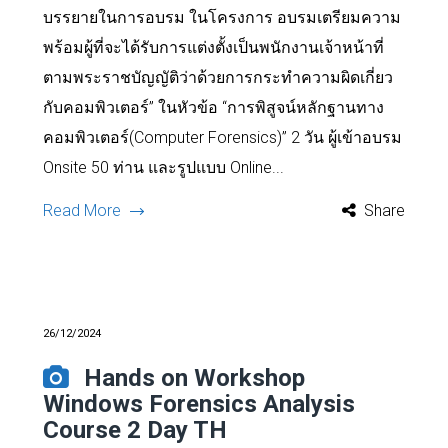
บรรยายในการอบรม ในโครงการ อบรมเตรียมความ
พร้อมผู้ที่จะได้รับการแต่งตั้งเป็นพนักงานเจ้าหน้าที่
ตามพระราชบัญญัติว่าด้วยการกระทำความผิดเกี่ยว
กับคอมพิวเตอร์” ในหัวข้อ “การพิสูจน์หลักฐานทาง
คอมพิวเตอร์(Computer Forensics)” 2 วัน ผู้เข้าอบรม
Onsite 50 ท่าน และรูปแบบ Online...
Read More
Share
26/12/2024
Hands on Workshop
Windows Forensics Analysis
Course 2 Day TH