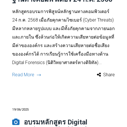
หลักสูตรอบรมการพิสูจน์หลักฐานทางคอมพิวเตอร์
24 ก.ค. 2568 เมื่อภัยคุกคามไซเบอร์ (Cyber Threats)
มีหลากหลายรูปแบบ และมีทั้งภัยคุกคามจากภายนอก
และภายใน ซึ่งล้วนก่อให้เกิดความเสียหายต่อข้อมูลที่
มีค่าขององค์กร และสร้างความเสียหายต่อชื่อเสียง
ขององค์กรได้ การเรียนรู้การใช้เครื่องมือทางด้าน
Digital Forensics (นิติวิทยาศาสตร์ทางดิจิทัล)...
Read More
Share
19/06/2025
อบรมหลักสูตร Digital