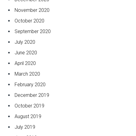
November 2020
October 2020
September 2020
July 2020
June 2020
April 2020
March 2020
February 2020
December 2019
October 2019
August 2019
July 2019