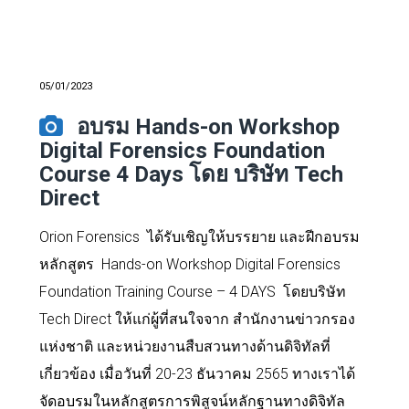
05/01/2023
อบรม Hands-on Workshop
Digital Forensics Foundation
Course 4 Days โดย บริษัท Tech
Direct
Orion Forensics ได้รับเชิญให้บรรยาย และฝีกอบรม
หลักสูตร Hands-on Workshop Digital Forensics
Foundation Training Course – 4 DAYS โดยบริษัท
Tech Direct ให้แก่ผู้ที่สนใจจาก สำนักงานข่าวกรอง
แห่งชาติ และหน่วยงานสืบสวนทางด้านดิจิทัลที่
เกี่ยวข้อง เมื่อวันที่ 20-23 ธันวาคม 2565 ทางเราได้
จัดอบรมในหลักสูตรการพิสูจน์หลักฐานทางดิจิทัล