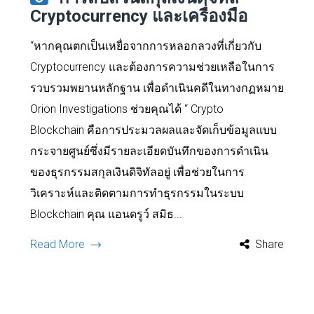
Cryptocurrency และเครื่องมือ
“หากคุณตกเป็นเหยื่อจากการหลอกลวงที่เกี่ยวกับ
Cryptocurrency และต้องการความช่วยเหลือในการ
รวบรวมพยานหลักฐาน เพื่อดำเนินคดีในทางกฏหมาย
Orion Investigations ช่วยคุณได้ “ Crypto
Blockchain คือการประมวลผลและจัดเก็บข้อมูลแบบ
กระจายศูนย์ซึ่งมีรายละเอียดบันทึกของการดำเนิน
ของธุรกรรมสกุลเงินดิจิทัลอยู่ เพื่อช่วยในการ
วิเคราะห์และติดตามการทำธุรกรรมในระบบ
Blockchain คุณ แอนดรูว์ สมิธ...
Read More
Share