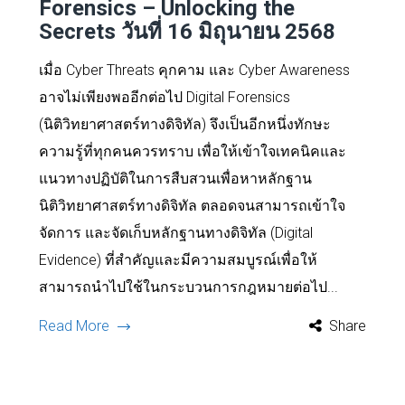
Forensics – Unlocking the
Secrets วันที่ 16 มิถุนายน 2568
เมื่อ Cyber Threats คุกคาม และ Cyber Awareness
อาจไม่เพียงพออีกต่อไป Digital Forensics
(นิติวิทยาศาสตร์ทางดิจิทัล) จึงเป็นอีกหนึ่งทักษะ
ความรู้ที่ทุกคนควรทราบ เพื่อให้เข้าใจเทคนิคและ
แนวทางปฏิบัติในการสืบสวนเพื่อหาหลักฐาน
นิติวิทยาศาสตร์ทางดิจิทัล ตลอดจนสามารถเข้าใจ
จัดการ และจัดเก็บหลักฐานทางดิจิทัล (Digital
Evidence) ที่สำคัญและมีความสมบูรณ์เพื่อให้
สามารถนำไปใช้ในกระบวนการกฎหมายต่อไป...
Read More
Share