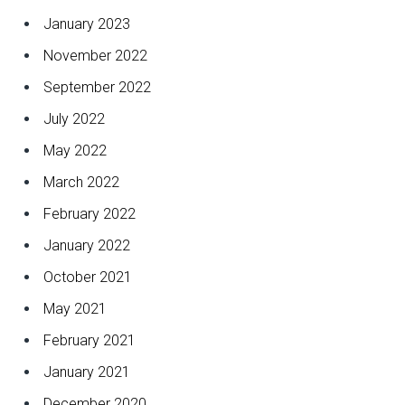
January 2023
November 2022
September 2022
July 2022
May 2022
March 2022
February 2022
January 2022
October 2021
May 2021
February 2021
January 2021
December 2020