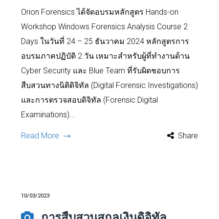
Orion Forensics ได้จัดอบรมหลักสูตร Hands-on
Workshop Windows Forensics Analysis Course 2
Days ในวันที่ 24 – 25 ธันวาคม 2024 หลักสูตรการ
อบรมภาคปฏิบัติ 2 วัน เหมาะสำหรับผู้ที่ทำงานด้าน
Cyber Security และ Blue Team ที่รับผิดชอบการ
สืบสวนทางนิติดิจิทัล (Digital Forensic Investigations)
และการตรวจสอบดิจิทัล (Forensic Digital
Examinations)...
Read More
Share
10/03/2023
การสืบสวนสกุลเงินดิจิทัล