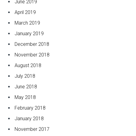
June 2019
April 2019
March 2019
January 2019
December 2018
November 2018
August 2018
July 2018
June 2018
May 2018
February 2018
January 2018
November 2017