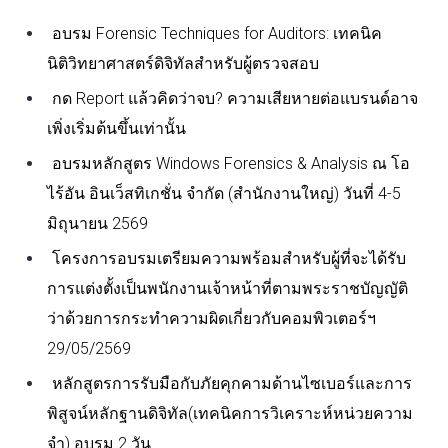
อบรม Forensic Techniques for Auditors: เทคนิค
นิติวิทยาศาสตร์ดิจิทัลสำหรับผู้ตรวจสอบ
กด Report แล้วคิดว่าจบ? ความเสียหายต่อแบรนด์อาจ
เพิ่งเริ่มต้นขึ้นเท่านั้น
อบรมหลักสูตร Windows Forensics & Analysis ณ โอ
ไร้อัน อินเว็สทิเกชั่น จำกัด (สำนักงานใหญ่) วันที่ 4-5
มิถุนายน 2569
โครงการอบรมเตรียมความพร้อมสำหรับผู้ที่จะได้รับ
การแต่งตั้งเป็นพนักงานเจ้าหน้าที่ตามพระราชบัญญัติ
ว่าด้วยการกระทำความผิดเกี่ยวกับคอมพิวเตอร์ฯ
29/05/2569
หลักสูตรการรับมือกับภัยคุกคามด้านไซเบอร์และการ
พิสูจน์หลักฐานดิจิทัล(เทคนิคการวิเคราะห์หน่วยความ
จำ) อบรม 2 วัน