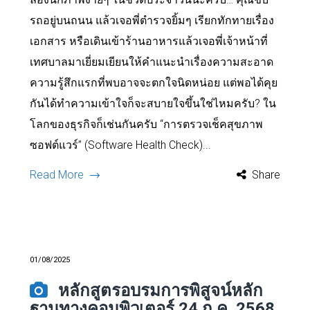
รถอยู่บนถนน แล้วเจอพี่ตำรวจยิ้มๆ เรียกทักทายเรื่อง
เอกสาร หรือเดินเข้าร้านอาหารแล้วเจอพี่เจ้าหน้าที่
เทศบาลมาเยี่ยมเยียนให้คำแนะนำเรื่องความสะอาด
ความรู้สึกแรกที่พบอาจจะตกใจนิดหน่อย แต่พอได้คุย
กันได้ทำความเข้าใจก็จะสบายใจขึ้นใช่ไหมครับ? ใน
โลกของธุรกิจก็เช่นกันครับ “การตรวจเช็คสุขภาพ
ซอฟต์แวร์” (Software Health Check)...
Read More
Share
01/08/2025
หลักสูตรอบรมการพิสูจน์หลัก
ฐานทางคอมพิวเตอร์ 24 ก.ค. 2568