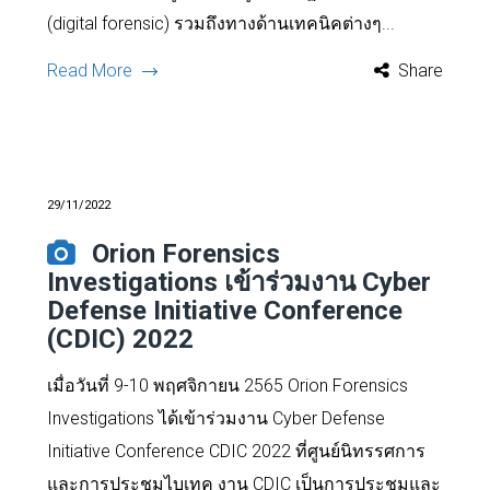
(digital forensic) รวมถึงทางด้านเทคนิคต่างๆ...
Read More
Share
29/11/2022
Orion Forensics
Investigations เข้าร่วมงาน Cyber
Defense Initiative Conference
(CDIC) 2022
เมื่อวันที่ 9-10 พฤศจิกายน 2565 Orion Forensics
Investigations ได้เข้าร่วมงาน Cyber ​​Defense
Initiative Conference CDIC 2022 ที่ศูนย์นิทรรศการ
และการประชุมไบเทค งาน CDIC เป็นการประชุมและ