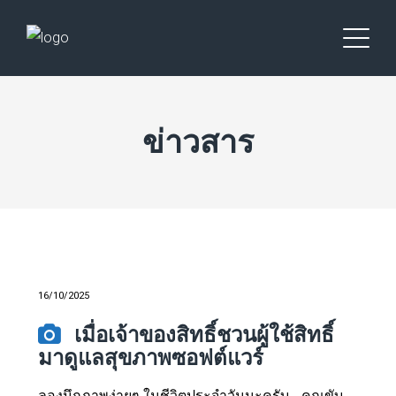
ข่าวสาร
16/10/2025
เมื่อเจ้าของสิทธิ์ชวนผู้ใช้สิทธิ์
มาดูแลสุขภาพซอฟต์แวร์
ลองนึกภาพง่ายๆ ในชีวิตประจำวันนะครับ… คุณขับ