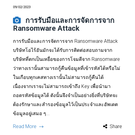
09/02/2023
การรับมือและการจัดการจาก
Ransomware Attack
การรับมือและการจัดการจาก Ransomware Attack
บริษัทโอไร้อันมักจะได้รับการติดต่อสอบถามจาก
บริษัทที่ตกเป็นเหยื่อของการโจมตีจาก Ransomware
ว่าทางเรานั้นสามารถกู้คืนข้อมูลที่เข้ารหัสได้หรือไม่
ในเกือบทุกเคสทางเรานั้นไม่สามารถกู้คืนได้
เนื่องจากเราจะไม่สามารถเข้าถึง Key เพื่อนำมา
ถอดรหัสข้อมูลได้ ดังนั้นจึงจำเป็นอย่างยิ่งที่บริษัทจะ
ต้องรักษาและสำรองข้อมูลไว้เป็นประจำและอัพเดต
ข้อมูลอยู่เสมอ ๆ...
Read More
Share