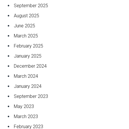
September 2025
August 2025
June 2025
March 2025
February 2025
January 2025
December 2024
March 2024
January 2024
September 2023
May 2023
March 2023
February 2023