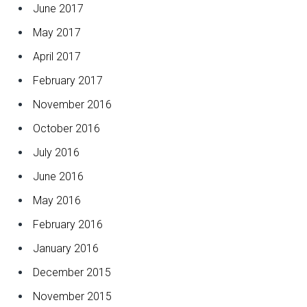
June 2017
May 2017
April 2017
February 2017
November 2016
October 2016
July 2016
June 2016
May 2016
February 2016
January 2016
December 2015
November 2015