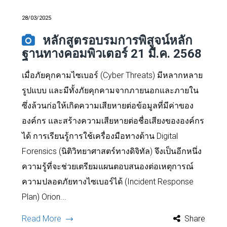
28/03/2025
หลักสูตรอบรมการพิสูจน์หลัก
ฐานทางคอมพิวเตอร์ 21 มี.ค. 2568
เมื่อภัยคุกคามไซเบอร์ (Cyber Threats) มีหลากหลาย
รูปแบบ และมีทั้งภัยคุกคามจากภายนอกและภายใน
ซึ่งล้วนก่อให้เกิดความเสียหายต่อข้อมูลที่มีค่าของ
องค์กร และสร้างความเสียหายต่อชื่อเสียงขององค์กร
ได้ การเรียนรู้การใช้เครื่องมือทางด้าน Digital
Forensics (นิติวิทยาศาสตร์ทางดิจิทัล) จึงเป็นอีกหนึ่ง
ความรู้ที่จะช่วยเตรียมแผนตอบสนองต่อเหตุการณ์
ความปลอดภัยทางไซเบอร์ได้ (Incident Response
Plan) Orion...
Read More
Share