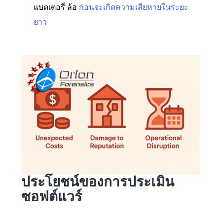
แบตเตอรี่ ล้อ
ก่อนจะเกิดความเสียหายในระยะ
ยาว
ประโยชน์ของการประเมิน
ซอฟต์แวร์