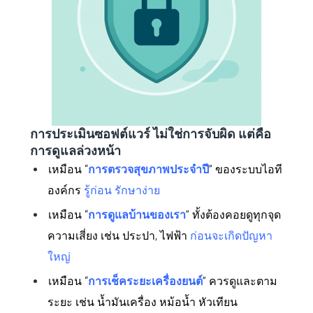
การประเมินซอฟต์แวร์ ไม่ใช่การจับผิด แต่คือ
การดูแลล่วงหน้า
เหมือน “
การตรวจสุขภาพประจำปี
” ของระบบไอที
องค์กร
รู้ก่อน รักษาง่าย
เหมือน “
การดูแลบ้านของเรา
” ทั้งต้องคอยดูทุกจุด
ความเสี่ยง เช่น ประปา, ไฟฟ้า
ก่อนจะเกิดปัญหา
ใหญ่
เหมือน “
การเช็คระยะเครื่องยนต์
” ควรดูและตาม
ระยะ เช่น น้ำมันเครื่อง หม้อน้ำ หัวเทียน