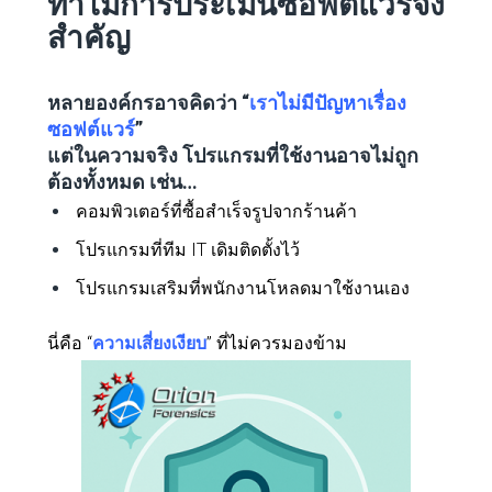
ทำไมการประเมินซอฟต์แวร์จึง
สำคัญ
หลายองค์กรอาจคิดว่า “
เราไม่มีปัญหาเรื่อง
ซอฟต์แวร์
”
แต่ในความจริง โปรแกรมที่ใช้งานอาจไม่ถูก
ต้องทั้งหมด เช่น…
คอมพิวเตอร์ที่ซื้อสำเร็จรูปจากร้านค้า
โปรแกรมที่ทีม IT เดิมติดตั้งไว้
โปรแกรมเสริมที่พนักงานโหลดมาใช้งานเอง
นี่คือ “
ความเสี่ยงเงียบ
” ที่ไม่ควรมองข้าม