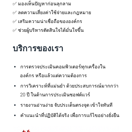
✅ มองเห็นปัญหาก่อนลุกลาม
✅ ลดความเสี่ยงค่าใช้จ่ายและกฎหมาย
✅ เสริมความน่าเชื่อถือขององค์กร
✅ ช่วยผู้บริหารตัดสินใจได้มั่นใจขึ้น
บริการของเรา
การตรวจประเมินคอมพิวเตอร์ทุกเครื่องใน
องค์กร หรือแล้วแต่ความต้องการ
การวิเคราะห์ที่แม่นยำ ด้วยประสบการณ์มากกว่า
20 ปี ในด้านการประเมินซอฟต์แวร์
รายงานอ่านง่าย จับประเด็นตรงจุด เข้าใจทันที
คำแนะนำที่ปฏิบัติได้จริง เพื่อการแก้ไขอย่างยั่งยืน