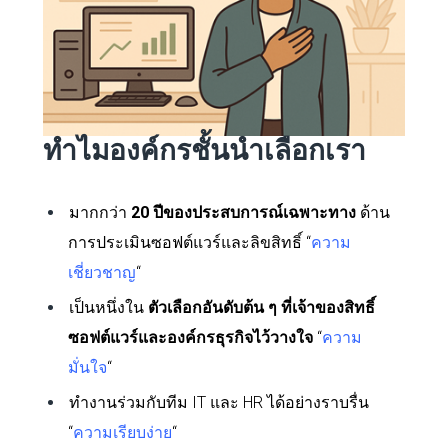
ทำไมองค์กรชั้นนำเลือกเรา
มากกว่า
20 ปีของประสบการณ์เฉพาะทาง
ด้าน
การประเมินซอฟต์แวร์และลิขสิทธิ์ “
ความ
เชี่ยวชาญ
“
เป็นหนึ่งใน
ตัวเลือกอันดับต้น ๆ ที่เจ้าของสิทธิ์
ซอฟต์แวร์และองค์กรธุรกิจไว้วางใจ
“
ความ
มั่นใจ
“
ทำงานร่วมกับทีม IT และ HR ได้อย่างราบรื่น
“
ความเรียบง่าย
“