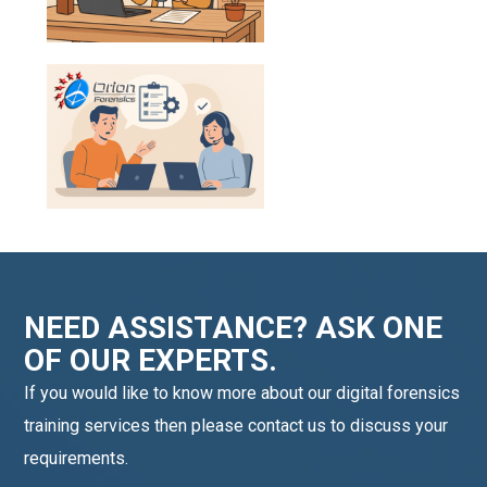
NEED ASSISTANCE? ASK ONE
OF OUR EXPERTS.
If you would like to know more about our digital forensics
training services then please contact us to discuss your
requirements.