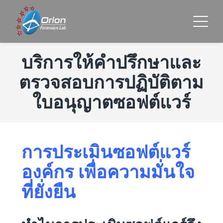
บริการให้คำปรึกษาและ
ตรวจสอบการปฏิบัติตาม
ใบอนุญาตซอฟต์แวร์
การประเมินซอฟต์แวร์
องค์กร เพื่อความมั่นใจ
ที่ยั่งยืน