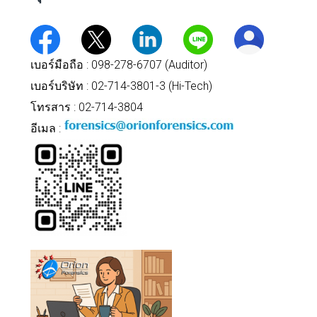
เบอร์มือถือ : 098-278-6707 (Auditor)
เบอร์บริษัท : 02-714-3801-3 (Hi-Tech)
โทรสาร : 02-714-3804
อีเมล :