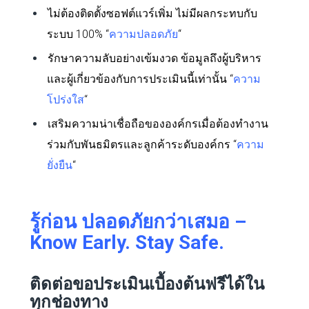
ไม่ต้องติดตั้งซอฟต์แวร์เพิ่ม ไม่มีผลกระทบกับ
ระบบ 100% “
ความปลอดภัย
“
รักษาความลับอย่างเข้มงวด ข้อมูลถึงผู้บริหาร
และผู้เกี่ยวข้องกับการประเมินนี้เท่านั้น “
ความ
โปร่งใส
“
เสริมความน่าเชื่อถือขององค์กรเมื่อต้องทำงาน
ร่วมกับพันธมิตรและลูกค้าระดับองค์กร “
ความ
ยั่งยืน
“
รู้ก่อน ปลอดภัยกว่าเสมอ –
Know Early. Stay Safe.
ติดต่อขอประเมินเบื้องต้นฟรีได้ใน
ทุกช่องทาง